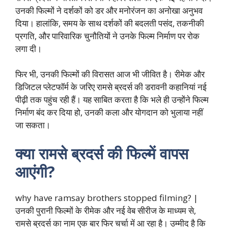
उनकी फिल्मों ने दर्शकों को डर और मनोरंजन का अनोखा अनुभव
दिया। हालांकि, समय के साथ दर्शकों की बदलती पसंद, तकनीकी
प्रगति, और पारिवारिक चुनौतियों ने उनके फिल्म निर्माण पर रोक
लगा दी।
फिर भी, उनकी फिल्मों की विरासत आज भी जीवित है। रीमेक और
डिजिटल प्लेटफॉर्म के जरिए रामसे ब्रदर्स की डरावनी कहानियां नई
पीढ़ी तक पहुंच रही हैं। यह साबित करता है कि भले ही उन्होंने फिल्म
निर्माण बंद कर दिया हो, उनकी कला और योगदान को भुलाया नहीं
जा सकता।
क्या रामसे ब्रदर्स की फिल्में वापस
आएंगी?
why have ramsay brothers stopped filming? |
उनकी पुरानी फिल्मों के रीमेक और नई वेब सीरीज के माध्यम से,
रामसे ब्रदर्स का नाम एक बार फिर चर्चा में आ रहा है। उम्मीद है कि