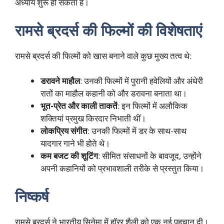
अध्याय शुरू हो सकता है।
रामसे ब्रदर्स की फिल्मों की विशेषताएं
रामसे ब्रदर्स की फिल्मों को खास बनाने वाले कुछ मुख्य तत्व थे:
डरावने माहौल
: उनकी फिल्मों में पुरानी हवेलियों और अंधेरी
रातों का माहौल कहानी को और डरावना बनाता था।
भूत-प्रेत और काली ताकतें
: इन फिल्मों में अलौकिक
शक्तियां प्रमुख किरदार निभाती थीं।
लोकप्रिय संगीत
: उनकी फिल्मों में डर के साथ-साथ
यादगार गाने भी होते थे।
कम बजट की शूटिंग
: सीमित संसाधनों के बावजूद, उन्होंने
अपनी कहानियों को प्रभावशाली तरीके से प्रस्तुत किया।
निष्कर्ष
रामसे ब्रदर्स ने भारतीय सिनेमा में हॉरर शैली को एक नई पहचान दी।