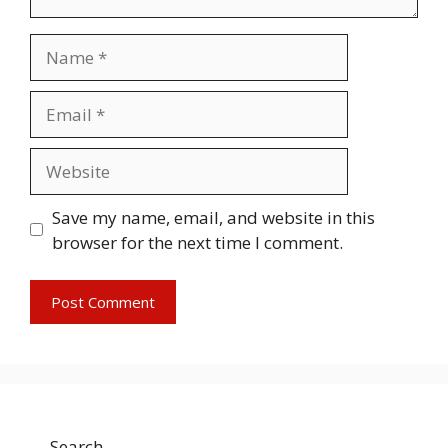
Name
Email
Website
Save my name, email, and website in this
browser for the next time I comment.
Search