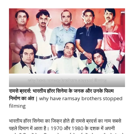
why have ramsay brothers stopped filming
रामसे ब्रदर्स: भारतीय हॉरर सिनेमा के जनक और उनके फिल्म
निर्माण का अंत
| why have ramsay brothers stopped
filming
भारतीय हॉरर सिनेमा का जिक्र होते ही रामसे ब्रदर्स का नाम सबसे
पहले दिमाग में आता है। 1970 और 1980 के दशक में अपनी