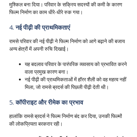
मुश्किल बना दिया। परिवार के सक्रिय सदस्यों की कमी के कारण
फिल्म निर्माण का काम धीरे-धीरे रुक गया।
4.
नई पीढ़ी की प्राथमिकताएं
रामसे परिवार की नई पीढ़ी ने फिल्म निर्माण को आगे बढ़ाने की बजाय
अन्य क्षेत्रों में अपनी रुचि दिखाई।
यह बदलाव परिवार के पारंपरिक व्यवसाय को प्रभावित करने
वाला प्रमुख कारण बना।
नई पीढ़ी की प्राथमिकताओं में हॉरर शैली को वह महत्व नहीं
मिला, जो रामसे ब्रदर्स की पिछली पीढ़ी देती थी।
5.
कॉपीराइट और रीमेक का प्रभाव
हालांकि रामसे ब्रदर्स ने फिल्म निर्माण बंद कर दिया, उनकी फिल्मों
की लोकप्रियता बरकरार रही।