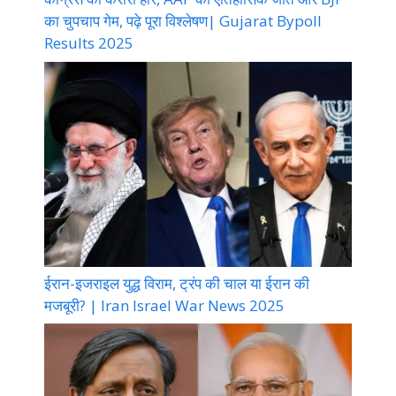
का चुपचाप गेम, पढ़े पूरा विश्लेषण| Gujarat Bypoll
Results 2025
ईरान-इजराइल युद्ध विराम, ट्रंप की चाल या ईरान की
मजबूरी? | Iran Israel War News 2025