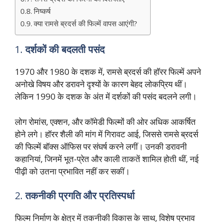
निष्कर्ष
क्या रामसे ब्रदर्स की फिल्में वापस आएंगी?
1.
दर्शकों की बदलती पसंद
1970 और 1980 के दशक में, रामसे ब्रदर्स की हॉरर फिल्में अपने
अनोखे विषय और डरावने दृश्यों के कारण बेहद लोकप्रिय थीं।
लेकिन 1990 के दशक के अंत में दर्शकों की पसंद बदलने लगी।
लोग रोमांस, एक्शन, और कॉमेडी फिल्मों की ओर अधिक आकर्षित
होने लगे। हॉरर शैली की मांग में गिरावट आई, जिससे रामसे ब्रदर्स
की फिल्में बॉक्स ऑफिस पर संघर्ष करने लगीं। उनकी डरावनी
कहानियां, जिनमें भूत-प्रेत और काली ताकतें शामिल होती थीं, नई
पीढ़ी को उतना प्रभावित नहीं कर सकीं।
2.
तकनीकी प्रगति और प्रतिस्पर्धा
फिल्म निर्माण के क्षेत्र में तकनीकी विकास के साथ, विशेष प्रभाव