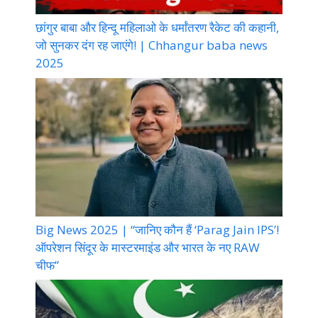
छांगुर बाबा और हिन्दू महिलाओ के धर्मांतरण रैकेट की कहानी,
जो सुनकर दंग रह जाएंगे! | Chhangur baba news
2025
Big News 2025 | “जानिए कौन हैं ‘Parag Jain IPS’!
ऑपरेशन सिंदूर के मास्टरमाइंड और भारत के नए RAW
चीफ”