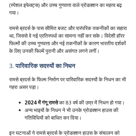
(स्पेशल इफेक्ट्स) और उच्च गुणवत्ता वाले प्रोडक्शन का महत्व बढ़
गया।
रामसे ब्रदर्स के पास सीमित बजट और पारंपरिक तकनीकों का सहारा
था, जिससे वे नई प्रतिस्पर्धा का सामना नहीं कर सके। विदेशी हॉरर
फिल्मों की उच्च गुणवत्ता और नई तकनीकों के कारण भारतीय दर्शकों
के लिए उनकी फिल्में पुरानी और असंगत लगने लगीं।
3.
पारिवारिक सदस्यों का निधन
रामसे ब्रदर्स के फिल्म निर्माण पर पारिवारिक सदस्यों के निधन का भी
गहरा असर पड़ा।
2024 में गंगू रामसे
का 83 वर्ष की उम्र में निधन हो गया।
अन्य भाइयों के निधन ने भी उनके प्रोडक्शन हाउस की
गतिविधियों को बाधित कर दिया।
इन घटनाओं ने रामसे ब्रदर्स के प्रोडक्शन हाउस के संचालन को