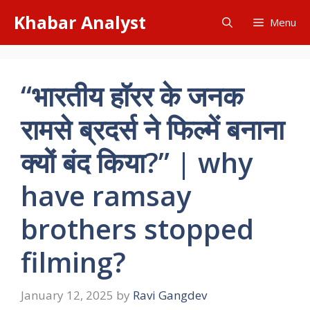
Skip
Khabar Analyst
Menu
to
content
“भारतीय हॉरर के जनक
रामसे ब्रदर्स ने फिल्में बनाना
क्यों बंद किया?” | why
have ramsay
brothers stopped
filming?
January 12, 2025
by
Ravi Gangdev