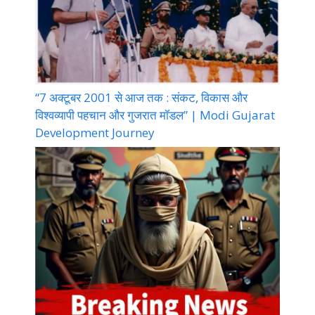
“7 अक्टूबर 2001 से आज तक : संकट, विकास और
विश्वव्यापी पहचान और गुजरात मॉडल” | Modi Gujarat
Development Journey