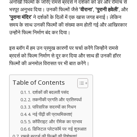
अनोखी फिल्मों के जरिए रामसे ब्रदर्स ने दर्शकों को डर और रोमांच से
भरपूर अनुभव दिया। उनकी फिल्मों जैसे
‘वीराना’
,
‘पुरानी हवेली’
, और
‘पुराना मंदिर’
ने दर्शकों के दिलों में एक खास जगह बनाई। लेकिन
समय के साथ उनकी फिल्मों की संख्या कम होती गई और आखिरकार
उन्होंने फिल्म निर्माण बंद कर दिया।
इस ब्लॉग में हम उन प्रमुख कारणों पर चर्चा करेंगे जिन्होंने रामसे
ब्रदर्स को फिल्म निर्माण से दूर कर दिया और साथ ही उनकी हॉरर
फिल्मों की अनमोल विरासत पर भी बात करेंगे।
Table of Contents
1. दर्शकों की बदलती पसंद
2. तकनीकी प्रगति और प्रतिस्पर्धा
3. पारिवारिक सदस्यों का निधन
4. नई पीढ़ी की प्राथमिकताएं
5. कॉपीराइट और रीमेक का प्रभाव
6. डिजिटल प्लेटफॉर्म पर नई शुरुआत
रामसे ब्रदर्स की फिल्मों की विशेषताएं