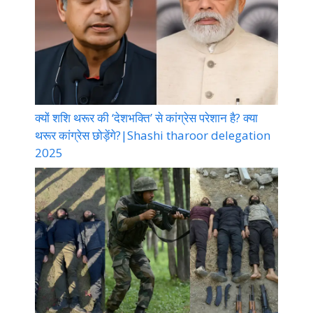
क्यों शशि थरूर की ‘देशभक्ति’ से कांग्रेस परेशान है? क्या
थरूर कांग्रेस छोड़ेंगे?|Shashi tharoor delegation
2025