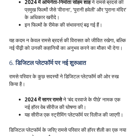
2024 में अभिनेता-निर्माता सोहम शाह
ने रामसे ब्रदर्स की
प्रमुख फिल्मों जैसे ‘वीराना’, ‘पुरानी हवेली’ और ‘पुराना मंदिर’
के अधिकार खरीदे।
इन फिल्मों के रीमेक की संभावनाएं बढ़ गई हैं।
यह कदम न केवल रामसे ब्रदर्स की विरासत को जीवित रखेगा, बल्कि
नई पीढ़ी को उनकी कहानियों का अनुभव करने का मौका भी देगा।
6.
डिजिटल प्लेटफॉर्म पर नई शुरुआत
रामसे परिवार के कुछ सदस्यों ने डिजिटल प्लेटफॉर्म की ओर रुख
किया है।
2024 में सागर रामसे
ने ‘बंद दरवाजे के पीछे’ नामक एक
नई हॉरर वेब सीरीज की घोषणा की।
यह सीरीज एक स्ट्रीमिंग प्लेटफॉर्म पर रिलीज की जाएगी।
डिजिटल प्लेटफॉर्म के जरिए रामसे परिवार की हॉरर शैली का एक नया