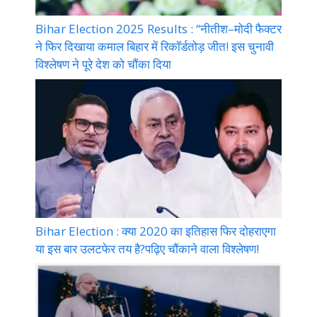
Bihar Election 2025 Results : “नीतीश–मोदी फैक्टर
ने फिर दिखाया कमाल बिहार में रिकॉर्डतोड़ जीत! इस चुनावी
विश्लेषण ने पूरे देश को चौंका दिया
Bihar Election : क्या 2020 का इतिहास फिर दोहराएगा
या इस बार उलटफेर तय है?पढ़िए चौंकाने वाला विश्लेषण!