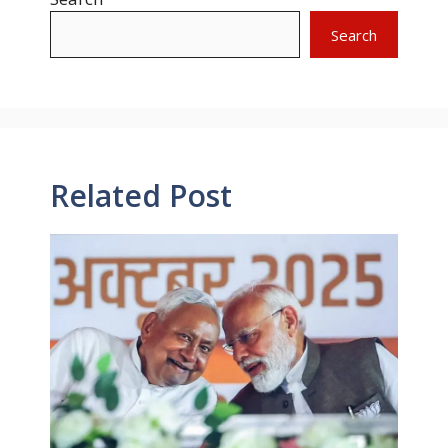
Search
Related Post