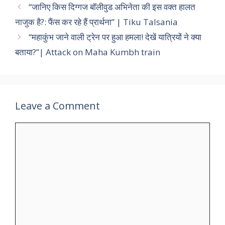
“जानिए किस दिग्गज बॉलीवुड अभिनेता की इस वक्त हालत
नाजुक है?: फैंस कर रहे हैं प्रार्थना” | Tiku Talsania
“महाकुंभ जाने वाली ट्रेन पर हुआ हमला! देखें यात्रियों ने क्या
बताया?”| Attack on Maha Kumbh train
Leave a Comment
Comment