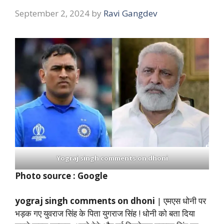
September 2, 2024
by
Ravi Gangdev
Yograj singh comments on dhoni
Photo source : Google
yograj singh comments on dhoni
| एमएस धोनी पर
भड़क गए युवराज सिंह के पिता युगराज सिंह ! धोनी को बता दिया