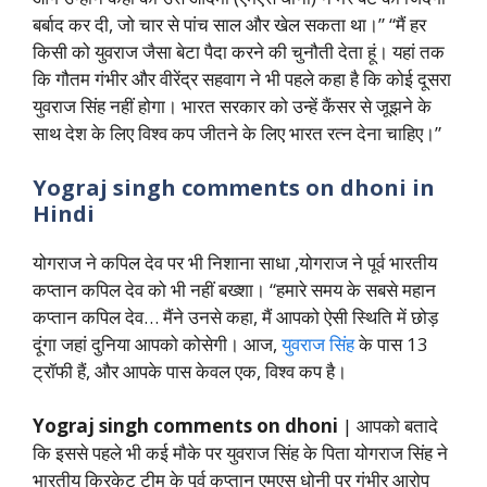
बर्बाद कर दी, जो चार से पांच साल और खेल सकता था।” “मैं हर
किसी को युवराज जैसा बेटा पैदा करने की चुनौती देता हूं। यहां तक
कि गौतम गंभीर और वीरेंद्र सहवाग ने भी पहले कहा है कि कोई दूसरा
युवराज सिंह नहीं होगा। भारत सरकार को उन्हें कैंसर से जूझने के
साथ देश के लिए विश्व कप जीतने के लिए भारत रत्न देना चाहिए।”
Yograj singh comments on dhoni in
Hindi
योगराज ने कपिल देव पर भी निशाना साधा ,योगराज ने पूर्व भारतीय
कप्तान कपिल देव को भी नहीं बख्शा। “हमारे समय के सबसे महान
कप्तान कपिल देव… मैंने उनसे कहा, मैं आपको ऐसी स्थिति में छोड़
दूंगा जहां दुनिया आपको कोसेगी। आज,
युवराज सिंह
के पास 13
ट्रॉफी हैं, और आपके पास केवल एक, विश्व कप है।
Yograj singh comments on dhoni
| आपको बतादे
कि इससे पहले भी कई मौके पर युवराज सिंह के पिता योगराज सिंह ने
भारतीय क्रिकेट टीम के पूर्व कप्तान एमएस धोनी पर गंभीर आरोप