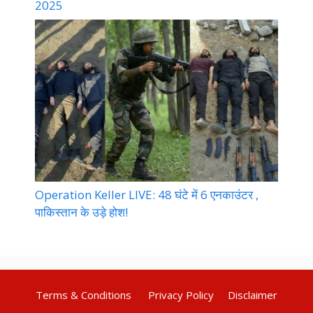
2025
Operation Keller LIVE: 48 घंटे में 6 एनकाउंटर ,
पाकिस्तान के उड़े होश!
Terms & Conditions
Privacy Policy
Disclaimer