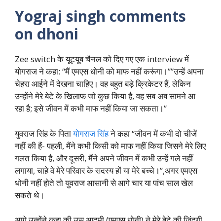
Yograj singh comments
on dhoni
Zee switch के यूट्यूब चैनल को दिए गए एक interview में
योगराज ने कहा: “मैं एमएस धोनी को माफ नहीं करूंगा।””उन्हें अपना
चेहरा आईने में देखना चाहिए। वह बहुत बड़े क्रिकेटर हैं, लेकिन
उन्होंने मेरे बेटे के खिलाफ जो कुछ किया है, वह सब अब सामने आ
रहा है; इसे जीवन में कभी माफ नहीं किया जा सकता।”
युवराज सिंह के पिता
योगराज सिंह
ने कहा “जीवन में कभी दो चीजें
नहीं की हैं- पहली, मैंने कभी किसी को माफ नहीं किया जिसने मेरे लिए
गलत किया है, और दूसरी, मैंने अपने जीवन में कभी उन्हें गले नहीं
लगाया, चाहे वे मेरे परिवार के सदस्य हों या मेरे बच्चे।”,अगर एमएस
धोनी नहीं होते तो युवराज आसानी से आगे चार या पांच साल खेल
सकते थे।
आगे उन्होंने कहा की उस आदमी (एमएस धोनी) ने मेरे बेटे की जिंदगी