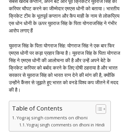
सबसे खराब कप्तान, अपने बेटे और पूर्व क्रिकेटर युवराज सिंह का
करियर चौपट करने का जीम्मेदार एमएस धोनी को बताया। भारतीय
क्रिकेट टीम के भूतपूर्व कप्तान और कैप माही के नाम से लोकप्रिय
एस धोन धोनी के ऊपर युवराज सिंह के पिता योगराजसिंह ने गंभीर
आरोप लगाए हैं
युवराज सिंह के पिता योगराज सिंह: योगराज सिंह ने एक बार फिर
एमएस धोनी पर कड़ा प्रहार किया है। युवराज सिंह के पिता योगराज
सिंह ने एमएस धोनी की आलोचना की है और उन्हें अपने बेटे के
क्रिकेट करियर को बर्बाद करने के लिए दोषी ठहराया है और भारत
सरकार से युवराज सिंह को भारत रत्न देने की मांग की है, क्योंकि
उन्होंने कैंसर से जूझते हुए भारत को वनडे विश्व कप जीतने में मदद
की है।
Table of Contents
Yograj singh comments on dhoni
Yograj singh comments on dhoni in Hindi