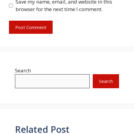
Save my name, email, and website in this
browser for the next time I comment.
Search
Search
Related Post