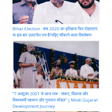
Bihar Election : क्या 2020 का इतिहास फिर दोहराएगा
या इस बार उलटफेर तय है?पढ़िए चौंकाने वाला विश्लेषण!
“7 अक्टूबर 2001 से आज तक : संकट, विकास और
विश्वव्यापी पहचान और गुजरात मॉडल” | Modi Gujarat
Development Journey