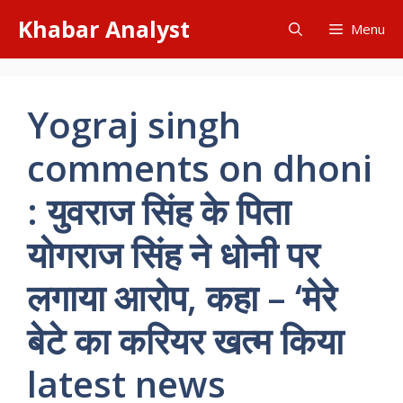
Skip
Khabar Analyst
Menu
to
content
Yograj singh
comments on dhoni
: युवराज सिंह के पिता
योगराज सिंह ने धोनी पर
लगाया आरोप, कहा – ‘मेरे
बेटे का करियर खत्म किया
latest news