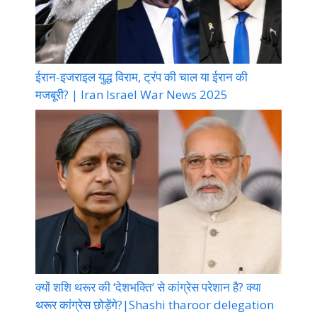
ईरान-इजराइल युद्ध विराम, ट्रंप की चाल या ईरान की
मजबूरी? | Iran Israel War News 2025
क्यों शशि थरूर की ‘देशभक्ति’ से कांग्रेस परेशान है? क्या
थरूर कांग्रेस छोड़ेंगे?|Shashi tharoor delegation