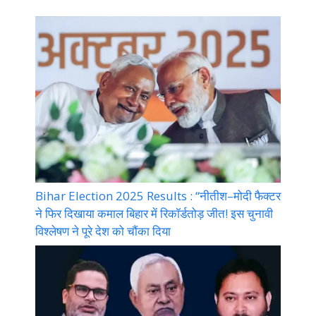
Bihar Election 2025 Results : “नीतीश–मोदी फैक्टर
ने फिर दिखाया कमाल बिहार में रिकॉर्डतोड़ जीत! इस चुनावी
विश्लेषण ने पूरे देश को चौंका दिया