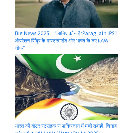
Big News 2025 | “जानिए कौन हैं ‘Parag Jain IPS’!
ऑपरेशन सिंदूर के मास्टरमाइंड और भारत के नए RAW
चीफ”
भारत की वॉटर स्ट्राइक से पाकिस्तान में मची तबाही, चिनाब