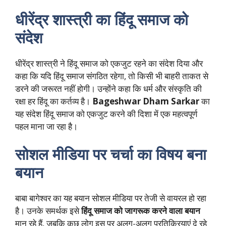
धीरेंद्र शास्त्री का हिंदू समाज को
संदेश
धीरेंद्र शास्त्री ने हिंदू समाज को एकजुट रहने का संदेश दिया और
कहा कि यदि हिंदू समाज संगठित रहेगा, तो किसी भी बाहरी ताकत से
डरने की जरूरत नहीं होगी। उन्होंने कहा कि धर्म और संस्कृति की
रक्षा हर हिंदू का कर्तव्य है।
Bageshwar Dham Sarkar
का
यह संदेश हिंदू समाज को एकजुट करने की दिशा में एक महत्वपूर्ण
पहल माना जा रहा है।
सोशल मीडिया पर चर्चा का विषय बना
बयान
बाबा बागेश्वर का यह बयान सोशल मीडिया पर तेजी से वायरल हो रहा
है। उनके समर्थक इसे
हिंदू समाज को जागरूक करने वाला बयान
मान रहे हैं, जबकि कुछ लोग इस पर अलग-अलग प्रतिक्रियाएं दे रहे