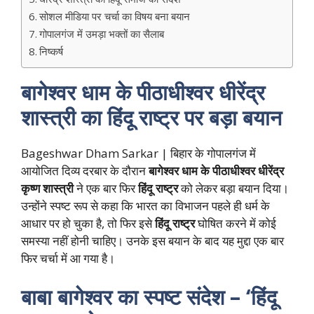
सोशल मीडिया पर चर्चा का विषय बना बयान
गोपालगंज में उमड़ा भक्तों का सैलाब
निष्कर्ष
बागेश्वर धाम के पीठाधीश्वर धीरेंद्र
शास्त्री का हिंदू राष्ट्र पर बड़ा बयान
Bageshwar Dham Sarkar | बिहार के गोपालगंज में
आयोजित दिव्य दरबार के दौरान
बागेश्वर धाम के पीठाधीश्वर धीरेंद्र
कृष्ण शास्त्री
ने एक बार फिर
हिंदू राष्ट्र
को लेकर बड़ा बयान दिया।
उन्होंने स्पष्ट रूप से कहा कि भारत का विभाजन पहले ही धर्म के
आधार पर हो चुका है, तो फिर इसे
हिंदू राष्ट्र
घोषित करने में कोई
समस्या नहीं होनी चाहिए। उनके इस बयान के बाद यह मुद्दा एक बार
फिर चर्चा में आ गया है।
बाबा बागेश्वर का स्पष्ट संदेश – ‘हिंदू