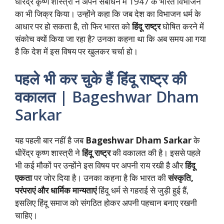
धीरेंद्र कृष्ण शास्त्री ने अपने संबोधन में 1947 के भारत विभाजन
का भी जिक्र किया। उन्होंने कहा कि जब देश का विभाजन धर्म के
आधार पर हो सकता है, तो फिर भारत को
हिंदू राष्ट्र
घोषित करने में
संकोच क्यों किया जा रहा है? उनका कहना था कि अब समय आ गया
है कि देश में इस विषय पर खुलकर चर्चा हो।
पहले भी कर चुके हैं हिंदू राष्ट्र की
वकालत
| Bageshwar Dham
Sarkar
यह पहली बार नहीं है जब
Bageshwar Dham Sarkar
के
धीरेंद्र कृष्ण शास्त्री ने
हिंदू राष्ट्र
की वकालत की है। इससे पहले
भी कई मौकों पर उन्होंने इस विषय पर अपनी राय रखी है और
हिंदू
एकता
पर जोर दिया है। उनका कहना है कि भारत की
संस्कृति,
परंपराएं और धार्मिक मान्यताएं
हिंदू धर्म से गहराई से जुड़ी हुई हैं,
इसलिए हिंदू समाज को संगठित होकर अपनी पहचान बनाए रखनी
चाहिए।