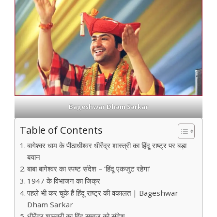
Bageshwar Dham Sarkar
Table of Contents
बागेश्वर धाम के पीठाधीश्वर धीरेंद्र शास्त्री का हिंदू राष्ट्र पर बड़ा
बयान
बाबा बागेश्वर का स्पष्ट संदेश – ‘हिंदू एकजुट रहेगा’
1947 के विभाजन का जिक्र
पहले भी कर चुके हैं हिंदू राष्ट्र की वकालत | Bageshwar
Dham Sarkar
धीरेंद्र शास्त्री का हिंदू समाज को संदेश