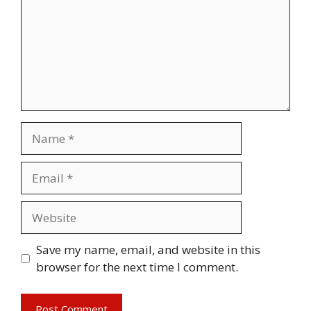
Name
Email
Website
Save my name, email, and website in this
browser for the next time I comment.