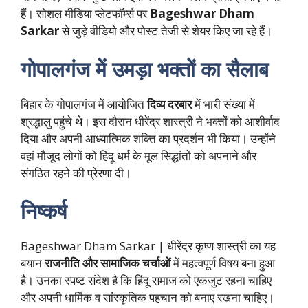
हैं। सोशल मीडिया प्लेटफॉर्म्स पर
Bageshwar Dham
Sarkar
से जुड़े वीडियो और पोस्ट तेजी से शेयर किए जा रहे हैं।
गोपालगंज में उमड़ा भक्तों का सैलाब
बिहार के गोपालगंज में आयोजित
दिव्य दरबार
में भारी संख्या में
श्रद्धालु पहुंचे थे। इस दौरान धीरेंद्र शास्त्री ने भक्तों को आशीर्वाद
दिया और अपनी आध्यात्मिक शक्ति का प्रदर्शन भी किया। उन्होंने
वहां मौजूद लोगों को हिंदू धर्म के मूल सिद्धांतों को अपनाने और
संगठित रहने की प्रेरणा दी।
निष्कर्ष
Bageshwar Dham Sarkar | धीरेंद्र कृष्ण शास्त्री का यह
बयान
राजनीति और सामाजिक चर्चाओं
में महत्वपूर्ण विषय बना हुआ
है। उनका स्पष्ट संदेश है कि हिंदू समाज को एकजुट रहना चाहिए
और अपनी धार्मिक व सांस्कृतिक पहचान को बनाए रखना चाहिए।