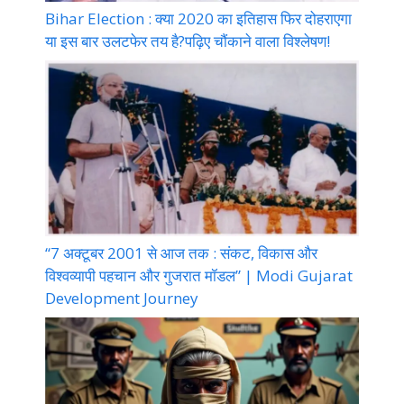
Bihar Election : क्या 2020 का इतिहास फिर दोहराएगा
या इस बार उलटफेर तय है?पढ़िए चौंकाने वाला विश्लेषण!
“7 अक्टूबर 2001 से आज तक : संकट, विकास और
विश्वव्यापी पहचान और गुजरात मॉडल” | Modi Gujarat
Development Journey