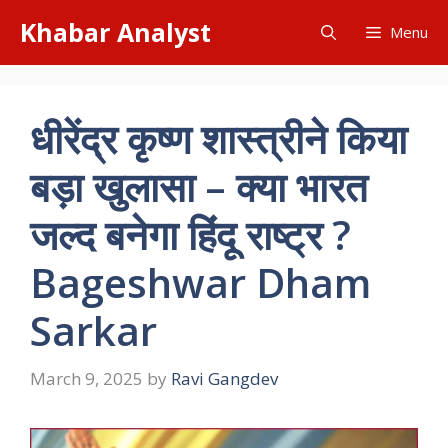
Skip
Khabar Analyst
Menu
to
content
धीरेंद्र कृष्ण शास्त्रीने किया
बड़ा खुलासा – क्या भारत
जल्द बनेगा हिंदू राष्ट्र ?
Bageshwar Dham
Sarkar
March 9, 2025
by
Ravi Gangdev