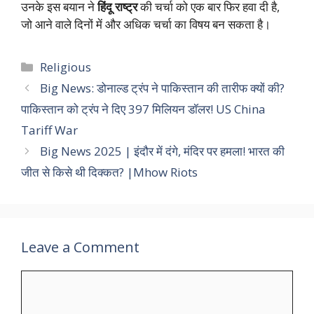
उनके इस बयान ने
हिंदू राष्ट्र
की चर्चा को एक बार फिर हवा दी है,
जो आने वाले दिनों में और अधिक चर्चा का विषय बन सकता है।
Categories
Religious
Big News: डोनाल्ड ट्रंप ने पाकिस्तान की तारीफ क्यों की?
पाकिस्तान को ट्रंप ने दिए 397 मिलियन डॉलर! US China
Tariff War
Big News 2025 | इंदौर में दंगे, मंदिर पर हमला! भारत की
जीत से किसे थी दिक्कत? |Mhow Riots
Leave a Comment
Comment