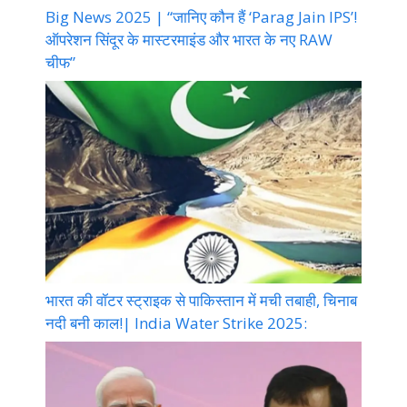
Big News 2025 | “जानिए कौन हैं ‘Parag Jain IPS’!
ऑपरेशन सिंदूर के मास्टरमाइंड और भारत के नए RAW
चीफ”
भारत की वॉटर स्ट्राइक से पाकिस्तान में मची तबाही, चिनाब
नदी बनी काल!| India Water Strike 2025: