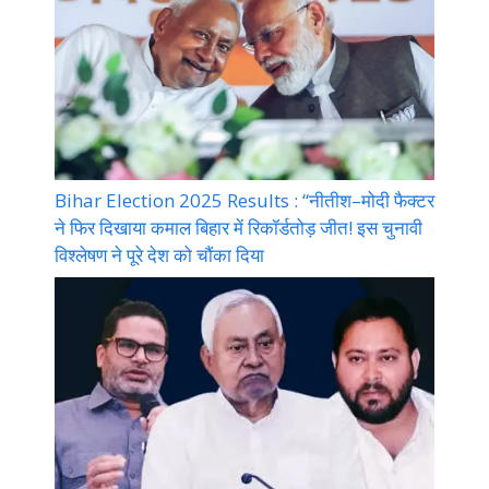
Bihar Election 2025 Results : “नीतीश–मोदी फैक्टर
ने फिर दिखाया कमाल बिहार में रिकॉर्डतोड़ जीत! इस चुनावी
विश्लेषण ने पूरे देश को चौंका दिया