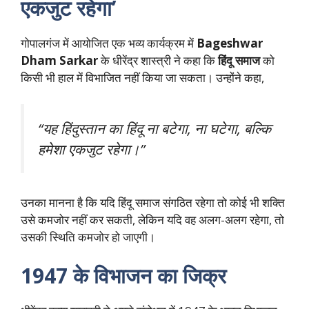
एकजुट रहेगा’
गोपालगंज में आयोजित एक भव्य कार्यक्रम में
Bageshwar
Dham Sarkar
के धीरेंद्र शास्त्री ने कहा कि
हिंदू समाज
को
किसी भी हाल में विभाजित नहीं किया जा सकता। उन्होंने कहा,
“यह हिंदुस्तान का हिंदू ना बटेगा, ना घटेगा, बल्कि
हमेशा एकजुट रहेगा।”
उनका मानना है कि यदि हिंदू समाज संगठित रहेगा तो कोई भी शक्ति
उसे कमजोर नहीं कर सकती, लेकिन यदि वह अलग-अलग रहेगा, तो
उसकी स्थिति कमजोर हो जाएगी।
1947 के विभाजन का जिक्र