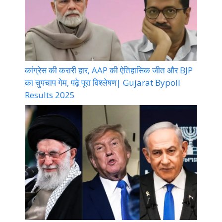
कांग्रेस की करारी हार, AAP की ऐतिहासिक जीत और BJP
का चुपचाप गेम, पढ़े पूरा विश्लेषण| Gujarat Bypoll
Results 2025