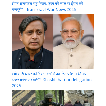
ईरान-इजराइल युद्ध विराम, ट्रंप की चाल या ईरान की
मजबूरी? | Iran Israel War News 2025
क्यों शशि थरूर की ‘देशभक्ति’ से कांग्रेस परेशान है? क्या
थरूर कांग्रेस छोड़ेंगे?|Shashi tharoor delegation
2025