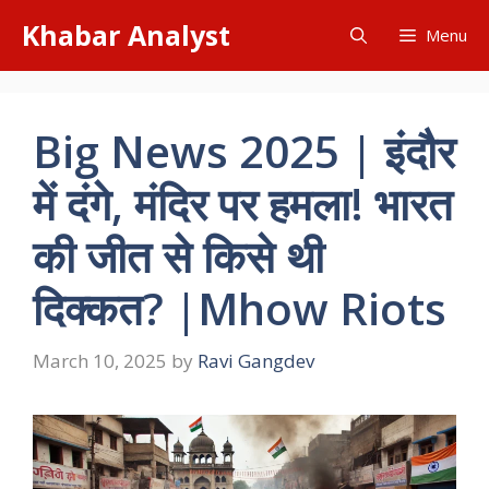
Skip
Khabar Analyst
Menu
to
content
Big News 2025 | इंदौर
में दंगे, मंदिर पर हमला! भारत
की जीत से किसे थी
दिक्कत? |Mhow Riots
March 10, 2025
by
Ravi Gangdev