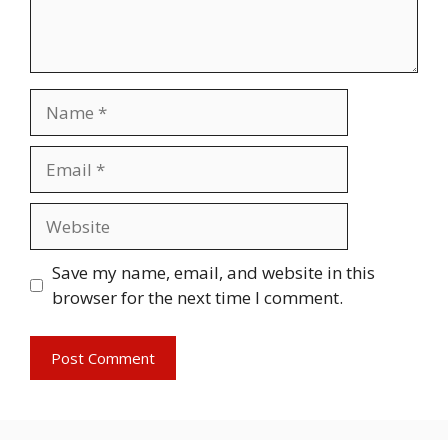
Name
Email
Website
Save my name, email, and website in this
browser for the next time I comment.