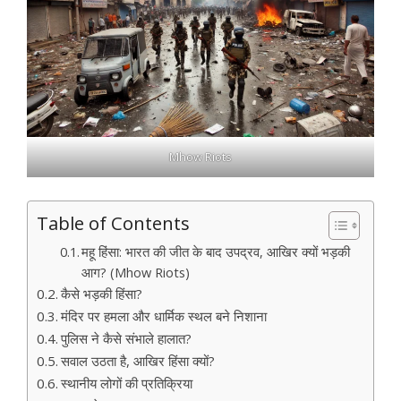
Mhow Riots
Table of Contents
महू हिंसा: भारत की जीत के बाद उपद्रव, आखिर क्यों भड़की
आग? (Mhow Riots)
कैसे भड़की हिंसा?
मंदिर पर हमला और धार्मिक स्थल बने निशाना
पुलिस ने कैसे संभाले हालात?
सवाल उठता है, आखिर हिंसा क्यों?
स्थानीय लोगों की प्रतिक्रिया