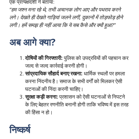
एक प्रत्यक्षदर्शी ने बताया:
“हम जश्न मना रहे थे, तभी अचानक लोग आए और पथराव करने
लगे। देखते ही देखते गाड़ियां जलने लगीं, दुकानों में तोड़फोड़ होने
लगी। हमें समझ ही नहीं आया कि ये सब कैसे और क्यों हुआ?”
अब आगे क्या?
दोषियों की गिरफ्तारी:
पुलिस को उपद्रवियों की पहचान कर
जल्द से जल्द कार्रवाई करनी होगी।
सांप्रदायिक सौहार्द बनाए रखना:
धार्मिक स्थलों पर हमला
करना निंदनीय है। समाज के सभी वर्गों को मिलकर ऐसी
घटनाओं की निंदा करनी चाहिए।
सुरक्षा कड़ी करना:
प्रशासन को ऐसी घटनाओं से निपटने
के लिए बेहतर रणनीति बनानी होगी ताकि भविष्य में इस तरह
की हिंसा न हो।
निष्कर्ष