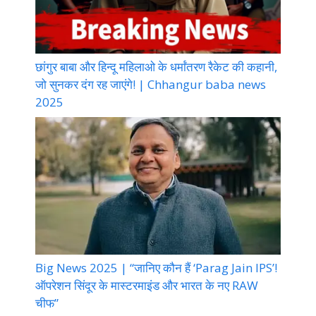
छांगुर बाबा और हिन्दू महिलाओ के धर्मांतरण रैकेट की कहानी,
जो सुनकर दंग रह जाएंगे! | Chhangur baba news
2025
Big News 2025 | “जानिए कौन हैं ‘Parag Jain IPS’!
ऑपरेशन सिंदूर के मास्टरमाइंड और भारत के नए RAW
चीफ”