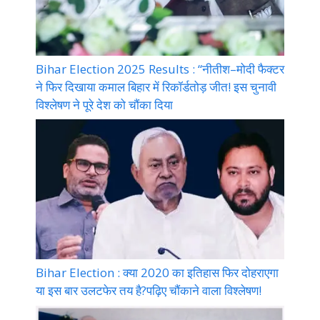
Bihar Election 2025 Results : “नीतीश–मोदी फैक्टर
ने फिर दिखाया कमाल बिहार में रिकॉर्डतोड़ जीत! इस चुनावी
विश्लेषण ने पूरे देश को चौंका दिया
Bihar Election : क्या 2020 का इतिहास फिर दोहराएगा
या इस बार उलटफेर तय है?पढ़िए चौंकाने वाला विश्लेषण!