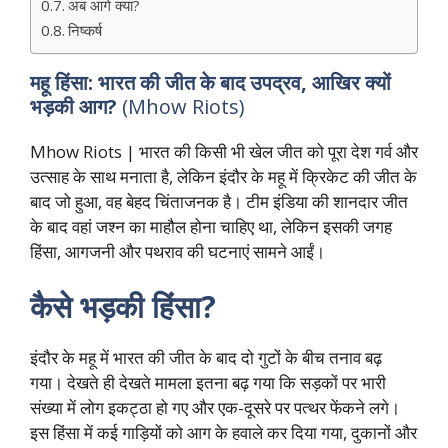
अब आगे क्या?
निष्कर्ष
महू हिंसा: भारत की जीत के बाद उपद्रव, आखिर क्यों
भड़की आग?
(Mhow Riots)
Mhow Riots | भारत की किसी भी खेल जीत को पूरा देश गर्व और
उत्साह के साथ मनाता है, लेकिन इंदौर के महू में क्रिकेट की जीत के
बाद जो हुआ, वह बेहद चिंताजनक है। टीम इंडिया की शानदार जीत
के बाद वहां जश्न का माहौल होना चाहिए था, लेकिन इसकी जगह
हिंसा, आगजनी और पथराव की घटनाएं सामने आईं।
कैसे भड़की हिंसा?
इंदौर के महू में भारत की जीत के बाद दो गुटों के बीच तनाव बढ़
गया। देखते ही देखते मामला इतना बढ़ गया कि सड़कों पर भारी
संख्या में लोग इकट्ठा हो गए और एक-दूसरे पर पत्थर फेंकने लगे।
इस हिंसा में कई गाड़ियों को आग के हवाले कर दिया गया, दुकानों और