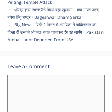
Pelting
,
Temple Attack
धीरेंद्र कृष्ण शास्त्रीने किया बड़ा खुलासा – क्या भारत जल्द
बनेगा हिंदू राष्ट्र ? Bageshwar Dham Sarkar
Big News : सिर्फ 2 मिनट में अमेरिका ने पाकिस्तान को
दिखा दी उसकी औकात! वजह जानकर दंग रह जाएंगे | Pakistani
Ambassador Deported From USA
Leave a Comment
Comment