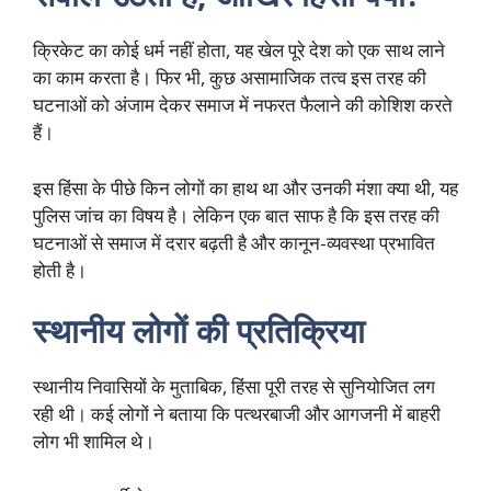
क्रिकेट का कोई धर्म नहीं होता, यह खेल पूरे देश को एक साथ लाने
का काम करता है। फिर भी, कुछ असामाजिक तत्व इस तरह की
घटनाओं को अंजाम देकर समाज में नफरत फैलाने की कोशिश करते
हैं।
इस हिंसा के पीछे किन लोगों का हाथ था और उनकी मंशा क्या थी, यह
पुलिस जांच का विषय है। लेकिन एक बात साफ है कि इस तरह की
घटनाओं से समाज में दरार बढ़ती है और कानून-व्यवस्था प्रभावित
होती है।
स्थानीय लोगों की प्रतिक्रिया
स्थानीय निवासियों के मुताबिक, हिंसा पूरी तरह से सुनियोजित लग
रही थी। कई लोगों ने बताया कि पत्थरबाजी और आगजनी में बाहरी
लोग भी शामिल थे।