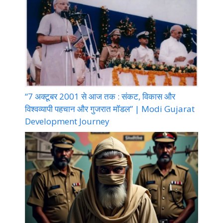
“7 अक्टूबर 2001 से आज तक : संकट, विकास और
विश्वव्यापी पहचान और गुजरात मॉडल” | Modi Gujarat
Development Journey