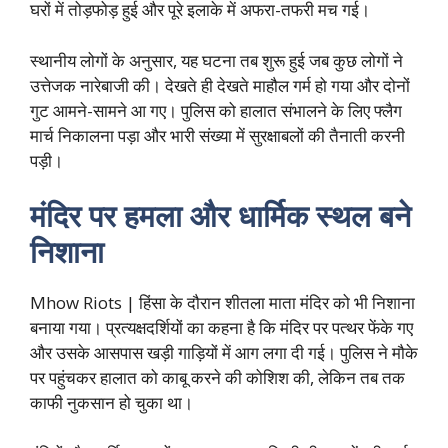
घरों में तोड़फोड़ हुई और पूरे इलाके में अफरा-तफरी मच गई।
स्थानीय लोगों के अनुसार, यह घटना तब शुरू हुई जब कुछ लोगों ने
उत्तेजक नारेबाजी की। देखते ही देखते माहौल गर्म हो गया और दोनों
गुट आमने-सामने आ गए। पुलिस को हालात संभालने के लिए फ्लैग
मार्च निकालना पड़ा और भारी संख्या में सुरक्षाबलों की तैनाती करनी
पड़ी।
मंदिर पर हमला और धार्मिक स्थल बने
निशाना
Mhow Riots | हिंसा के दौरान शीतला माता मंदिर को भी निशाना
बनाया गया। प्रत्यक्षदर्शियों का कहना है कि मंदिर पर पत्थर फेंके गए
और उसके आसपास खड़ी गाड़ियों में आग लगा दी गई। पुलिस ने मौके
पर पहुंचकर हालात को काबू करने की कोशिश की, लेकिन तब तक
काफी नुकसान हो चुका था।