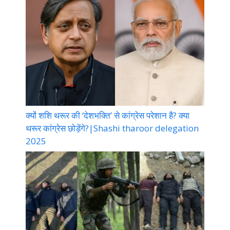
क्यों शशि थरूर की ‘देशभक्ति’ से कांग्रेस परेशान है? क्या
थरूर कांग्रेस छोड़ेंगे?|Shashi tharoor delegation
2025