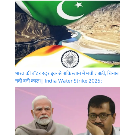
भारत की वॉटर स्ट्राइक से पाकिस्तान में मची तबाही, चिनाब
नदी बनी काल!| India Water Strike 2025: