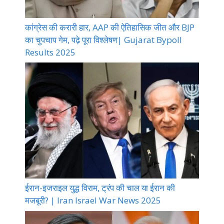
कांग्रेस की करारी हार, AAP की ऐतिहासिक जीत और BJP
का चुपचाप गेम, पढ़े पूरा विश्लेषण| Gujarat Bypoll
Results 2025
ईरान-इजराइल युद्ध विराम, ट्रंप की चाल या ईरान की
मजबूरी? | Iran Israel War News 2025