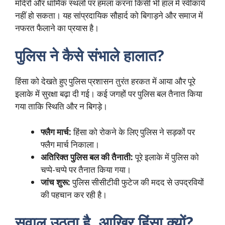
मंदिरों और धार्मिक स्थलों पर हमला करना किसी भी हाल में स्वीकार्य
नहीं हो सकता। यह सांप्रदायिक सौहार्द को बिगाड़ने और समाज में
नफरत फैलाने का प्रयास है।
पुलिस ने कैसे संभाले हालात?
हिंसा को देखते हुए पुलिस प्रशासन तुरंत हरकत में आया और पूरे
इलाके में सुरक्षा बढ़ा दी गई। कई जगहों पर पुलिस बल तैनात किया
गया ताकि स्थिति और न बिगड़े।
फ्लैग मार्च:
हिंसा को रोकने के लिए पुलिस ने सड़कों पर
फ्लैग मार्च निकाला।
अतिरिक्त पुलिस बल की तैनाती:
पूरे इलाके में पुलिस को
चप्पे-चप्पे पर तैनात किया गया।
जांच शुरू:
पुलिस सीसीटीवी फुटेज की मदद से उपद्रवियों
की पहचान कर रही है।
सवाल उठता है, आखिर हिंसा क्यों?