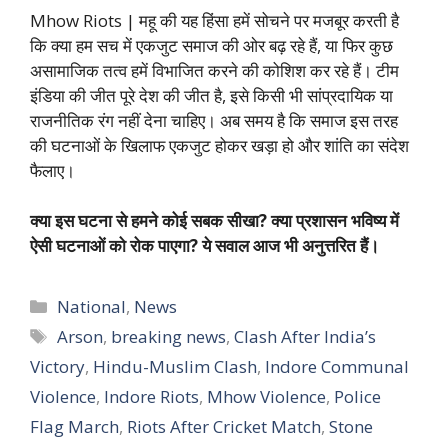
Mhow Riots | महू की यह हिंसा हमें सोचने पर मजबूर करती है
कि क्या हम सच में एकजुट समाज की ओर बढ़ रहे हैं, या फिर कुछ
असामाजिक तत्व हमें विभाजित करने की कोशिश कर रहे हैं। टीम
इंडिया की जीत पूरे देश की जीत है, इसे किसी भी सांप्रदायिक या
राजनीतिक रंग नहीं देना चाहिए। अब समय है कि समाज इस तरह
की घटनाओं के खिलाफ एकजुट होकर खड़ा हो और शांति का संदेश
फैलाए।
क्या इस घटना से हमने कोई सबक सीखा? क्या प्रशासन भविष्य में
ऐसी घटनाओं को रोक पाएगा? ये सवाल आज भी अनुत्तरित हैं।
Categories
National
,
News
Tags
Arson
,
breaking news
,
Clash After India’s
Victory
,
Hindu-Muslim Clash
,
Indore Communal
Violence
,
Indore Riots
,
Mhow Violence
,
Police
Flag March
,
Riots After Cricket Match
,
Stone