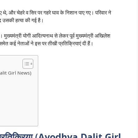
हुए थे, और चेहरे व सिर पर गहरे घाव के निशान पाए गए। परिवार ने
ाद उसकी हत्या की गई है।
मुख्यमंत्री योगी आदित्यनाथ से लेकर पूर्व मुख्यमंत्री अखिलेश
समेत कई नेताओं ने इस पर तीखी प्रतिक्रियाएं दी हैं।
Dalit Girl News)
्रतिक्रिया
(
Ayodhya Dalit Girl