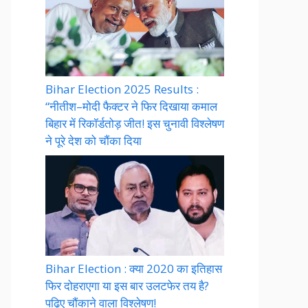
Bihar Election 2025 Results :
“नीतीश–मोदी फैक्टर ने फिर दिखाया कमाल
बिहार में रिकॉर्डतोड़ जीत! इस चुनावी विश्लेषण
ने पूरे देश को चौंका दिया
Bihar Election : क्या 2020 का इतिहास
फिर दोहराएगा या इस बार उलटफेर तय है?
पढ़िए चौंकाने वाला विश्लेषण!