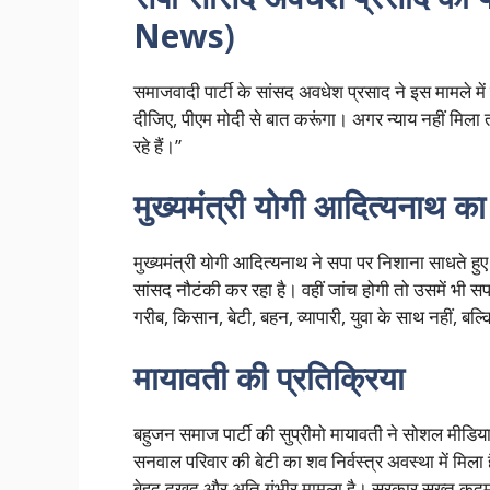
News
)
समाजवादी पार्टी के सांसद अवधेश प्रसाद ने इस मामले में
दीजिए, पीएम मोदी से बात करूंगा। अगर न्याय नहीं मिला तो 
रहे हैं।”
मुख्यमंत्री योगी आदित्यनाथ क
मुख्यमंत्री योगी आदित्यनाथ ने सपा पर निशाना साधते ह
सांसद नौटंकी कर रहा है। वहीं जांच होगी तो उसमें भी 
गरीब, किसान, बेटी, बहन, व्यापारी, युवा के साथ नहीं, बल
मायावती की प्रतिक्रिया
बहुजन समाज पार्टी की सुप्रीमो मायावती ने सोशल मीडिया प
सनवाल परिवार की बेटी का शव निर्वस्त्र अवस्था में मिला 
बेहद दुखद और अति गंभीर मामला है। सरकार सख्त कदम 