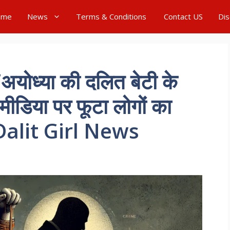
ome
News
Terms & Conditions
Contact US
Dis
ोध्या की दलित बेटी के
मीडिया पर फूटा लोगों का
Dalit Girl News