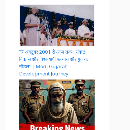
“7 अक्टूबर 2001 से आज तक : संकट,
विकास और विश्वव्यापी पहचान और गुजरात
मॉडल” | Modi Gujarat
Development Journey