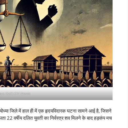
a Dalit Girl News
योध्या जिले में हाल ही में एक हृदयविदारक घटना सामने आई है, जिसने
ापता 22 वर्षीय दलित युवती का निर्वस्त्र शव मिलने के बाद हड़कंप मच