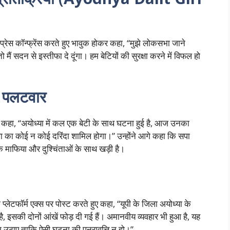
 प्रेस कॉन्फ्रेंस करते हुए भावुक होकर कहा, “मुझे लोकसभा जाने
मैं सदन से इस्तीफा दे दूंगा। हम बेटियों की सुरक्षा करने में विफल हो
ा पलटवार
ुए कहा, “अयोध्या में कल एक बेटी के साथ घटना हुई है, आज उनका
सपा का कोई न कोई दरिंदा शामिल होगा।” उन्होंने आगे कहा कि सपा
्कि माफिया और दुश्चिंताओं के साथ खड़ी है।
्लेटफॉर्म एक्स पर पोस्ट करते हुए कहा, “यूपी के जिला अयोध्या के
है, इसकी दोनों आंखें फोड़ दी गई हैं। अमानवीय व्यवहार भी हुआ है, यह
उठाए ताकि ऐसी घटना की पुनरावृत्ति न हो।”