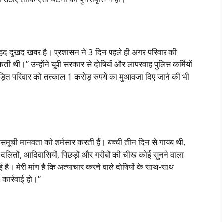
बेहद दुखद खबर है। प्रशासन ने 3 दिन पहले ही अगर परिवार की
ी थी।” उन्होंने यूपी सरकार से दोषियों और लापरवाह पुलिस कर्मियों
ीड़ित परिवार को तत्काल 1 करोड़ रुपये का मुआवजा दिए जाने की भी
एं समूची मानवता को शर्मसार करती हैं। बच्ची तीन दिन से गायब थी,
 दलितों, आदिवासियों, पिछड़ों और गरीबों की चीख कोई सुनने वाला
ई है। मेरी मांग है कि अत्याचार करने वाले दोषियों के साथ-साथ
 कार्रवाई हो।”