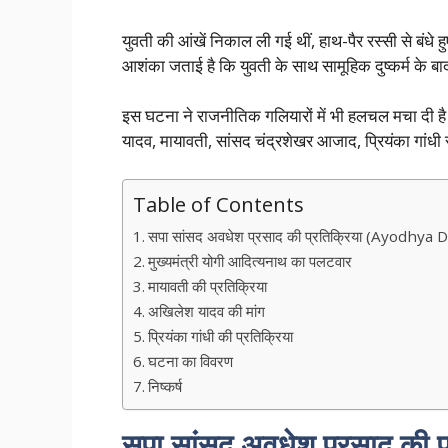
युवती की आंखें निकाल ली गई थीं, हाथ-पैर रस्सी से बंधे 
आशंका जताई है कि युवती के साथ सामूहिक दुष्कर्म के ब
इस घटना ने राजनीतिक गलियारों में भी हलचल मचा दी है। 
यादव, मायावती, सांसद चंद्रशेखर आजाद, प्रियंका गांधी 
Table of Contents
सपा सांसद अवधेश प्रसाद की प्रतिक्रिया (Ayodhya 
मुख्यमंत्री योगी आदित्यनाथ का पलटवार
मायावती की प्रतिक्रिया
अखिलेश यादव की मांग
प्रियंका गांधी की प्रतिक्रिया
घटना का विवरण
निष्कर्ष
सपा सांसद अवधेश प्रसाद की प