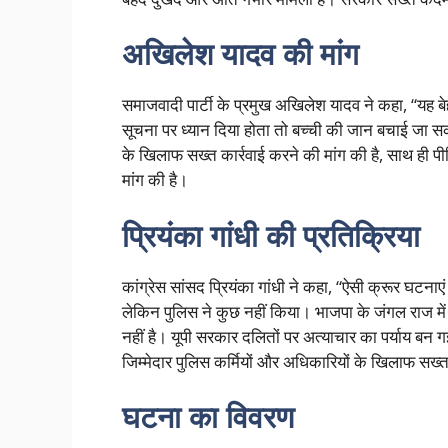
अखिलेश यादव की मांग
समाजवादी पार्टी के प्रमुख अखिलेश यादव ने कहा, “यह 
सूचना पर ध्यान दिया होता तो बच्ची की जान बचाई जा सकत
के खिलाफ सख्त कार्रवाई करने की मांग की है, साथ ही प
मांग की है।
प्रियंका गांधी की प्रतिक्रिया
कांग्रेस सांसद प्रियंका गांधी ने कहा, “ऐसी क्रूर घटना
लेकिन पुलिस ने कुछ नहीं किया। भाजपा के जंगल राज में
नहीं है। यूपी सरकार दलितों पर अत्याचार का पर्याय बन ग
जिम्मेदार पुलिस कर्मियों और अधिकारियों के खिलाफ सख्त
घटना का विवरण