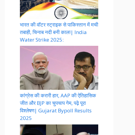
भारत की वॉटर स्ट्राइक से पाकिस्तान में मची
तबाही, चिनाब नदी बनी काल!| India
Water Strike 2025:
कांग्रेस की करारी हार, AAP की ऐतिहासिक
जीत और BJP का चुपचाप गेम, पढ़े पूरा
विश्लेषण| Gujarat Bypoll Results
2025