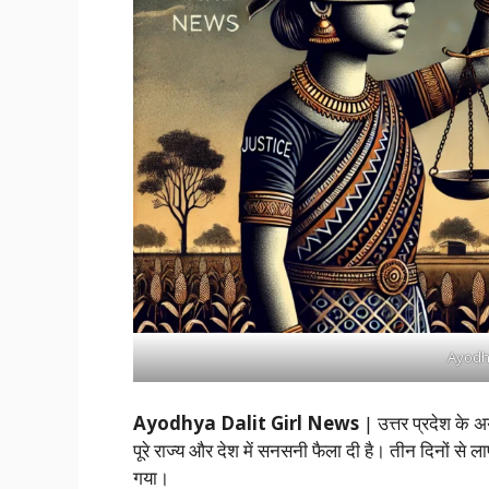
Ayodhy
Ayodhya Dalit Girl News
| उत्तर प्रदेश के अ
पूरे राज्य और देश में सनसनी फैला दी है। तीन दिनों से ल
गया।