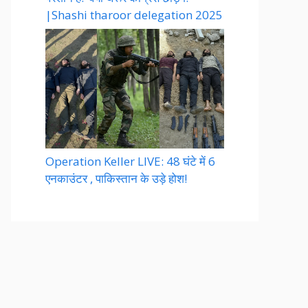
|Shashi tharoor delegation 2025
Operation Keller LIVE: 48 घंटे में 6
एनकाउंटर , पाकिस्तान के उड़े होश!