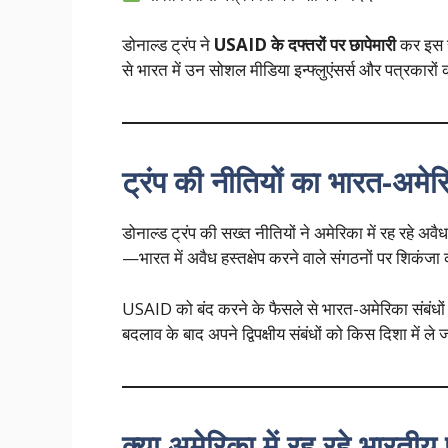
डोनाल्ड ट्रंप ने
USAID के दफ्तरों पर छापेमारी
कर इस स
से भारत में उन सोशल मीडिया इन्फ्लुएंसर्स और पत्रकारों
ट्रंप की नीतियों का भारत-अमेरि
डोनाल्ड ट्रंप की सख्त नीतियों ने अमेरिका में रह रहे अवै
—भारत में अवैध हस्तक्षेप करने वाले संगठनों पर शिकं
USAID को बंद करने के फैसले से भारत-अमेरिका संबंधों म
बदलाव के बाद अपने द्विपक्षीय संबंधों को किस दिशा में ले ज
क्या अमेरिका में रह रहे भारतीय