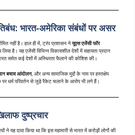
बंध: भारत-अमेरिका संबंधों पर असर
मित नहीं है। हाल ही में, ट्रंप प्रशासन ने
यूएस एजेंसी फॉर
 लिया है। यह एजेंसी विभिन्न विकासशील देशों में सहायता प्रदान
त समेत कई देशों में अस्थिरता फैलाने की कोशिश की।
धान बचाव आंदोलन
, और अन्य सामाजिक मुद्दों के नाम पर हस्तक्षेप
्म परिवर्तन से जुड़े रैकेट चलाने के आरोप भी लगे हैं।
लाफ दुष्प्रचार
वों ने यह दावा किया था कि इस महामारी से भारत में करोड़ों लोगों की