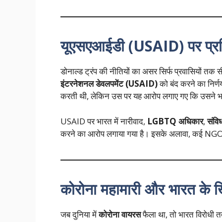
यूएसएआईडी (USAID) पर प्रति
डोनाल्ड ट्रंप की नीतियों का असर सिर्फ प्रवासियों तक सी
इंटरनेशनल डेवलपमेंट (USAID)
को बंद करने का निर्णय
करती थी, लेकिन उस पर यह आरोप लगाए गए कि उसने भार
USAID पर भारत में नारीवाद,
LGBTQ अधिकार
,
संवि
करने का आरोप लगाया गया है। इसके अलावा, कई NGO पर धर
कोरोना महामारी और भारत के खि
जब दुनिया में
कोरोना वायरस
फैला था, तो भारत विरोधी तत्