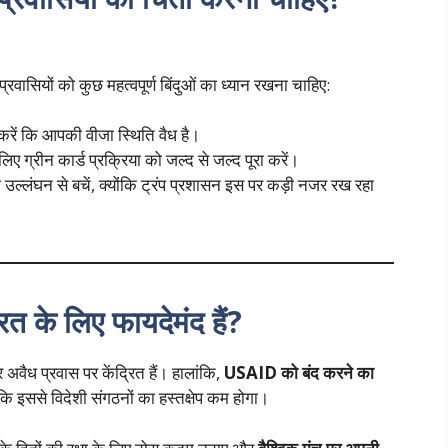
रवासियों को कुछ महत्वपूर्ण बिंदुओं का ध्यान रखना चाहिए:
 करें कि आपकी वीजा स्थिति वैध है।
िए ग्रीन कार्ड प्रक्रिया को जल्द से जल्द पूरा करें।
 उल्लंघन से बचें, क्योंकि ट्रंप प्रशासन इस पर कड़ी नजर रख रहा
भारत के लिए फायदेमंद हैं?
 अवैध प्रवास पर केंद्रित हैं। हालांकि,
USAID को बंद करने का
ोंकि इससे विदेशी संगठनों का हस्तक्षेप कम होगा।