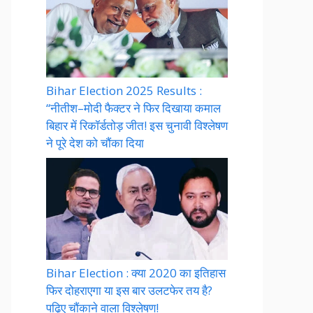
Bihar Election 2025 Results :
“नीतीश–मोदी फैक्टर ने फिर दिखाया कमाल
बिहार में रिकॉर्डतोड़ जीत! इस चुनावी विश्लेषण
ने पूरे देश को चौंका दिया
Bihar Election : क्या 2020 का इतिहास
फिर दोहराएगा या इस बार उलटफेर तय है?
पढ़िए चौंकाने वाला विश्लेषण!