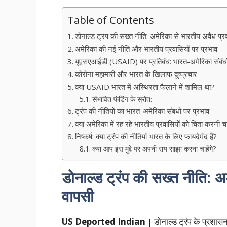
Table of Contents
डोनाल्ड ट्रंप की सख्त नीति: अमेरिका से भारतीय अवैध प्र
अमेरिका की नई नीति और भारतीय प्रवासियों पर प्रभाव
यूएसएआईडी (USAID) पर प्रतिबंध: भारत-अमेरिका संबंध
कोरोना महामारी और भारत के खिलाफ दुष्प्रचार
क्या USAID भारत में अस्थिरता फैलाने में शामिल था?
संभावित फंडिंग के स्रोत:
ट्रंप की नीतियों का भारत-अमेरिका संबंधों पर प्रभाव
क्या अमेरिका में रह रहे भारतीय प्रवासियों को चिंता
निष्कर्ष: क्या ट्रंप की नीतियां भारत के लिए फायदेमंद हैं?
क्या आप इस मुद्दे पर अपनी राय साझा करना चाहेंगे?
डोनाल्ड ट्रंप की सख्त नीति: अ
वापसी
US Deported Indian
| डोनाल्ड ट्रंप के प्रशास