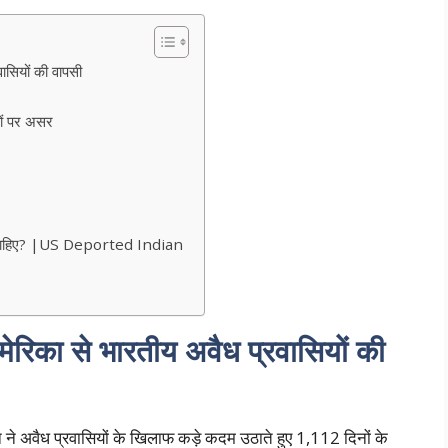
वासियों की वापसी
ों पर असर
 करनी चाहिए? |US Deported Indian
मेरिका से भारतीय अवैध प्रवासियों की
न ने अवैध प्रवासियों के खिलाफ कड़े कदम उठाते हुए 1,112 दिनों के