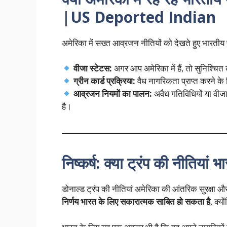
|
US Deported Indian
अमेरिका में सख्त आव्रजन नीतियों को देखते हुए भारतीय प्
वीजा स्टेटस:
अगर आप अमेरिका में हैं, तो सुनिश्चित
ग्रीन कार्ड प्रक्रिया:
वैध नागरिकता प्राप्त करने के ल
आव्रजन नियमों का पालन:
अवैध गतिविधियों या वीजा
है।
निष्कर्ष: क्या ट्रंप की नीतियां 
डोनाल्ड ट्रंप की नीतियां अमेरिका की आंतरिक सुरक्षा और
निर्णय भारत के लिए सकारात्मक साबित हो सकता है
, क्य