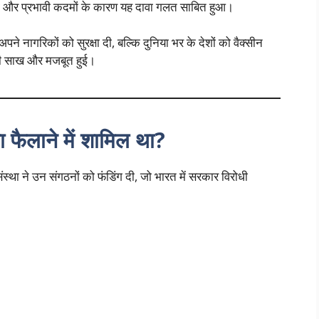
ं और प्रभावी कदमों के कारण यह दावा गलत साबित हुआ।
े नागरिकों को सुरक्षा दी, बल्कि दुनिया भर के देशों को वैक्सीन
 की साख और मजबूत हुई।
 फैलाने में शामिल था?
था ने उन संगठनों को फंडिंग दी, जो भारत में सरकार विरोधी