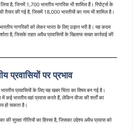
लिया है, जिनमें 1,700 भारतीय नागरिक भी शामिल हैं। रिपोर्ट्स के
ची तैयार की गई है, जिसमें 18,000 भारतीयों का नाम भी शामिल है।
भारतीय नागरिकों को लेकर भारत के लिए उड़ान भरी है। यह कदम
्शाता है, जिसके तहत अवैध प्रवासियों के खिलाफ सख्त कार्रवाई की
 प्रवासियों पर प्रभाव
ारतीय प्रवासियों के लिए यह खबर चिंता का विषय बन गई है।
ें कई भारतीय वहां प्रवास करते हैं, लेकिन वीजा की शर्तों का
समय हो सकता है।
का की सुरक्षा नीतियों का हिस्सा है, जिसका उद्देश्य अवैध प्रवास को