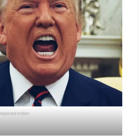
Deported Indian