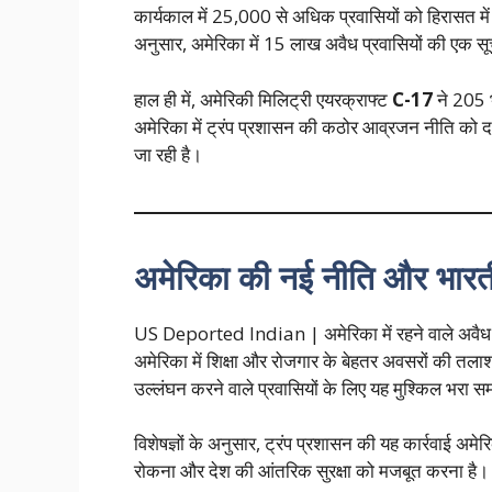
कार्यकाल में 25,000 से अधिक प्रवासियों को हिरासत में 
अनुसार, अमेरिका में 15 लाख अवैध प्रवासियों की एक सू
हाल ही में, अमेरिकी मिलिट्री एयरक्राफ्ट
C-17
ने 205 
अमेरिका में ट्रंप प्रशासन की कठोर आव्रजन नीति को दर
जा रही है।
अमेरिका की नई नीति और भारतीय
US Deported Indian | अमेरिका में रहने वाले अवैध भ
अमेरिका में शिक्षा और रोजगार के बेहतर अवसरों की तलाश म
उल्लंघन करने वाले प्रवासियों के लिए यह मुश्किल भरा 
विशेषज्ञों के अनुसार, ट्रंप प्रशासन की यह कार्रवाई अमेरि
रोकना और देश की आंतरिक सुरक्षा को मजबूत करना है।