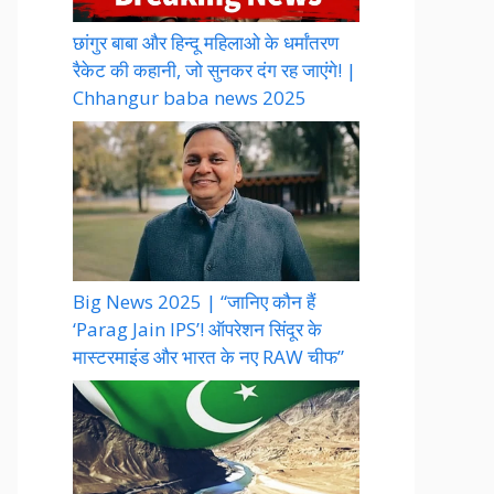
छांगुर बाबा और हिन्दू महिलाओ के धर्मांतरण
रैकेट की कहानी, जो सुनकर दंग रह जाएंगे! |
Chhangur baba news 2025
Big News 2025 | “जानिए कौन हैं
‘Parag Jain IPS’! ऑपरेशन सिंदूर के
मास्टरमाइंड और भारत के नए RAW चीफ”