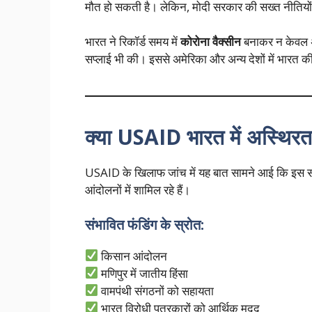
मौत हो सकती है। लेकिन, मोदी सरकार की सख्त नीतियो
भारत ने रिकॉर्ड समय में
कोरोना वैक्सीन
बनाकर न केवल अपन
सप्लाई भी की। इससे अमेरिका और अन्य देशों में भारत
क्या USAID भारत में अस्थिरता
USAID के खिलाफ जांच में यह बात सामने आई कि इस संस्
आंदोलनों में शामिल रहे हैं।
संभावित फंडिंग के स्रोत:
किसान आंदोलन
मणिपुर में जातीय हिंसा
वामपंथी संगठनों को सहायता
भारत विरोधी पत्रकारों को आर्थिक मदद