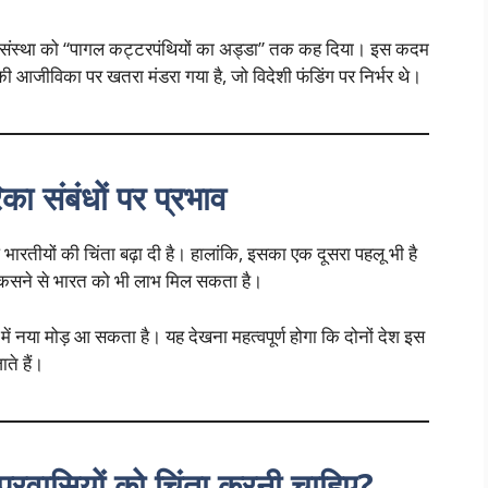
ंस्था को “पागल कट्टरपंथियों का अड्डा” तक कह दिया। इस कदम
 की आजीविका पर खतरा मंडरा गया है, जो विदेशी फंडिंग पर निर्भर थे।
का संबंधों पर प्रभाव
ध भारतीयों की चिंता बढ़ा दी है। हालांकि, इसका एक दूसरा पहलू भी है
जा कसने से भारत को भी लाभ मिल सकता है।
ें नया मोड़ आ सकता है। यह देखना महत्वपूर्ण होगा कि दोनों देश इस
ाते हैं।
 प्रवासियों को चिंता करनी चाहिए?