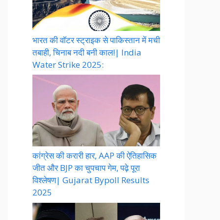
भारत की वॉटर स्ट्राइक से पाकिस्तान में मची
तबाही, चिनाब नदी बनी काल!| India
Water Strike 2025:
कांग्रेस की करारी हार, AAP की ऐतिहासिक
जीत और BJP का चुपचाप गेम, पढ़े पूरा
विश्लेषण| Gujarat Bypoll Results
2025