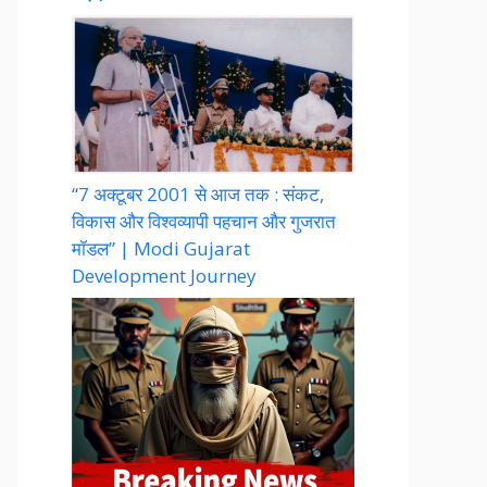
“7 अक्टूबर 2001 से आज तक : संकट,
विकास और विश्वव्यापी पहचान और गुजरात
मॉडल” | Modi Gujarat
Development Journey