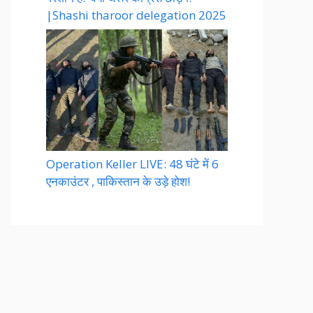
|Shashi tharoor delegation 2025
Operation Keller LIVE: 48 घंटे में 6
एनकाउंटर , पाकिस्तान के उड़े होश!