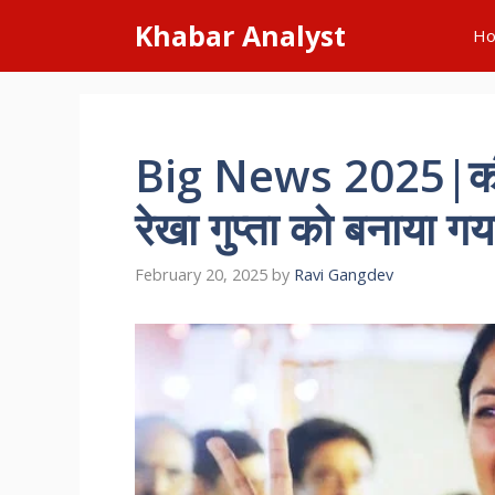
Skip
Khabar Analyst
H
to
content
Big News 2025|कौन हैं
रेखा गुप्ता को बनाया
February 20, 2025
by
Ravi Gangdev