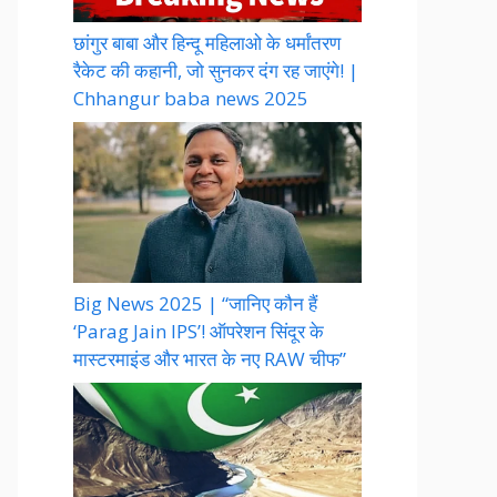
छांगुर बाबा और हिन्दू महिलाओ के धर्मांतरण
रैकेट की कहानी, जो सुनकर दंग रह जाएंगे! |
Chhangur baba news 2025
Big News 2025 | “जानिए कौन हैं
‘Parag Jain IPS’! ऑपरेशन सिंदूर के
मास्टरमाइंड और भारत के नए RAW चीफ”