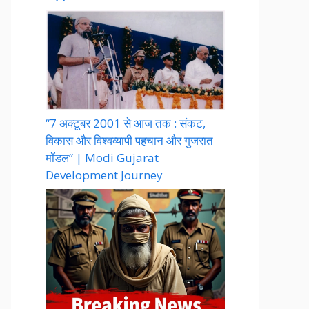
“7 अक्टूबर 2001 से आज तक : संकट,
विकास और विश्वव्यापी पहचान और गुजरात
मॉडल” | Modi Gujarat
Development Journey