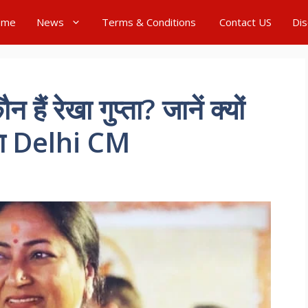
ome
News
Terms & Conditions
Contact US
Dis
 रेखा गुप्ता? जानें क्यों
 गया Delhi CM