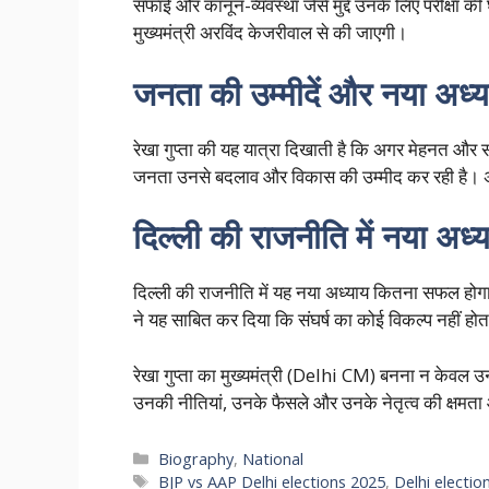
सफाई और कानून-व्यवस्था जैसे मुद्दे उनके लिए परीक्षा की
मुख्यमंत्री अरविंद केजरीवाल से की जाएगी।
जनता की उम्मीदें और नया अध्
रेखा गुप्ता की यह यात्रा दिखाती है कि अगर मेहनत औ
जनता उनसे बदलाव और विकास की उम्मीद कर रही है। अब
दिल्ली की राजनीति में नया अध्
दिल्ली की राजनीति में यह नया अध्याय कितना सफल होगा
ने यह साबित कर दिया कि संघर्ष का कोई विकल्प नहीं हो
रेखा गुप्ता का मुख्यमंत्री (Delhi CM) बनना न केवल उन
उनकी नीतियां, उनके फैसले और उनके नेतृत्व की क्षमता आने
Categories
Biography
,
National
Tags
BJP vs AAP Delhi elections 2025
,
Delhi electio