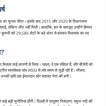
्ष
े पार्षद का चुनाव जीता। इसके बाद 2015 और 2020 के विधानसभा
जमाई, लेकिन जीत नहीं मिली। हालांकि, हार के बावजूद उन्होंने हिम्मत
ना कुमारी को 29,585 वोटों के बड़े अंतर से हराकर विधायक का पद
ो?
 का फैसला कई कारणों से लिया। पहला, वे एक महिला हैं, और बीजेपी को
ट्रीय स्वयंसेवक संघ (RSS) से लंबे समय से जुड़ी रही हैं। तीसरा,
से उनकी छवि एक ईमानदार और सशक्त नेता की बनी।
 कई बड़ी चुनौतियां होंगी। दिल्ली में प्रदूषण नियंत्रण, यमुना नदी की