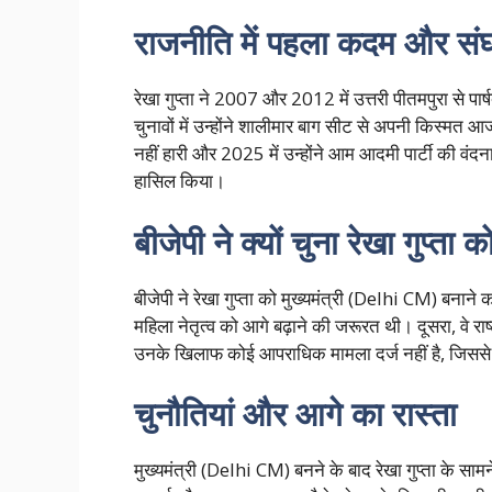
राजनीति में पहला कदम और संघर
रेखा गुप्ता ने 2007 और 2012 में उत्तरी पीतमपुरा स
चुनावों में उन्होंने शालीमार बाग सीट से अपनी किस्मत आ
नहीं हारी और 2025 में उन्होंने आम आदमी पार्टी की वंद
हासिल किया।
बीजेपी ने क्यों चुना रेखा गुप्ता क
बीजेपी ने रेखा गुप्ता को मुख्यमंत्री (Delhi CM) बनाने
महिला नेतृत्व को आगे बढ़ाने की जरूरत थी। दूसरा, वे राष्
उनके खिलाफ कोई आपराधिक मामला दर्ज नहीं है, जिस
चुनौतियां और आगे का रास्ता
मुख्यमंत्री (Delhi CM) बनने के बाद रेखा गुप्ता के सामने