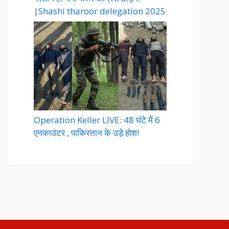
|Shashi tharoor delegation 2025
Operation Keller LIVE: 48 घंटे में 6
एनकाउंटर , पाकिस्तान के उड़े होश!