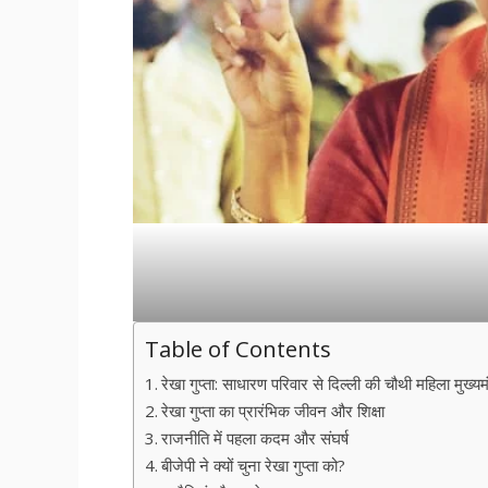
Table of Contents
रेखा गुप्ता: साधारण परिवार से दिल्ली की चौथी महिला मुख
रेखा गुप्ता का प्रारंभिक जीवन और शिक्षा
राजनीति में पहला कदम और संघर्ष
बीजेपी ने क्यों चुना रेखा गुप्ता को?