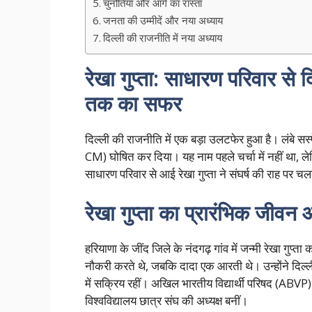
चुनौतियां और आगे का रास्ता
जनता की उम्मीदें और नया अध्याय
दिल्ली की राजनीति में नया अध्याय
रेखा गुप्ता: साधारण परिवार से 
तक का सफर
दिल्ली की राजनीति में एक बड़ा उलटफेर हुआ है। लंबे सस्पे
CM) घोषित कर दिया। यह नाम पहले चर्चा में नहीं था, 
साधारण परिवार से आई रेखा गुप्ता ने संघर्ष की राह पर 
रेखा गुप्ता का प्रारंभिक जीवन 
हरियाणा के जींद जिले के नंदगढ़ गांव में जन्मी रेखा गुप्त
नौकरी करते थे, जबकि दादा एक आरती थे। उन्होंने दिल्ल
में सक्रिय रहीं। अखिल भारतीय विद्यार्थी परिषद (ABVP) 
विश्वविद्यालय छात्र संघ की अध्यक्ष बनीं।