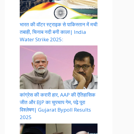
भारत की वॉटर स्ट्राइक से पाकिस्तान में मची
तबाही, चिनाब नदी बनी काल!| India
Water Strike 2025:
कांग्रेस की करारी हार, AAP की ऐतिहासिक
जीत और BJP का चुपचाप गेम, पढ़े पूरा
विश्लेषण| Gujarat Bypoll Results
2025