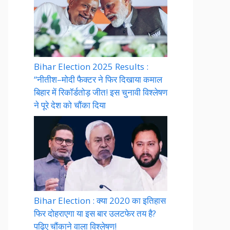
Bihar Election 2025 Results :
“नीतीश–मोदी फैक्टर ने फिर दिखाया कमाल
बिहार में रिकॉर्डतोड़ जीत! इस चुनावी विश्लेषण
ने पूरे देश को चौंका दिया
Bihar Election : क्या 2020 का इतिहास
फिर दोहराएगा या इस बार उलटफेर तय है?
पढ़िए चौंकाने वाला विश्लेषण!