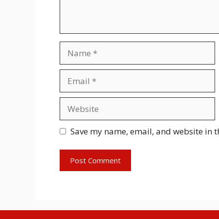
Name
Email
Website
Save my name, email, and website in t