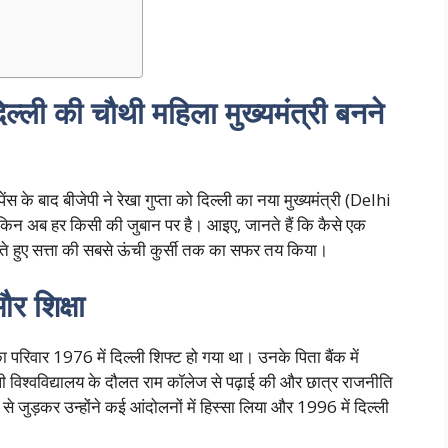
दिल्ली की चौथी महिला मुख्यमंत्री बनने
ंस के बाद बीजेपी ने रेखा गुप्ता को दिल्ली का नया मुख्यमंत्री (Delhi
लेकिन अब हर किसी की जुबान पर है। आइए, जानते हैं कि कैसे एक
चलते हुए सत्ता की सबसे ऊंची कुर्सी तक का सफर तय किया।
और शिक्षा
ा का परिवार 1976 में दिल्ली शिफ्ट हो गया था। उनके पिता बैंक में
ी विश्वविद्यालय के दौलत राम कॉलेज से पढ़ाई की और छात्र राजनीति
से जुड़कर उन्होंने कई आंदोलनों में हिस्सा लिया और 1996 में दिल्ली