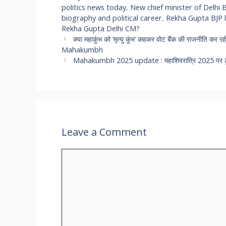
politics news today
,
New chief minister of Delhi 
biography and political career
,
Rekha Gupta BJP l
Rekha Gupta Delhi CM?
क्या महाकुंभ को ‘मृत्यु कुंभ’ कहकर वोट बैंक की राजनीति कर
Mahakumbh
Mahakumbh 2025 update : महाशिवरात्रि 2025 पर टूटेंगे सभ
Leave a Comment
Comment