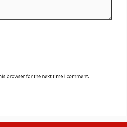
his browser for the next time I comment.