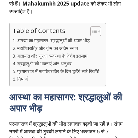
रहे हैं।
Mahakumbh 2025 update
को लेकर भी लोग
उत्साहित हैं।
Table of Contents
आस्था का महासागर: श्रद्धालुओं की अपार भीड़
महाशिवरात्रि और कुंभ का अंतिम स्नान
यातायात और सुरक्षा व्यवस्था के विशेष इंतजाम
श्रद्धालुओं की भावनाएं और अनुभव
प्रयागराज में महाशिवरात्रि के दिन टूटेंगे सारे रिकॉर्ड
निष्कर्ष
आस्था का महासागर: श्रद्धालुओं की
अपार भीड़
प्रयागराज में श्रद्धालुओं की भीड़ लगातार बढ़ती जा रही है। संगम
नगरी में आस्था की डुबकी लगाने के लिए भक्तजन 6 से 7