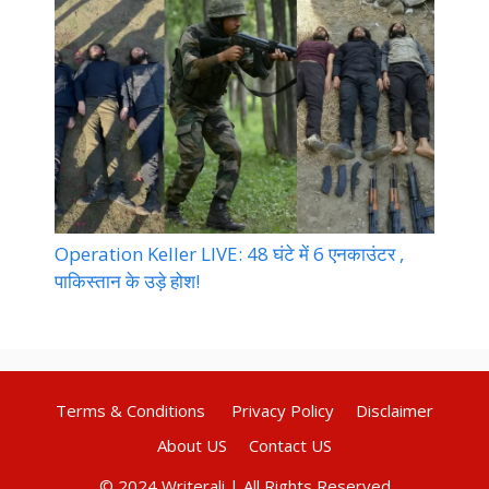
Operation Keller LIVE: 48 घंटे में 6 एनकाउंटर ,
पाकिस्तान के उड़े होश!
Terms & Conditions
Privacy Policy
Disclaimer
About US
Contact US
© 2024 Writerali | All Rights Reserved