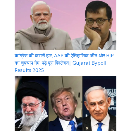
कांग्रेस की करारी हार, AAP की ऐतिहासिक जीत और BJP
का चुपचाप गेम, पढ़े पूरा विश्लेषण| Gujarat Bypoll
Results 2025