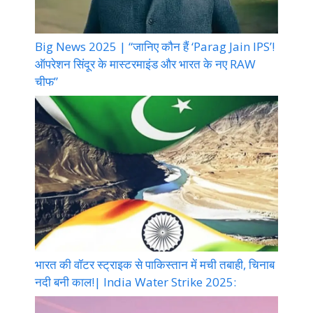
Big News 2025 | “जानिए कौन हैं ‘Parag Jain IPS’!
ऑपरेशन सिंदूर के मास्टरमाइंड और भारत के नए RAW
चीफ”
भारत की वॉटर स्ट्राइक से पाकिस्तान में मची तबाही, चिनाब
नदी बनी काल!| India Water Strike 2025: