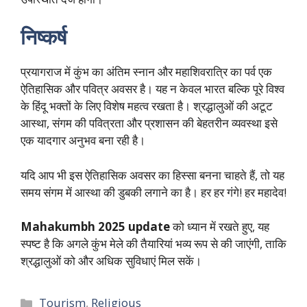
निष्कर्ष
प्रयागराज में कुंभ का अंतिम स्नान और महाशिवरात्रि का पर्व एक
ऐतिहासिक और पवित्र अवसर है। यह न केवल भारत बल्कि पूरे विश्व
के हिंदू भक्तों के लिए विशेष महत्व रखता है। श्रद्धालुओं की अटूट
आस्था, संगम की पवित्रता और प्रशासन की बेहतरीन व्यवस्था इसे
एक यादगार अनुभव बना रही है।
यदि आप भी इस ऐतिहासिक अवसर का हिस्सा बनना चाहते हैं, तो यह
समय संगम में आस्था की डुबकी लगाने का है। हर हर गंगे! हर महादेव!
Mahakumbh 2025 update
को ध्यान में रखते हुए, यह
स्पष्ट है कि अगले कुंभ मेले की तैयारियां भव्य रूप से की जाएंगी, ताकि
श्रद्धालुओं को और अधिक सुविधाएं मिल सकें।
Categories
Tourism
,
Religious