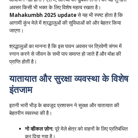
अवसर किसी भी भक्त के लिए विशेष महत्व रखता है।
Mahakumbh 2025 update
से यह भी स्पष्ट होता है कि
आगामी कुंभ मेले में श्रद्धालुओं की सुविधाओं को और बेहतर किया
जाएगा।
श्रद्धालुओं का मानना है कि इस पावन अवसर पर त्रिवेणी संगम में
स्नान करने से जीवन के सभी पाप समाप्त हो जाते हैं और मोक्ष की
प्राप्ति होती है।
यातायात और सुरक्षा व्यवस्था के विशेष
इंतजाम
इतनी भारी भीड़ के बावजूद प्रशासन ने सुरक्षा और यातायात की
बेहतरीन व्यवस्था की है।
नो व्हीकल ज़ोन:
पूरे मेले क्षेत्र को वाहनों के लिए प्रतिबंधित
कर दिया गया है।