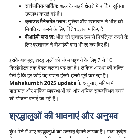
सार्वजनिक पार्किंग:
शहर के बाहरी क्षेत्रों में पार्किंग सुविधा
उपलब्ध कराई गई है।
क्राउड मैनेजमेंट प्लान:
पुलिस और प्रशासन ने भीड़ को
नियंत्रित करने के लिए विशेष इंतजाम किए हैं।
वीआईपी पास रद्द:
भीड़ को सुचारू रूप से नियंत्रित करने के
लिए प्रशासन ने वीआईपी पास भी रद्द कर दिए हैं।
इसके बावजूद, श्रद्धालुओं को संगम पहुंचने के लिए 7 से 10
किलोमीटर तक पैदल चलना पड़ रहा है। लेकिन आस्था की शक्ति
ऐसी है कि हर कोई यह यात्रा हंसते-हंसते पूरी कर रहा है।
Mahakumbh 2025 update
के अनुसार, भविष्य में
यातायात और पार्किंग व्यवस्थाओं को और अधिक सुव्यवस्थित करने
की योजना बनाई जा रही है।
श्रद्धालुओं की भावनाएं और अनुभव
कुंभ मेले में आए श्रद्धालुओं का उत्साह देखने लायक है। मध्य प्रदेश