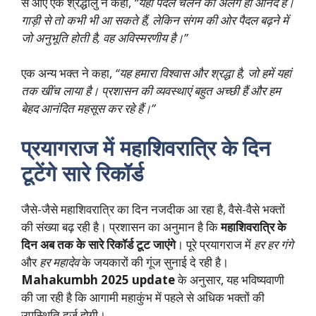
से आए एक श्रद्धालु ने कहा,
“यहां पैदल चलने का अलग ही आनंद है।
गाड़ी से तो कभी भी आ सकते हैं, लेकिन संगम की ओर पैदल बढ़ने में
जो अनुभूति होती है, वह अविस्मरणीय है।”
एक अन्य भक्त ने कहा,
“यह हमारा विश्वास और श्रद्धा है, जो हमें यहां
तक खींच लाया है। प्रशासन की व्यवस्थाएं बहुत अच्छी हैं और हम
बेहद आनंदित महसूस कर रहे हैं।”
प्रयागराज में महाशिवरात्रि के दिन
टूटेंगे सारे रिकॉर्ड
जैसे-जैसे महाशिवरात्रि का दिन नजदीक आ रहा है, वैसे-वैसे भक्तों
की संख्या बढ़ रही है। प्रशासन का अनुमान है कि
महाशिवरात्रि के
दिन अब तक के सारे रिकॉर्ड टूट जाएंगे
। पूरे प्रयागराज में
हर हर गंगे
और
हर महादेव
के जयकारों की गूंज सुनाई दे रही है।
Mahakumbh 2025 update
के अनुसार, यह भविष्यवाणी
की जा रही है कि आगामी महाकुंभ में पहले से अधिक भक्तों की
उपस्थिति दर्ज होगी।