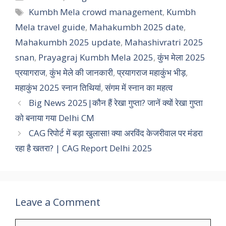
Tags
Kumbh Mela crowd management
,
Kumbh
Mela travel guide
,
Mahakumbh 2025 date
,
Mahakumbh 2025 update
,
Mahashivratri 2025
snan
,
Prayagraj Kumbh Mela 2025
,
कुंभ मेला 2025
प्रयागराज
,
कुंभ मेले की जानकारी
,
प्रयागराज महाकुंभ भीड़
,
महाकुंभ 2025 स्नान तिथियां
,
संगम में स्नान का महत्व
Big News 2025|कौन हैं रेखा गुप्ता? जानें क्यों रेखा गुप्ता
को बनाया गया Delhi CM
CAG रिपोर्ट में बड़ा खुलासा! क्या अरविंद केजरीवाल पर मंडरा
रहा है खतरा? | CAG Report Delhi 2025
Leave a Comment
Comment