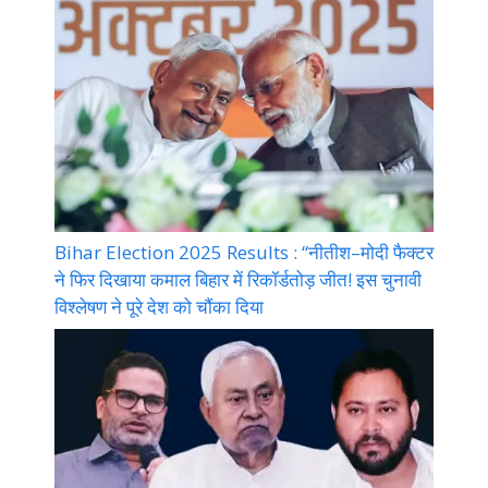
Bihar Election 2025 Results : “नीतीश–मोदी फैक्टर
ने फिर दिखाया कमाल बिहार में रिकॉर्डतोड़ जीत! इस चुनावी
विश्लेषण ने पूरे देश को चौंका दिया