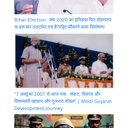
Bihar Election : क्या 2020 का इतिहास फिर दोहराएगा
या इस बार उलटफेर तय है?पढ़िए चौंकाने वाला विश्लेषण!
“7 अक्टूबर 2001 से आज तक : संकट, विकास और
विश्वव्यापी पहचान और गुजरात मॉडल” | Modi Gujarat
Development Journey