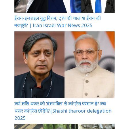
ईरान-इजराइल युद्ध विराम, ट्रंप की चाल या ईरान की
मजबूरी? | Iran Israel War News 2025
क्यों शशि थरूर की ‘देशभक्ति’ से कांग्रेस परेशान है? क्या
थरूर कांग्रेस छोड़ेंगे?|Shashi tharoor delegation
2025