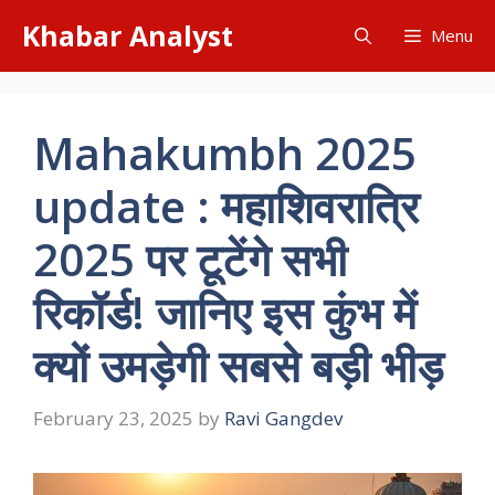
Skip
Khabar Analyst
Menu
to
content
Mahakumbh 2025
update : महाशिवरात्रि
2025 पर टूटेंगे सभी
रिकॉर्ड! जानिए इस कुंभ में
क्यों उमड़ेगी सबसे बड़ी भीड़
February 23, 2025
by
Ravi Gangdev