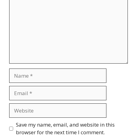
Name
Email
Website
Save my name, email, and website in this
browser for the next time I comment.