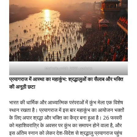
Mahakumbh 2025 update
प्रयागराज में आस्था का महाकुंभ: श्रद्धालुओं का सैलाब और भक्ति
की अनूठी छटा
भारत की धार्मिक और आध्यात्मिक परंपराओं में कुंभ मेला एक विशेष
स्थान रखता है। प्रयागराज में इस बार महाकुंभ का आयोजन भक्तों
के लिए अपार श्रद्धा और भक्ति का केंद्र बना हुआ है। 26 फरवरी
को महाशिवरात्रि के अवसर पर कुंभ का समापन होने वाला है, और
इस अंतिम स्नान को लेकर देश-विदेश से श्रद्धालु प्रयागराज पहुंच