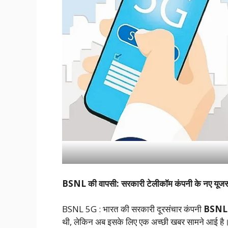
BSNL की वापसी: सरकारी टेलीकॉम कंपनी के नए यूजर्स म
BSNL 5G : भारत की सरकारी दूरसंचार कंपनी
BSNL
थी, लेकिन अब इसके लिए एक अच्छी खबर सामने आई है।