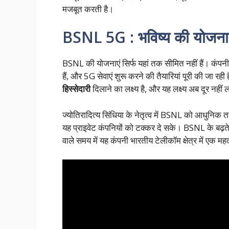
मजबूत करती है।
BSNL 5G : भविष्य की योजनाए
BSNL की योजनाएं सिर्फ यहां तक सीमित नहीं हैं। कंपन
हैं, और 5G सेवाएं शुरू करने की तैयारियां पूरी की जा रही 
हिस्सेदारी
दिलाने का लक्ष्य है, और यह लक्ष्य अब दूर नहीं
ज्योतिरादित्य सिंधिया के नेतृत्व में BSNL को आधुनिक 
यह प्राइवेट कंपनियों को टक्कर दे सके। BSNL के बढ़ते
वाले समय में यह कंपनी भारतीय टेलीकॉम क्षेत्र में एक महत्