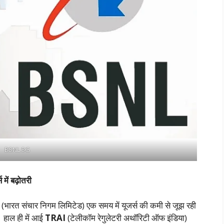
BSNL 5G
ें बढ़ोतरी
(भारत संचार निगम लिमिटेड) एक समय में यूजर्स की कमी से जूझ रही
 हाल ही में आई
TRAI
(टेलीकॉम रेगुलेटरी अथॉरिटी ऑफ इंडिया)