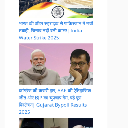
भारत की वॉटर स्ट्राइक से पाकिस्तान में मची
तबाही, चिनाब नदी बनी काल!| India
Water Strike 2025:
कांग्रेस की करारी हार, AAP की ऐतिहासिक
जीत और BJP का चुपचाप गेम, पढ़े पूरा
विश्लेषण| Gujarat Bypoll Results
2025