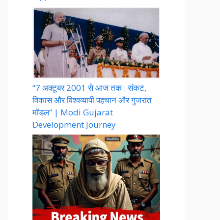
“7 अक्टूबर 2001 से आज तक : संकट,
विकास और विश्वव्यापी पहचान और गुजरात
मॉडल” | Modi Gujarat
Development Journey