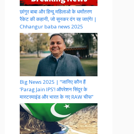
छांगुर बाबा और हिन्दू महिलाओ के धर्मांतरण
रैकेट की कहानी, जो सुनकर दंग रह जाएंगे! |
Chhangur baba news 2025
Big News 2025 | “जानिए कौन हैं
‘Parag Jain IPS’! ऑपरेशन सिंदूर के
मास्टरमाइंड और भारत के नए RAW चीफ”