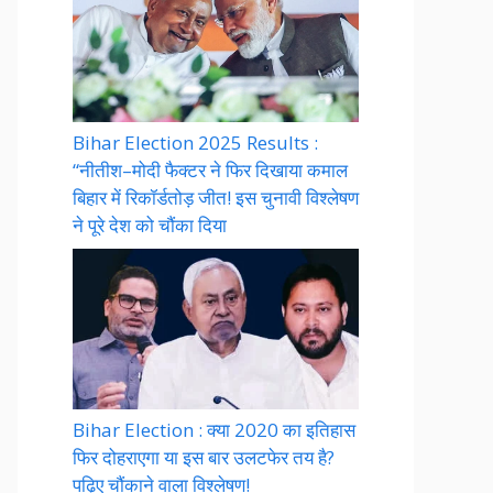
Bihar Election 2025 Results :
“नीतीश–मोदी फैक्टर ने फिर दिखाया कमाल
बिहार में रिकॉर्डतोड़ जीत! इस चुनावी विश्लेषण
ने पूरे देश को चौंका दिया
Bihar Election : क्या 2020 का इतिहास
फिर दोहराएगा या इस बार उलटफेर तय है?
पढ़िए चौंकाने वाला विश्लेषण!