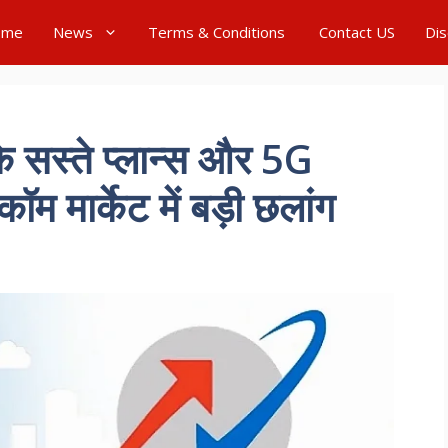
ome
News
Terms & Conditions
Contact US
Dis
सस्ते प्लान्स और 5G
कॉम मार्केट में बड़ी छलांग