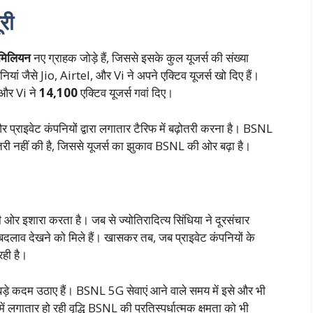
ूरी
मिलियन
नए ग्राहक जोड़े हैं, जिससे इसके कुल यूजर्स की संख्या
ियां जैसे Jio, Airtel, और Vi ने अपने एक्टिव यूजर्स खो दिए हैं।
और Vi ने
14,100
एक्टिव यूजर्स गवां दिए।
ाइवेट कंपनियों द्वारा लगातार टैरिफ में बढ़ोतरी करना है। BSNL
बढ़ोतरी नहीं की है, जिससे यूजर्स का झुकाव BSNL की ओर बढ़ा है।
 की ओर इशारा करता है। जब से ज्योतिरादित्य सिंधिया ने दूरसंचार
 बदलाव देखने को मिले हैं। खासकर तब, जब प्राइवेट कंपनियों के
रही है।
ड़े कदम उठाए हैं। BSNL 5G सेवाएं आने वाले समय में इसे और भी
ें लगातार हो रही वृद्धि BSNL की प्रतिस्पर्धात्मक क्षमता को भी