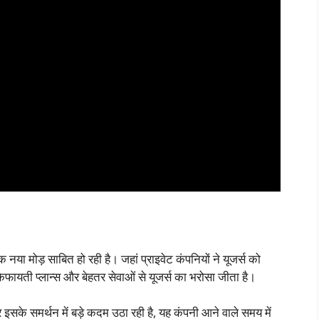
ा मोड़ साबित हो रही है। जहां प्राइवेट कंपनियों ने यूजर्स को
किफायती प्लान्स और बेहतर सेवाओं से यूजर्स का भरोसा जीता है।
के समर्थन में बड़े कदम उठा रही है, यह कंपनी आने वाले समय में