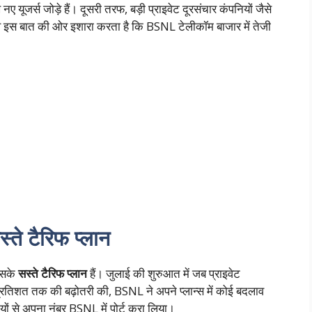
 यूजर्स जोड़े हैं। दूसरी तरफ, बड़ी प्राइवेट दूरसंचार कंपनियों जैसे
ाव इस बात की ओर इशारा करता है कि BSNL टेलीकॉम बाजार में तेजी
ते टैरिफ प्लान
 इसके
सस्ते टैरिफ प्लान
हैं। जुलाई की शुरुआत में जब प्राइवेट
5 प्रतिशत तक की बढ़ोतरी की, BSNL ने अपने प्लान्स में कोई बदलाव
यों से अपना नंबर BSNL में पोर्ट करा लिया।