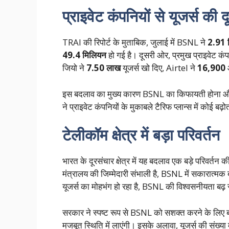
प्राइवेट कंपनियों से यूजर्स की द
TRAI की रिपोर्ट के मुताबिक, जुलाई में BSNL ने
2.91 
49.4 मिलियन
हो गई है। दूसरी ओर, प्रमुख प्राइवेट कंपन
जियो ने
7.50 लाख
यूजर्स खो दिए, Airtel ने
16,900
इस बदलाव का मुख्य कारण BSNL का किफायती होना और प्र
ने प्राइवेट कंपनियों के मुकाबले टैरिफ प्लान्स में कोई 
टेलीकॉम क्षेत्र में बड़ा परिवर्तन
भारत के दूरसंचार क्षेत्र में यह बदलाव एक बड़े परिवर्तन
मंत्रालय की जिम्मेदारी संभाली है, BSNL में सकारात्मक
यूजर्स का मोहभंग हो रहा है, BSNL की विश्वसनीयता बढ़ 
सरकार ने स्पष्ट रूप से BSNL को सशक्त करने के लिए ब
मजबूत स्थिति में लाएंगी। इसके अलावा, यूजर्स की संख्या म