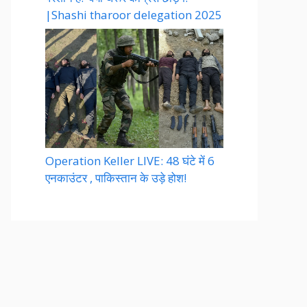
|Shashi tharoor delegation 2025
Operation Keller LIVE: 48 घंटे में 6
एनकाउंटर , पाकिस्तान के उड़े होश!