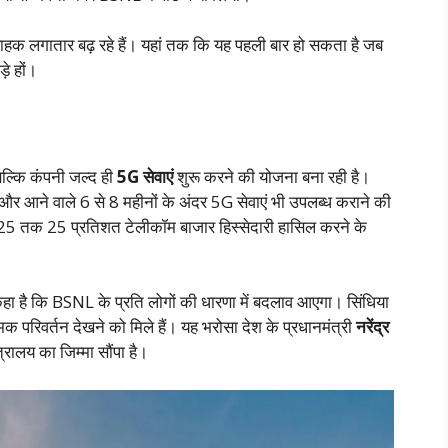
क लगातार बढ़ रहे हैं। यहां तक कि यह पहली बार हो सकता है जब
़े हों।
 बल्कि कंपनी जल्द ही
5G सेवाएं
शुरू करने की योजना बना रही है।
, और आने वाले 6 से 8 महीनों के अंदर 5G सेवाएं भी उपलब्ध कराने की
25 तक 25 प्रतिशत टेलीकॉम बाजार हिस्सेदारी हासिल करने के
 कहा है कि BSNL के प्रति लोगों की धारणा में बदलाव आएगा। सिंधिया
मक परिवर्तन देखने को मिले हैं। यह भरोसा देश के प्रधानमंत्री
नरेंद्र
ंत्रालय का जिम्मा सौंपा है।