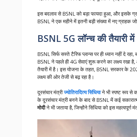
इस बदलाव से BSNL को बड़ा फायदा हुआ, और इसके ग्राह
BSNL ने एक महीने में इतनी बड़ी संख्या में नए ग्राहक जोड
BSNL 5G लॉन्च की तैयारी में
BSNL सिर्फ सस्ते टैरिफ प्लान्स पर ही ध्यान नहीं दे रहा,
BSNL ने पहले ही 4G सेवाएं शुरू करने का लक्ष्य रखा है
तैयारी में है। इस योजना के तहत, BSNL सरकार के 20
लक्ष्य की ओर तेजी से बढ़ रहा है।
दूरसंचार मंत्री
ज्योतिरादित्य सिंधिया
ने भी स्पष्ट रूप से
के दूरसंचार मंत्री बनने के बाद से BSNL में कई सकारात्
मोदी
ने भी जताया है, जिन्होंने सिंधिया को इस महत्वपूर्ण म