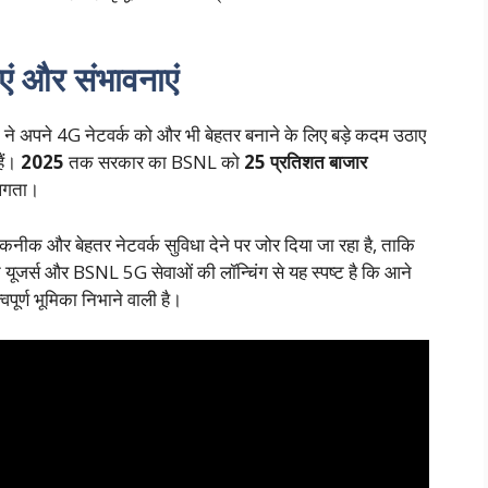
ं और संभावनाएं
ी ने अपने 4G नेटवर्क को और भी बेहतर बनाने के लिए बड़े कदम उठाए
हैं।
2025
तक सरकार का BSNL को
25 प्रतिशत बाजार
 लगता।
तकनीक और बेहतर नेटवर्क सुविधा देने पर जोर दिया जा रहा है, ताकि
 यूजर्स और BSNL 5G सेवाओं की लॉन्चिंग से यह स्पष्ट है कि आने
वपूर्ण भूमिका निभाने वाली है।