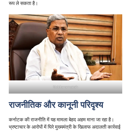
रूप ले सकता है।
Siddaramaiah
राजनीतिक और कानूनी परिदृश्य
कर्नाटक की राजनीति में यह मामला बेहद अहम माना जा रहा है।
भ्रष्टाचार के आरोपों में घिरे मुख्यमंत्री के खिलाफ अदालती कार्रवाई