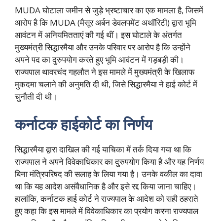
MUDA घोटाला जमीन से जुड़े भ्रष्टाचार का एक मामला है, जिसमें
आरोप है कि MUDA (मैसूर अर्बन डेवलपमेंट अथॉरिटी) द्वारा भूमि
आवंटन में अनियमितताएं की गई थीं। इस घोटाले के अंतर्गत
मुख्यमंत्री सिद्धारमैया और उनके परिवार पर आरोप है कि उन्होंने
अपने पद का दुरुपयोग करते हुए भूमि आवंटन में गड़बड़ी की।
राज्यपाल थावरचंद गहलौत ने इस मामले में मुख्यमंत्री के खिलाफ
मुकदमा चलाने की अनुमति दी थी, जिसे सिद्धारमैया ने हाई कोर्ट में
चुनौती दी थी।
कर्नाटक हाईकोर्ट का निर्णय
सिद्धारमैया द्वारा दाखिल की गई याचिका में तर्क दिया गया था कि
राज्यपाल ने अपने विवेकाधिकार का दुरुपयोग किया है और यह निर्णय
बिना मंत्रिपरिषद की सलाह के लिया गया है। उनके वकील का दावा
था कि यह आदेश असंवैधानिक है और इसे रद्द किया जाना चाहिए।
हालांकि, कर्नाटक हाई कोर्ट ने राज्यपाल के आदेश को सही ठहराते
हुए कहा कि इस मामले में विवेकाधिकार का प्रयोग करना राज्यपाल