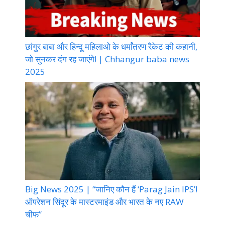
छांगुर बाबा और हिन्दू महिलाओ के धर्मांतरण रैकेट की कहानी,
जो सुनकर दंग रह जाएंगे! | Chhangur baba news
2025
Big News 2025 | “जानिए कौन हैं ‘Parag Jain IPS’!
ऑपरेशन सिंदूर के मास्टरमाइंड और भारत के नए RAW
चीफ”