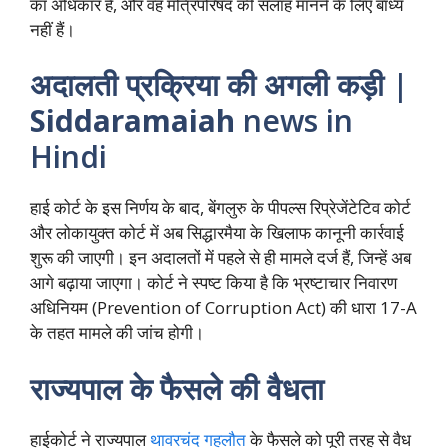
का अधिकार है, और वह मंत्रिपरिषद की सलाह मानने के लिए बाध्य
नहीं हैं।
अदालती प्रक्रिया की अगली कड़ी |
Siddaramaiah
news in
Hindi
हाई कोर्ट के इस निर्णय के बाद, बेंगलुरु के पीपल्स रिप्रेजेंटेटिव कोर्ट
और लोकायुक्त कोर्ट में अब सिद्धारमैया के खिलाफ कानूनी कार्रवाई
शुरू की जाएगी। इन अदालतों में पहले से ही मामले दर्ज हैं, जिन्हें अब
आगे बढ़ाया जाएगा। कोर्ट ने स्पष्ट किया है कि भ्रष्टाचार निवारण
अधिनियम (Prevention of Corruption Act) की धारा 17-A
के तहत मामले की जांच होगी।
राज्यपाल के फैसले की वैधता
हाईकोर्ट ने राज्यपाल
थावरचंद गहलौत
के फैसले को पूरी तरह से वैध