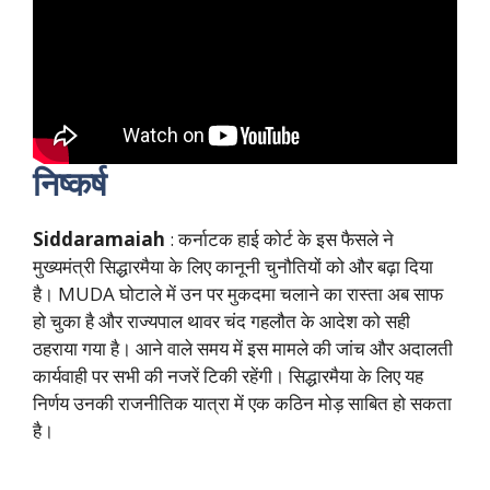
निष्कर्ष
Siddaramaiah
: कर्नाटक हाई कोर्ट के इस फैसले ने
मुख्यमंत्री सिद्धारमैया के लिए कानूनी चुनौतियों को और बढ़ा दिया
है। MUDA घोटाले में उन पर मुकदमा चलाने का रास्ता अब साफ
हो चुका है और राज्यपाल थावर चंद गहलौत के आदेश को सही
ठहराया गया है। आने वाले समय में इस मामले की जांच और अदालती
कार्यवाही पर सभी की नजरें टिकी रहेंगी। सिद्धारमैया के लिए यह
निर्णय उनकी राजनीतिक यात्रा में एक कठिन मोड़ साबित हो सकता
है।