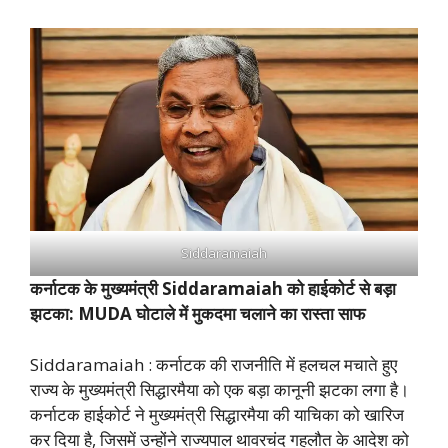
Siddaramaiah
कर्नाटक के मुख्यमंत्री Siddaramaiah को हाईकोर्ट से बड़ा
झटका: MUDA घोटाले में मुकदमा चलाने का रास्ता साफ
Siddaramaiah : कर्नाटक की राजनीति में हलचल मचाते हुए
राज्य के मुख्यमंत्री सिद्धारमैया को एक बड़ा कानूनी झटका लगा है।
कर्नाटक हाईकोर्ट ने मुख्यमंत्री सिद्धारमैया की याचिका को खारिज
कर दिया है, जिसमें उन्होंने राज्यपाल थावरचंद गहलौत के आदेश को