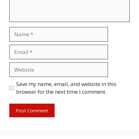
Name
Email
Website
Save my name, email, and website in this
browser for the next time I comment.