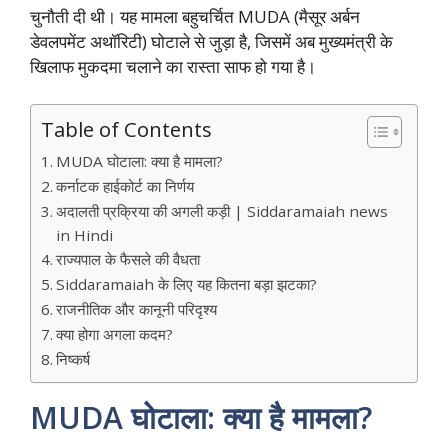
चुनौती दी थी। यह मामला बहुचर्चित MUDA (मैसूर अर्बन
डेवलपमेंट अथॉरिटी) घोटाले से जुड़ा है, जिसमें अब मुख्यमंत्री के
खिलाफ मुकदमा चलाने का रास्ता साफ हो गया है।
Table of Contents
MUDA घोटाला: क्या है मामला?
कर्नाटक हाईकोर्ट का निर्णय
अदालती प्रक्रिया की अगली कड़ी | Siddaramaiah news
in Hindi
राज्यपाल के फैसले की वैधता
Siddaramaiah के लिए यह कितना बड़ा झटका?
राजनीतिक और कानूनी परिदृश्य
क्या होगा अगला कदम?
निष्कर्ष
MUDA घोटाला: क्या है मामला?