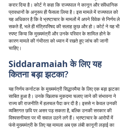
करार दिया है। कोर्ट ने कहा कि राज्यपाल ने कानून और संवैधानिक
प्रावधानों के अनुरूप ही फैसला लिया है। इस मामले में राज्यपाल को
यह अधिकार है कि वे भ्रष्टाचार के मामलों में अपने विवेक से निर्णय ले
सकते हैं, भले ही मंत्रिपरिषद की सलाह कुछ और हो। कोर्ट ने यह भी
स्पष्ट किया कि मुख्यमंत्री और उनके परिवार के शामिल होने के
कारण मामले की गंभीरता को ध्यान में रखते हुए जांच की जानी
चाहिए।
Siddaramaiah
के लिए यह
कितना बड़ा झटका?
यह निर्णय कर्नाटक के मुख्यमंत्री सिद्धारमैया के लिए एक बड़ा झटका
साबित हुआ है। उनके खिलाफ मुकदमा चलाए जाने की संभावना ने
राज्य की राजनीति में हलचल पैदा कर दी है। इससे न केवल उनकी
व्यक्तिगत छवि पर असर पड़ सकता है, बल्कि उनकी सरकार की
विश्वसनीयता पर भी सवाल उठने लगे हैं। भ्रष्टाचार के आरोपों में
फंसे मुख्यमंत्री के लिए यह मामला अब एक लंबी कानूनी लड़ाई का