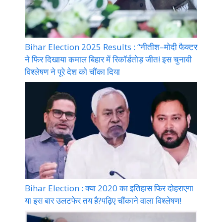
Bihar Election 2025 Results : “नीतीश–मोदी फैक्टर
ने फिर दिखाया कमाल बिहार में रिकॉर्डतोड़ जीत! इस चुनावी
विश्लेषण ने पूरे देश को चौंका दिया
Bihar Election : क्या 2020 का इतिहास फिर दोहराएगा
या इस बार उलटफेर तय है?पढ़िए चौंकाने वाला विश्लेषण!