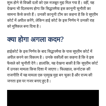
शुरू होने से विपक्षी दलों को एक मजबूत मुद्दा मिल गया है। वहीं, यह
देखना भी दिलचस्प होगा कि सिद्धारमैया इस कानूनी चुनौती का
सामना कैसे करते हैं। उनकी कानूनी टीम का कहना है कि वे सुप्रीम
कोर्ट में अपील करेंगे, लेकिन हाई कोर्ट के इस निर्णय ने उनकी राह
को मुश्किल बना दिया है।
क्या होगा अगला कदम?
हाईकोर्ट के इस निर्णय के बाद सिद्धारमैया के पास सुप्रीम कोर्ट में
अपील करने का विकल्प है। उनके वकीलों का कहना है कि वे इस
फैसले को चुनौती देंगे। हालांकि, यह देखना बाकी है कि सुप्रीम कोर्ट
में उनका मामला किस दिशा में जाएगा। फिलहाल, कर्नाटक की
राजनीति में यह मामला एक प्रमुख मुद्दा बन चुका है और राज्य की
जनता इस पर नजर बनाए हुए है।