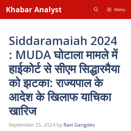
Skip
Khabar Analyst
Menu
to
content
Siddaramaiah 2024
: MUDA घोटाला मामले में
हाईकोर्ट से सीएम सिद्धारमैया
को झटका: राज्यपाल के
आदेश के खिलाफ याचिका
खारिज
September 25, 2024
by
Ravi Gangdev