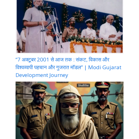
“7 अक्टूबर 2001 से आज तक : संकट, विकास और
विश्वव्यापी पहचान और गुजरात मॉडल” | Modi Gujarat
Development Journey