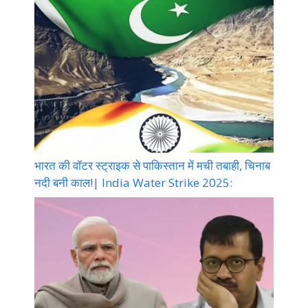
भारत की वॉटर स्ट्राइक से पाकिस्तान में मची तबाही, चिनाब
नदी बनी काल!| India Water Strike 2025: