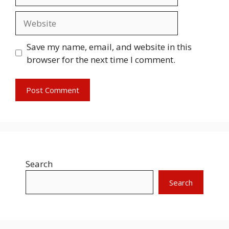
Website
Save my name, email, and website in this
browser for the next time I comment.
Search
Search