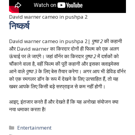
David warner cameo in pushpa 2
निष्कर्ष
David warner cameo in pushpa 2|
पुष्पा 2
की कहानी
और David warner का किरदार दोनों ही फिल्म को एक अलग
ऊंचाई पर ले जाएंगे। जहां वॉर्नर का किरदार
पुष्पा 2
में दर्शकों को
चौंकाने वाला है, वहीं फिल्म की पूरी कहानी और इसका क्लाइमेक्स
आने वाले
पुष्पा 3
के लिए बेस तैयार करेगा। अगर आप भी डेविड वॉर्नर
को एक स्मगलर डॉन के रूप में देखने के लिए उत्साहित हैं, तो यह
खबर आपके लिए किसी बड़े सरप्राइज से कम नहीं होगी।
आइए, इंतजार करते हैं और देखते हैं कि यह अनोखा संयोजन क्या
नया धमाका करता है!
Categories
Entertainment