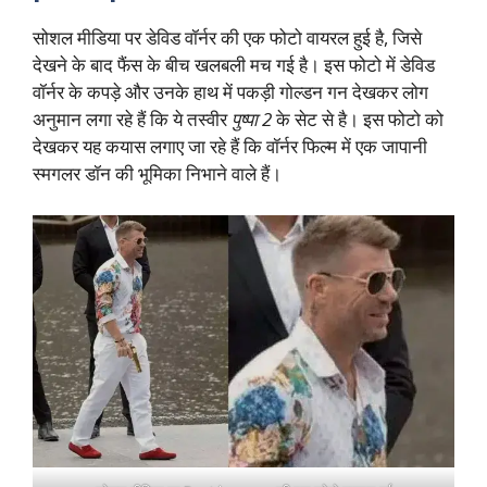
सोशल मीडिया पर डेविड वॉर्नर की एक फोटो वायरल हुई है, जिसे
देखने के बाद फैंस के बीच खलबली मच गई है। इस फोटो में डेविड
वॉर्नर के कपड़े और उनके हाथ में पकड़ी गोल्डन गन देखकर लोग
अनुमान लगा रहे हैं कि ये तस्वीर
पुष्पा 2
के सेट से है। इस फोटो को
देखकर यह कयास लगाए जा रहे हैं कि वॉर्नर फिल्म में एक जापानी
स्मगलर डॉन की भूमिका निभाने वाले हैं।