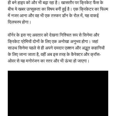
ही बने हाइप को और भी बढ़ा रहा है। खासतौर पर क्रिकेट फैंस के
बीच ये खबर उत्सुकता का विषय बनी हुई है। एक क्रिकेटर का फिल्म
में नजर आना और वह भी एक तस्कर डॉन के रोल में, यह वाकई
दिलचस्प होगा।
वॉर्नर के इस नए अवतार को देखना निश्चित रूप से सिनेमा और
क्रिकेट प्रेमियों दोनों के लिए एक अनोखा अनुभव होगा। जहां
साउथ सिनेमा पहले से ही अपने दमदार एक्शन और अद्भुत कहानियों
के लिए जाना जाता है, वहीं अब इस तरह के कैरेक्टर और क्रॉस-
ओवर से यह मनोरंजन का स्तर और भी ऊंचा हो जाएगा।