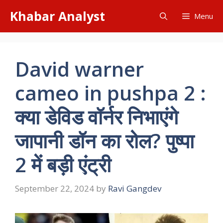
Skip
Khabar Analyst
Menu
to
content
David warner
cameo in pushpa 2 :
क्या डेविड वॉर्नर निभाएंगे
जापानी डॉन का रोल? पुष्पा
2 में बड़ी एंट्री
September 22, 2024
by
Ravi Gangdev