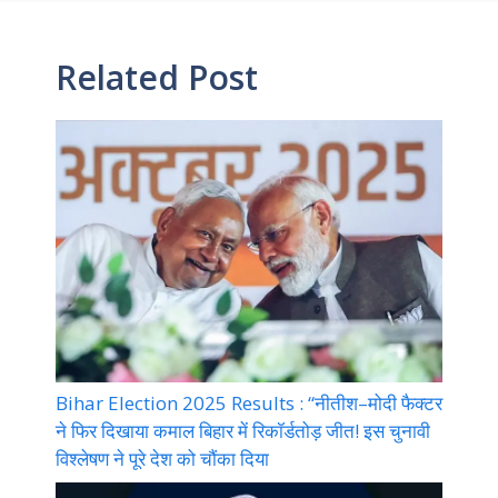
Related Post
Bihar Election 2025 Results : “नीतीश–मोदी फैक्टर
ने फिर दिखाया कमाल बिहार में रिकॉर्डतोड़ जीत! इस चुनावी
विश्लेषण ने पूरे देश को चौंका दिया