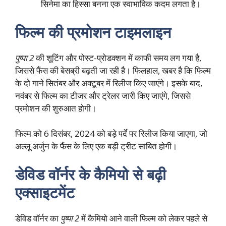
सिनेमा का हिस्सा बनना एक स्वाभाविक कदम लगता है।
फिल्म की प्रमोशन टाइमलाइन
पुष्पा 2
की शूटिंग और पोस्ट-प्रोडक्शन में काफी समय लग गया है,
जिससे फैंस की बेसब्री बढ़ती जा रही है। फिलहाल, खबर है कि फिल्म
के दो गाने सितंबर और अक्टूबर में रिलीज किए जाएंगे। इसके बाद,
नवंबर से फिल्म का टीजर और ट्रेलर जारी किए जाएंगे, जिससे
प्रमोशन की शुरुआत होगी।
फिल्म को 6 दिसंबर, 2024 को बड़े पर्दे पर रिलीज किया जाएगा, जो
अल्लू अर्जुन के फैंस के लिए एक बड़ी ट्रीट साबित होगी।
डेविड वॉर्नर के कैमियो से बढ़ी
एक्साइटमेंट
डेविड वॉर्नर का
पुष्पा 2
में कैमियो आने वाली फिल्म को लेकर पहले से