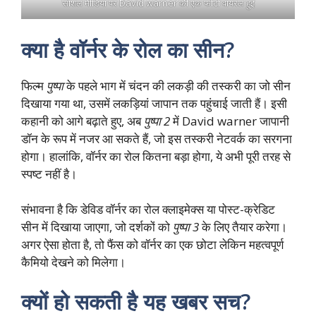
सोशल मीडिया पर David warner की एक फोटो वायरल हुई
क्या है वॉर्नर के रोल का सीन?
फिल्म
पुष्पा
के पहले भाग में चंदन की लकड़ी की तस्करी का जो सीन
दिखाया गया था, उसमें लकड़ियां जापान तक पहुंचाई जाती हैं। इसी
कहानी को आगे बढ़ाते हुए, अब
पुष्पा 2
में David warner जापानी
डॉन के रूप में नजर आ सकते हैं, जो इस तस्करी नेटवर्क का सरगना
होगा। हालांकि, वॉर्नर का रोल कितना बड़ा होगा, ये अभी पूरी तरह से
स्पष्ट नहीं है।
संभावना है कि डेविड वॉर्नर का रोल क्लाइमेक्स या पोस्ट-क्रेडिट
सीन में दिखाया जाएगा, जो दर्शकों को
पुष्पा 3
के लिए तैयार करेगा।
अगर ऐसा होता है, तो फैंस को वॉर्नर का एक छोटा लेकिन महत्वपूर्ण
कैमियो देखने को मिलेगा।
क्यों हो सकती है यह खबर सच?