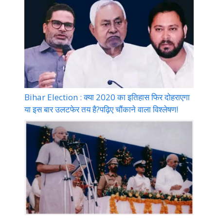
Bihar Election : क्या 2020 का इतिहास फिर दोहराएगा
या इस बार उलटफेर तय है?पढ़िए चौंकाने वाला विश्लेषण!