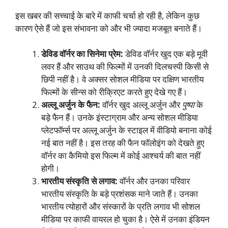
इस खबर की सच्चाई के बारे में काफी चर्चा हो रही है, लेकिन कुछ
कारण ऐसे हैं जो इस संभावना को और भी ज्यादा मजबूत बनाते हैं।
डेविड वॉर्नर का सिनेमा प्रेम:
डेविड वॉर्नर खुद एक बड़े मूवी
लवर हैं और साउथ की फिल्मों में उनकी दिलचस्पी किसी से
छिपी नहीं है। वे अक्सर सोशल मीडिया पर दक्षिण भारतीय
फिल्मों के सीन्स को रीक्रिएट करते हुए देखे गए हैं।
अल्लू अर्जुन के फैन:
वॉर्नर खुद अल्लू अर्जुन और
पुष्पा
के
बड़े फैन हैं। उनके इंस्टाग्राम और अन्य सोशल मीडिया
प्लेटफॉर्म्स पर अल्लू अर्जुन के स्टाइल में वीडियो बनाना कोई
नई बात नहीं है। इस तरह की फैन फॉलोइंग को देखते हुए
वॉर्नर का कैमियो इस फिल्म में कोई आश्चर्य की बात नहीं
होगी।
भारतीय संस्कृति से लगाव:
वॉर्नर और उनका परिवार
भारतीय संस्कृति के बड़े प्रशंसक माने जाते हैं। उनका
भारतीय त्योहारों और संस्कारों के प्रति लगाव भी सोशल
मीडिया पर काफी वायरल हो चुका है। ऐसे में उनका इंडियन