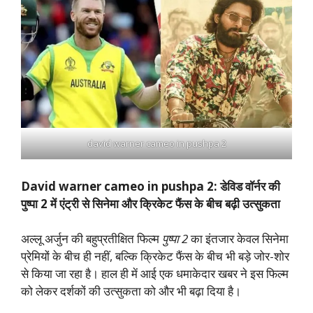
david warner cameo in pushpa 2
David warner cameo in pushpa 2: डेविड वॉर्नर की
पुष्पा 2 में एंट्री से सिनेमा और क्रिकेट फैंस के बीच बढ़ी उत्सुकता
अल्लू अर्जुन की बहुप्रतीक्षित फिल्म
पुष्पा 2
का इंतजार केवल सिनेमा
प्रेमियों के बीच ही नहीं, बल्कि क्रिकेट फैंस के बीच भी बड़े जोर-शोर
से किया जा रहा है। हाल ही में आई एक धमाकेदार खबर ने इस फिल्म
को लेकर दर्शकों की उत्सुकता को और भी बढ़ा दिया है।