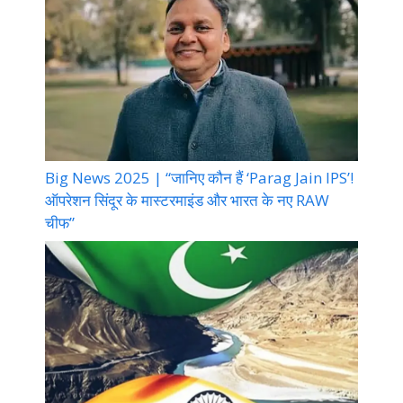
Big News 2025 | “जानिए कौन हैं ‘Parag Jain IPS’!
ऑपरेशन सिंदूर के मास्टरमाइंड और भारत के नए RAW
चीफ”