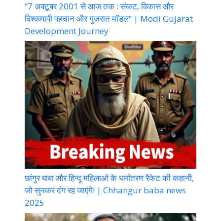
“7 अक्टूबर 2001 से आज तक : संकट, विकास और
विश्वव्यापी पहचान और गुजरात मॉडल” | Modi Gujarat
Development Journey
छांगुर बाबा और हिन्दू महिलाओ के धर्मांतरण रैकेट की कहानी,
जो सुनकर दंग रह जाएंगे! | Chhangur baba news
2025