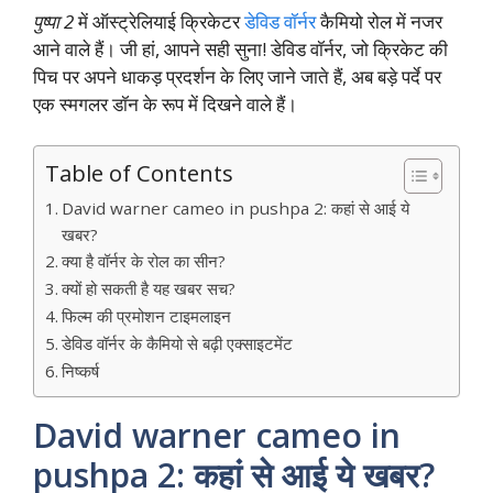
पुष्पा 2
में ऑस्ट्रेलियाई क्रिकेटर
डेविड वॉर्नर
कैमियो रोल में नजर
आने वाले हैं। जी हां, आपने सही सुना! डेविड वॉर्नर, जो क्रिकेट की
पिच पर अपने धाकड़ प्रदर्शन के लिए जाने जाते हैं, अब बड़े पर्दे पर
एक स्मगलर डॉन के रूप में दिखने वाले हैं।
Table of Contents
David warner cameo in pushpa 2: कहां से आई ये
खबर?
क्या है वॉर्नर के रोल का सीन?
क्यों हो सकती है यह खबर सच?
फिल्म की प्रमोशन टाइमलाइन
डेविड वॉर्नर के कैमियो से बढ़ी एक्साइटमेंट
निष्कर्ष
David warner cameo in
pushpa 2: कहां से आई ये खबर?