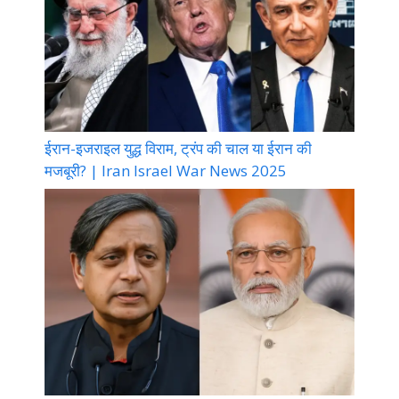
ईरान-इजराइल युद्ध विराम, ट्रंप की चाल या ईरान की
मजबूरी? | Iran Israel War News 2025