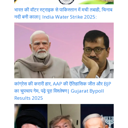
भारत की वॉटर स्ट्राइक से पाकिस्तान में मची तबाही, चिनाब
नदी बनी काल!| India Water Strike 2025:
कांग्रेस की करारी हार, AAP की ऐतिहासिक जीत और BJP
का चुपचाप गेम, पढ़े पूरा विश्लेषण| Gujarat Bypoll
Results 2025