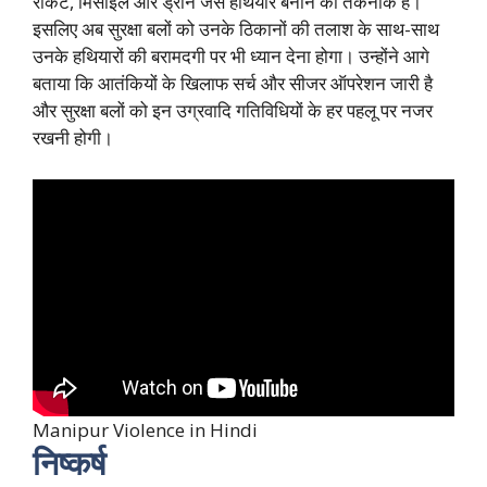
रॉकेट, मिसाइल और ड्रोन जैसे हथियार बनाने की तकनीक है।
इसलिए अब सुरक्षा बलों को उनके ठिकानों की तलाश के साथ-साथ
उनके हथियारों की बरामदगी पर भी ध्यान देना होगा। उन्होंने आगे
बताया कि आतंकियों के खिलाफ सर्च और सीजर ऑपरेशन जारी है
और सुरक्षा बलों को इन उग्रवादि गतिविधियों के हर पहलू पर नजर
रखनी होगी।
Manipur Violence in Hindi
निष्कर्ष