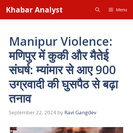
Skip
Khabar Analyst
Menu
to
content
Manipur Violence:
मणिपुर में कुकी और मैतेई
संघर्ष: म्यांमार से आए 900
उग्रवादी की घुसपैठ से बढ़ा
तनाव
September 22, 2024
by
Ravi Gangdev