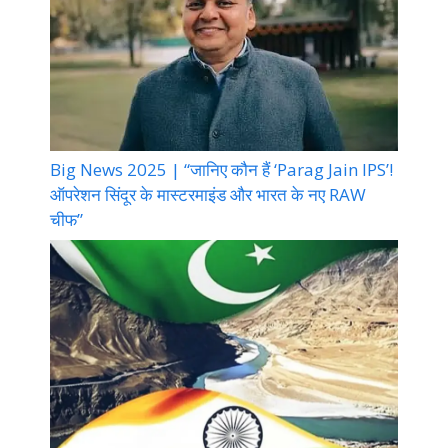
Big News 2025 | “जानिए कौन हैं ‘Parag Jain IPS’!
ऑपरेशन सिंदूर के मास्टरमाइंड और भारत के नए RAW
चीफ”