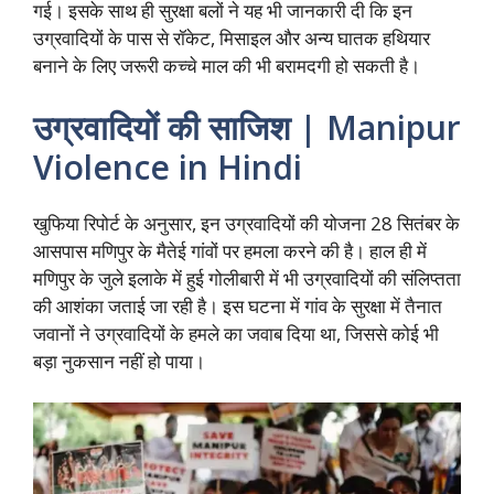
गई। इसके साथ ही सुरक्षा बलों ने यह भी जानकारी दी कि इन
उग्रवादियों के पास से रॉकेट, मिसाइल और अन्य घातक हथियार
बनाने के लिए जरूरी कच्चे माल की भी बरामदगी हो सकती है।
उग्रवादियों की साजिश | Manipur
Violence in Hindi
खुफिया रिपोर्ट के अनुसार, इन उग्रवादियों की योजना 28 सितंबर के
आसपास मणिपुर के मैतेई गांवों पर हमला करने की है। हाल ही में
मणिपुर के जुले इलाके में हुई गोलीबारी में भी उग्रवादियों की संलिप्तता
की आशंका जताई जा रही है। इस घटना में गांव के सुरक्षा में तैनात
जवानों ने उग्रवादियों के हमले का जवाब दिया था, जिससे कोई भी
बड़ा नुकसान नहीं हो पाया।