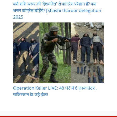
क्यों शशि थरूर की ‘देशभक्ति’ से कांग्रेस परेशान है? क्या
थरूर कांग्रेस छोड़ेंगे?|Shashi tharoor delegation
2025
Operation Keller LIVE: 48 घंटे में 6 एनकाउंटर ,
पाकिस्तान के उड़े होश!