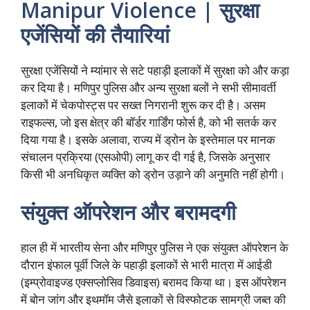
Manipur Violence | सुरक्षा
एजेंसियों की तैयारियां
सुरक्षा एजेंसियों ने म्यांमार से सटे पहाड़ी इलाकों में सुरक्षा को और कड़ा
कर दिया है। मणिपुर पुलिस और अन्य सुरक्षा बलों ने सभी सीमावर्ती
इलाकों में चेकपोस्ट्स पर सख्त निगरानी शुरू कर दी है। असम
राइफल्स, जो इस क्षेत्र की बॉर्डर गार्डिंग फोर्स है, को भी सतर्क कर
दिया गया है। इसके अलावा, राज्य में ड्रोन के इस्तेमाल पर मानक
संचालन प्रक्रिया (एसओपी) लागू कर दी गई है, जिसके अनुसार
किसी भी अनधिकृत व्यक्ति को ड्रोन उड़ाने की अनुमति नहीं होगी।
संयुक्त ऑपरेशन और बरामदगी
हाल ही में भारतीय सेना और मणिपुर पुलिस ने एक संयुक्त ऑपरेशन के
दौरान इंफाल पूर्वी जिले के पहाड़ी इलाकों से भारी मात्रा में आईडी
(इम्प्रोवाइज्ड एक्सप्लोसिव डिवाइस) बरामद किया था। इस ऑपरेशन
में बोन जांग और इथमॉम जैसे इलाकों से विस्फोटक सामग्री जब्त की