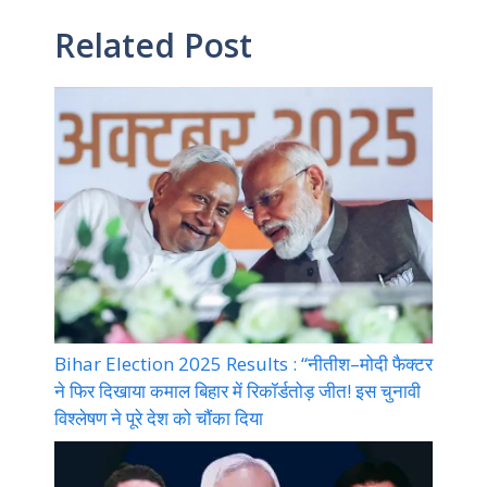
Related Post
Bihar Election 2025 Results : “नीतीश–मोदी फैक्टर
ने फिर दिखाया कमाल बिहार में रिकॉर्डतोड़ जीत! इस चुनावी
विश्लेषण ने पूरे देश को चौंका दिया