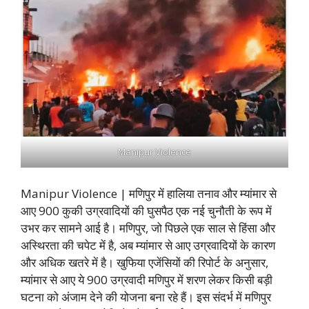
Manipur Violence
Manipur Violence | मणिपुर में हालिया तनाव और म्यांमार से
आए 900 कुकी उग्रवादियों की घुसपैठ एक नई चुनौती के रूप में
उभर कर सामने आई है। मणिपुर, जो पिछले एक साल से हिंसा और
अस्थिरता की चपेट में है, अब म्यांमार से आए उग्रवादियों के कारण
और अधिक खतरे में है। खुफिया एजेंसियों की रिपोर्ट के अनुसार,
म्यांमार से आए ये 900 उग्रवादी मणिपुर में शरण लेकर किसी बड़ी
घटना को अंजाम देने की योजना बना रहे हैं। इस संदर्भ में मणिपुर