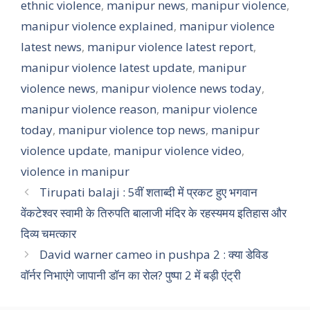
ethnic violence
,
manipur news
,
manipur violence
,
manipur violence explained
,
manipur violence
latest news
,
manipur violence latest report
,
manipur violence latest update
,
manipur
violence news
,
manipur violence news today
,
manipur violence reason
,
manipur violence
today
,
manipur violence top news
,
manipur
violence update
,
manipur violence video
,
violence in manipur
Tirupati balaji : 5वीं शताब्दी में प्रकट हुए भगवान
वेंकटेश्वर स्वामी के तिरुपति बालाजी मंदिर के रहस्यमय इतिहास और
दिव्य चमत्कार
David warner cameo in pushpa 2 : क्या डेविड
वॉर्नर निभाएंगे जापानी डॉन का रोल? पुष्पा 2 में बड़ी एंट्री