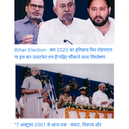
Bihar Election : क्या 2020 का इतिहास फिर दोहराएगा
या इस बार उलटफेर तय है?पढ़िए चौंकाने वाला विश्लेषण!
“7 अक्टूबर 2001 से आज तक : संकट, विकास और