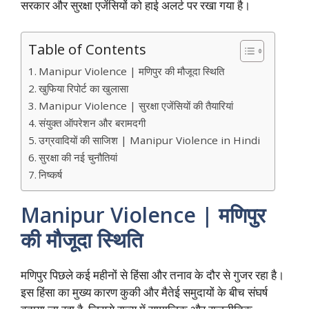
सरकार और सुरक्षा एजेंसियों को हाई अलर्ट पर रखा गया है।
Table of Contents
Manipur Violence | मणिपुर की मौजूदा स्थिति
खुफिया रिपोर्ट का खुलासा
Manipur Violence | सुरक्षा एजेंसियों की तैयारियां
संयुक्त ऑपरेशन और बरामदगी
उग्रवादियों की साजिश | Manipur Violence in Hindi
सुरक्षा की नई चुनौतियां
निष्कर्ष
Manipur Violence | मणिपुर
की मौजूदा स्थिति
मणिपुर पिछले कई महीनों से हिंसा और तनाव के दौर से गुजर रहा है।
इस हिंसा का मुख्य कारण कुकी और मैतेई समुदायों के बीच संघर्ष