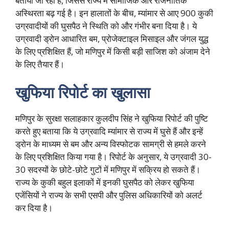
बताया जा रहा है, जिससे राज्य में सामाजिक और राजनीतिक
अस्थिरता बढ़ गई है। इन हालातों के बीच, म्यांमार से आए 900 कुकी
उग्रवादीयों की घुसपैठ ने स्थिति को और गंभीर बना दिया है। ये
उग्रवादी ड्रोन आधारित बम, प्रोजेक्टाइल मिसाइल और जंगल युद्ध
के लिए प्रशिक्षित हैं, जो मणिपुर में किसी बड़ी साजिश को अंजाम देने
के लिए तैयार हैं।
खुफिया रिपोर्ट का खुलासा
मणिपुर के सुरक्षा सलाहकार कुलदीप सिंह ने खुफिया रिपोर्ट की पुष्टि
करते हुए बताया कि ये उग्रवादि म्यांमार से राज्य में घुसे हैं और इन्हें
ड्रोन के माध्यम से बम और अन्य विस्फोटक सामग्री से हमले करने
के लिए प्रशिक्षित किया गया है। रिपोर्ट के अनुसार, ये उग्रवादी 30-
30 सदस्यों के छोटे-छोटे गुटों में मणिपुर में सक्रिय हो सकते हैं।
राज्य के कुकी बहुल इलाकों में इनकी घुसपैठ को लेकर खुफिया
एजेंसियों ने राज्य के सभी एसपी और पुलिस अधिकारियों को अलर्ट
कर दिया है।