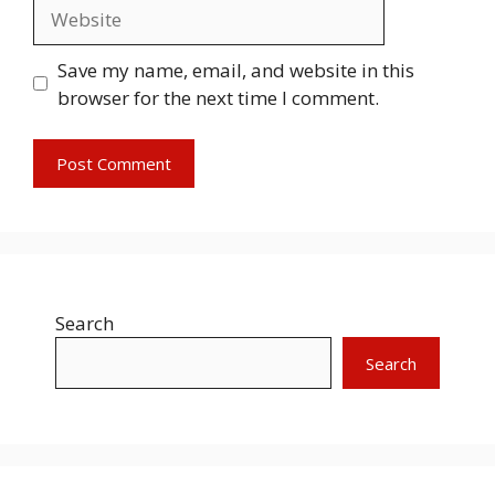
Website
Save my name, email, and website in this
browser for the next time I comment.
Search
Search