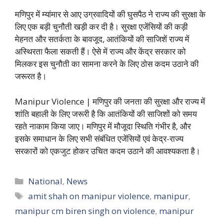
मणिपुर में म्यांमार से आए उग्रवादियों की घुसपैठ ने राज्य की सुरक्षा के
लिए एक बड़ी चुनौती खड़ी कर दी है। सुरक्षा एजेंसियों की कड़ी
मेहनत और सतर्कता के बावजूद, आतंकियों की साजिशें राज्य में
अस्थिरता फैला सकती हैं। ऐसे में राज्य और केंद्र सरकार को
मिलकर इस चुनौती का सामना करने के लिए ठोस कदम उठाने की
जरूरत है।
Manipur Violence | मणिपुर की जनता की सुरक्षा और राज्य में
शांति बहाली के लिए जरूरी है कि आतंकियों की साजिशों को समय
रहते नाकाम किया जाए। मणिपुर में मौजूदा स्थिति गंभीर है, और
इसके समाधान के लिए सभी संबंधित एजेंसियों एवं केद्र-राज्य
सरकारों को एकजुट होकर उचित कदम उठाने की आवश्यकता है।
Categories
National
,
News
Tags
amit shah on manipur violence
,
manipur
,
manipur cm biren singh on violence
,
manipur