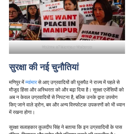
Victims of Manipur Violence
सुरक्षा की नई चुनौतियां
मणिपुर में
म्यांमार
से आए उग्रवादियों की घुसपैठ ने राज्य में पहले से
मौजूद हिंसा और अस्थिरता को और बढ़ा दिया है। सुरक्षा एजेंसियों को
अब न केवल उग्रवादियों से निपटना है, बल्कि उनके द्वारा उपयोग
किए जाने वाले ड्रोन, बम और अन्य विस्फोटक उपकरणों को भी ध्यान
में रखना होगा।
सुरक्षा सलाहकार कुलदीप सिंह ने बताया कि इन उग्रवादियों के पास