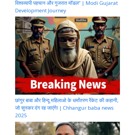
विश्वव्यापी पहचान और गुजरात मॉडल” | Modi Gujarat
Development Journey
छांगुर बाबा और हिन्दू महिलाओ के धर्मांतरण रैकेट की कहानी,
जो सुनकर दंग रह जाएंगे! | Chhangur baba news
2025