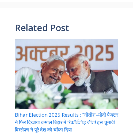
Related Post
Bihar Election 2025 Results : “नीतीश–मोदी फैक्टर
ने फिर दिखाया कमाल बिहार में रिकॉर्डतोड़ जीत! इस चुनावी
विश्लेषण ने पूरे देश को चौंका दिया