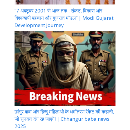
“7 अक्टूबर 2001 से आज तक : संकट, विकास और
विश्वव्यापी पहचान और गुजरात मॉडल” | Modi Gujarat
Development Journey
छांगुर बाबा और हिन्दू महिलाओ के धर्मांतरण रैकेट की कहानी,
जो सुनकर दंग रह जाएंगे! | Chhangur baba news
2025