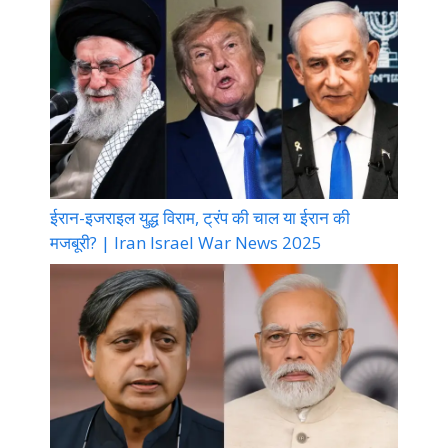
ईरान-इजराइल युद्ध विराम, ट्रंप की चाल या ईरान की
मजबूरी? | Iran Israel War News 2025