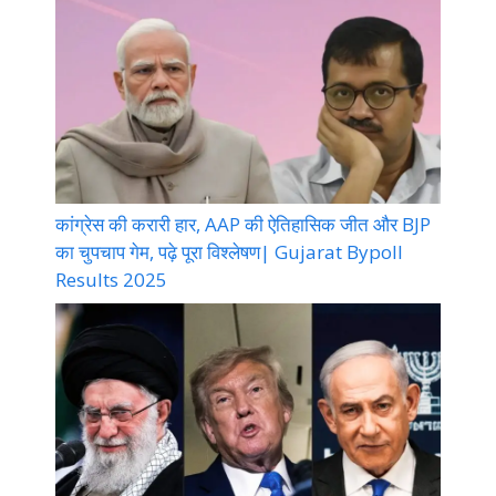
कांग्रेस की करारी हार, AAP की ऐतिहासिक जीत और BJP
का चुपचाप गेम, पढ़े पूरा विश्लेषण| Gujarat Bypoll
Results 2025