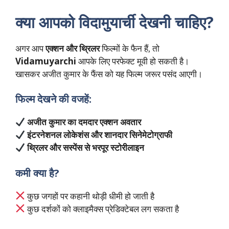
क्या आपको विदामुयार्ची देखनी चाहिए?
अगर आप
एक्शन और थ्रिलर
फिल्मों के फैन हैं, तो
Vidamuyarchi
आपके लिए परफेक्ट मूवी हो सकती है।
खासकर अजीत कुमार के फैंस को यह फिल्म जरूर पसंद आएगी।
फिल्म देखने की वजहें:
अजीत कुमार का दमदार एक्शन अवतार
इंटरनेशनल लोकेशंस और शानदार सिनेमेटोग्राफी
थ्रिलर और सस्पेंस से भरपूर स्टोरीलाइन
कमी क्या है?
कुछ जगहों पर कहानी थोड़ी धीमी हो जाती है
कुछ दर्शकों को क्लाइमैक्स प्रेडिक्टेबल लग सकता है