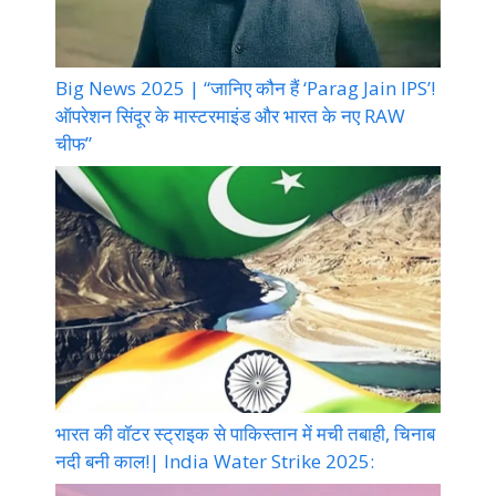
Big News 2025 | “जानिए कौन हैं ‘Parag Jain IPS’!
ऑपरेशन सिंदूर के मास्टरमाइंड और भारत के नए RAW
चीफ”
भारत की वॉटर स्ट्राइक से पाकिस्तान में मची तबाही, चिनाब
नदी बनी काल!| India Water Strike 2025: