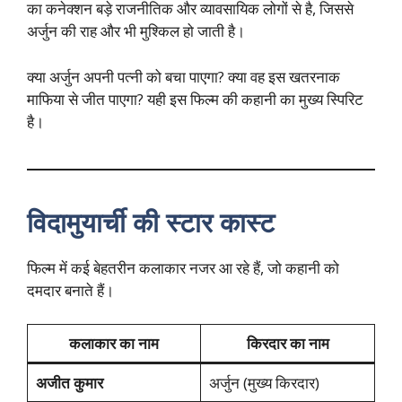
का कनेक्शन बड़े राजनीतिक और व्यावसायिक लोगों से है, जिससे
अर्जुन की राह और भी मुश्किल हो जाती है।
क्या अर्जुन अपनी पत्नी को बचा पाएगा? क्या वह इस खतरनाक
माफिया से जीत पाएगा? यही इस फिल्म की कहानी का मुख्य स्पिरिट
है।
विदामुयार्ची की स्टार कास्ट
फिल्म में कई बेहतरीन कलाकार नजर आ रहे हैं, जो कहानी को
दमदार बनाते हैं।
कलाकार का नाम
किरदार का नाम
अजीत कुमार
अर्जुन (मुख्य किरदार)