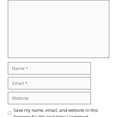
Comment
Name
Email
Website
Save my name, email, and website in this
browser for the next time I comment.