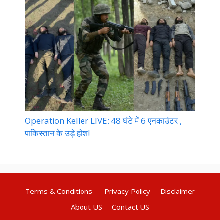
Operation Keller LIVE: 48 घंटे में 6 एनकाउंटर ,
पाकिस्तान के उड़े होश!
Terms & Conditions
Privacy Policy
Disclaimer
About US
Contact US