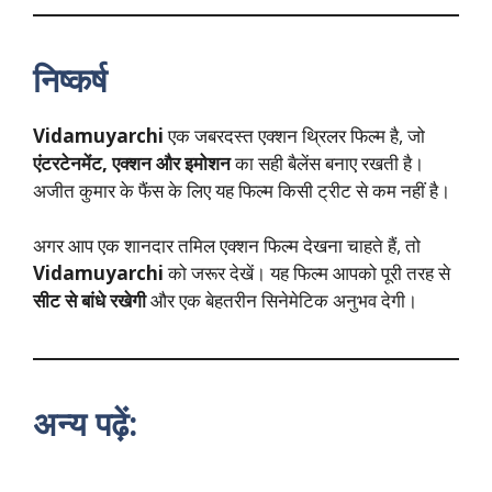
निष्कर्ष
Vidamuyarchi
एक जबरदस्त एक्शन थ्रिलर फिल्म है, जो
एंटरटेनमेंट, एक्शन और इमोशन
का सही बैलेंस बनाए रखती है।
अजीत कुमार के फैंस के लिए यह फिल्म किसी ट्रीट से कम नहीं है।
अगर आप एक शानदार तमिल एक्शन फिल्म देखना चाहते हैं, तो
Vidamuyarchi
को जरूर देखें। यह फिल्म आपको पूरी तरह से
सीट से बांधे रखेगी
और एक बेहतरीन सिनेमेटिक अनुभव देगी।
अन्य पढ़ें: