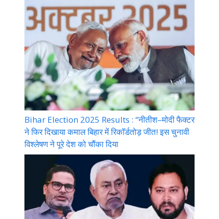
Bihar Election 2025 Results : “नीतीश–मोदी फैक्टर
ने फिर दिखाया कमाल बिहार में रिकॉर्डतोड़ जीत! इस चुनावी
विश्लेषण ने पूरे देश को चौंका दिया