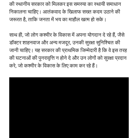
की स्थानीय सरकार को मिलकर इस समस्या का स्थायी समाधान
निकालना चाहिए। आतंकवाद के खिलाफ सख्त कदम उठाने की
जरूरत है, ताकि जनता में भय का माहौल खत्म हो सके।
साथ ही, जो लोग कश्मीर के विकास में अपना योगदान दे रहे हैं, जैसे
डॉक्टर शाहनवाज और अन्य मजदूर, उनकी सुरक्षा सुनिश्चित की
जानी चाहिए। यह सरकार की प्राथमिक जिम्मेदारी है कि वे इस तरह
की घटनाओं की पुनरावृत्ति न होने दे और उन लोगों को सुरक्षा प्रदान
करे, जो कश्मीर के विकास के लिए काम कर रहे हैं।