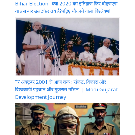
Bihar Election : क्या 2020 का इतिहास फिर दोहराएगा
या इस बार उलटफेर तय है?पढ़िए चौंकाने वाला विश्लेषण!
“7 अक्टूबर 2001 से आज तक : संकट, विकास और
विश्वव्यापी पहचान और गुजरात मॉडल” | Modi Gujarat
Development Journey