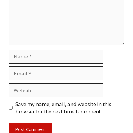
Name
Email
Website
Save my name, email, and website in this
browser for the next time I comment.