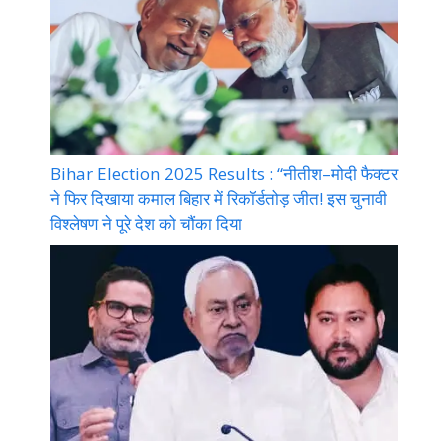
Bihar Election 2025 Results : “नीतीश–मोदी फैक्टर
ने फिर दिखाया कमाल बिहार में रिकॉर्डतोड़ जीत! इस चुनावी
विश्लेषण ने पूरे देश को चौंका दिया