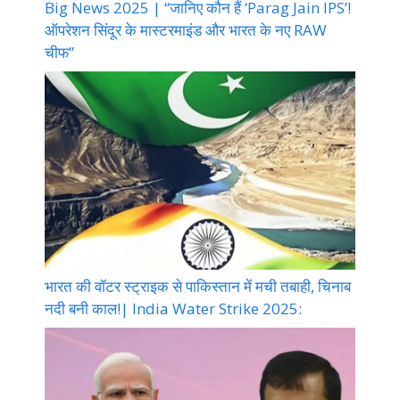
Big News 2025 | “जानिए कौन हैं ‘Parag Jain IPS’!
ऑपरेशन सिंदूर के मास्टरमाइंड और भारत के नए RAW
चीफ”
भारत की वॉटर स्ट्राइक से पाकिस्तान में मची तबाही, चिनाब
नदी बनी काल!| India Water Strike 2025: