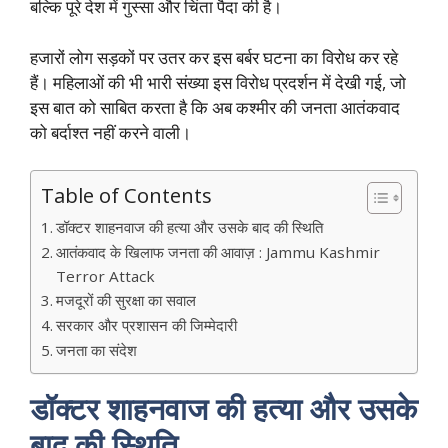
बल्कि पूरे देश में गुस्सा और चिंता पैदा की है।
हजारों लोग सड़कों पर उतर कर इस बर्बर घटना का विरोध कर रहे
हैं। महिलाओं की भी भारी संख्या इस विरोध प्रदर्शन में देखी गई, जो
इस बात को साबित करता है कि अब कश्मीर की जनता आतंकवाद
को बर्दाश्त नहीं करने वाली।
Table of Contents
डॉक्टर शाहनवाज की हत्या और उसके बाद की स्थिति
आतंकवाद के खिलाफ जनता की आवाज़ : Jammu Kashmir
Terror Attack
मजदूरों की सुरक्षा का सवाल
सरकार और प्रशासन की जिम्मेदारी
जनता का संदेश
डॉक्टर शाहनवाज की हत्या और उसके
बाद की स्थिति