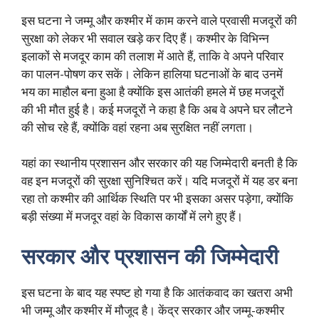
इस घटना ने जम्मू और कश्मीर में काम करने वाले प्रवासी मजदूरों की
सुरक्षा को लेकर भी सवाल खड़े कर दिए हैं। कश्मीर के विभिन्न
इलाकों से मजदूर काम की तलाश में आते हैं, ताकि वे अपने परिवार
का पालन-पोषण कर सकें। लेकिन हालिया घटनाओं के बाद उनमें
भय का माहौल बना हुआ है क्योंकि इस आतंकी हमले में छह मजदूरों
की भी मौत हुई है। कई मजदूरों ने कहा है कि अब वे अपने घर लौटने
की सोच रहे हैं, क्योंकि वहां रहना अब सुरक्षित नहीं लगता।
यहां का स्थानीय प्रशासन और सरकार की यह जिम्मेदारी बनती है कि
वह इन मजदूरों की सुरक्षा सुनिश्चित करें। यदि मजदूरों में यह डर बना
रहा तो कश्मीर की आर्थिक स्थिति पर भी इसका असर पड़ेगा, क्योंकि
बड़ी संख्या में मजदूर वहां के विकास कार्यों में लगे हुए हैं।
सरकार और प्रशासन की जिम्मेदारी
इस घटना के बाद यह स्पष्ट हो गया है कि आतंकवाद का खतरा अभी
भी जम्मू और कश्मीर में मौजूद है। केंद्र सरकार और जम्मू-कश्मीर