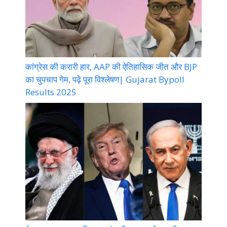
कांग्रेस की करारी हार, AAP की ऐतिहासिक जीत और BJP
का चुपचाप गेम, पढ़े पूरा विश्लेषण| Gujarat Bypoll
Results 2025