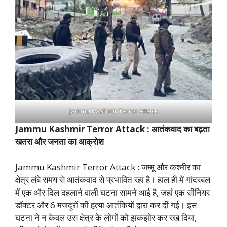
Jammu Kashmir Terror Attack
Jammu Kashmir Terror Attack : आतंकवाद का बढ़ता
खतरा और जनता का आक्रोश
Jammu Kashmir Terror Attack : जम्मू और कश्मीर का
क्षेत्र लंबे समय से आतंकवाद से प्रभावित रहा है। हाल ही में गांदरबल
में एक और दिल दहलाने वाली घटना सामने आई है, जहां एक सीनियर
डॉक्टर और 6 मजदूरों की हत्या आतंकियों द्वारा कर दी गई। इस
घटना ने न केवल उस क्षेत्र के लोगों को झकझोर कर रख दिया,