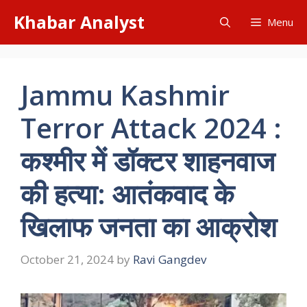
Skip
Khabar Analyst
Menu
to
content
Jammu Kashmir
Terror Attack 2024 :
कश्मीर में डॉक्टर शाहनवाज
की हत्या: आतंकवाद के
खिलाफ जनता का आक्रोश
October 21, 2024
by
Ravi Gangdev