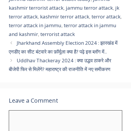
kashmir terrorist attack
,
jammu terror attack
,
jk
terror attack
,
kashmir terror attack
,
terror attack
,
terror attack in jammu
,
terror attack in jammu
and kashmir
,
terrorist attack
Jharkhand Assembly Election 2024 : झारखंड में
एनडीए का सीट बंटवारे का फ़ॉर्मूला क्या है? पढ़े इस ब्लॉग में..
Uddhav Thackeray 2024 : क्या उद्धव ठाकरे और
बीजेपी फिर से मिलेंगे? महाराष्ट्र की राजनीति में नए समीकरण
Leave a Comment
Comment