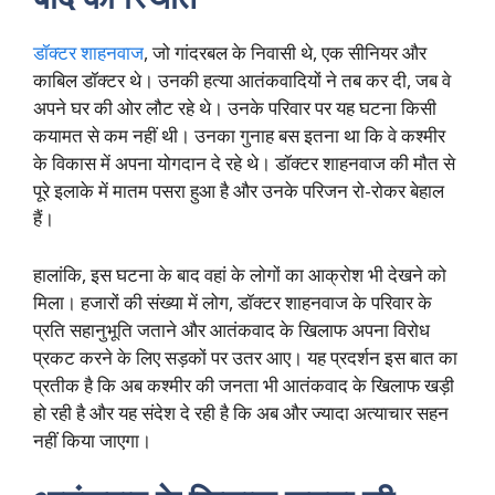
डॉक्टर शाहनवाज
, जो गांदरबल के निवासी थे, एक सीनियर और
काबिल डॉक्टर थे। उनकी हत्या आतंकवादियों ने तब कर दी, जब वे
अपने घर की ओर लौट रहे थे। उनके परिवार पर यह घटना किसी
कयामत से कम नहीं थी। उनका गुनाह बस इतना था कि वे कश्मीर
के विकास में अपना योगदान दे रहे थे। डॉक्टर शाहनवाज की मौत से
पूरे इलाके में मातम पसरा हुआ है और उनके परिजन रो-रोकर बेहाल
हैं।
हालांकि, इस घटना के बाद वहां के लोगों का आक्रोश भी देखने को
मिला। हजारों की संख्या में लोग, डॉक्टर शाहनवाज के परिवार के
प्रति सहानुभूति जताने और आतंकवाद के खिलाफ अपना विरोध
प्रकट करने के लिए सड़कों पर उतर आए। यह प्रदर्शन इस बात का
प्रतीक है कि अब कश्मीर की जनता भी आतंकवाद के खिलाफ खड़ी
हो रही है और यह संदेश दे रही है कि अब और ज्यादा अत्याचार सहन
नहीं किया जाएगा।