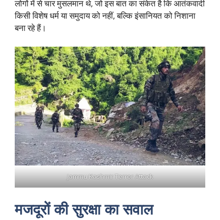
लोगों में से चार मुसलमान थे, जो इस बात का संकेत है कि आतंकवादी
किसी विशेष धर्म या समुदाय को नहीं, बल्कि इंसानियत को निशाना
बना रहे हैं।
Jammu Kashmir Terror Attack
मजदूरों की सुरक्षा का सवाल