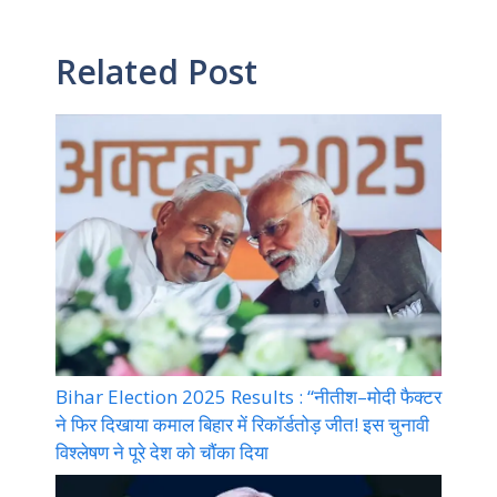
Related Post
Bihar Election 2025 Results : “नीतीश–मोदी फैक्टर
ने फिर दिखाया कमाल बिहार में रिकॉर्डतोड़ जीत! इस चुनावी
विश्लेषण ने पूरे देश को चौंका दिया