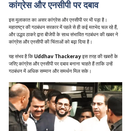
कांग्रेस और एनसीपी पर दबाव
इस मुलाकात का असर कांग्रेस और एनसीपी पर भी पड़ा है।
महाराष्ट्र की गठबंधन सरकार में पहले से ही कई मतभेद चल रहे हैं,
और उद्धव ठाकरे द्वारा बीजेपी के साथ संभावित गठबंधन की खबर ने
कांग्रेस और एनसीपी की चिंताओं को बढ़ा दिया है।
यह संभव है कि
Uddhav Thackeray
इस तरह की खबरों के
जरिए कांग्रेस और एनसीपी पर दबाव बनाना चाहते हैं ताकि उन्हें
गठबंधन में अधिक सम्मान और समर्थन मिल सके।