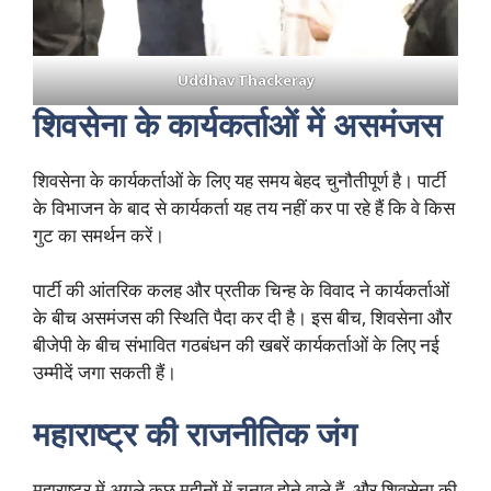
Uddhav Thackeray
शिवसेना के कार्यकर्ताओं में असमंजस
शिवसेना के कार्यकर्ताओं के लिए यह समय बेहद चुनौतीपूर्ण है। पार्टी
के विभाजन के बाद से कार्यकर्ता यह तय नहीं कर पा रहे हैं कि वे किस
गुट का समर्थन करें।
पार्टी की आंतरिक कलह और प्रतीक चिन्ह के विवाद ने कार्यकर्ताओं
के बीच असमंजस की स्थिति पैदा कर दी है। इस बीच, शिवसेना और
बीजेपी के बीच संभावित गठबंधन की खबरें कार्यकर्ताओं के लिए नई
उम्मीदें जगा सकती हैं।
महाराष्ट्र की राजनीतिक जंग
महाराष्ट्र में अगले कुछ महीनों में चुनाव होने वाले हैं, और शिवसेना की