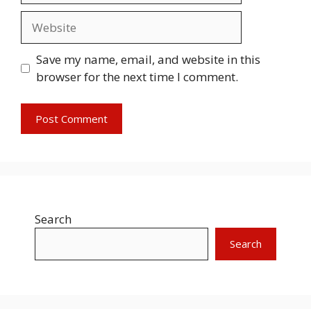
Website
Save my name, email, and website in this
browser for the next time I comment.
Search
Search