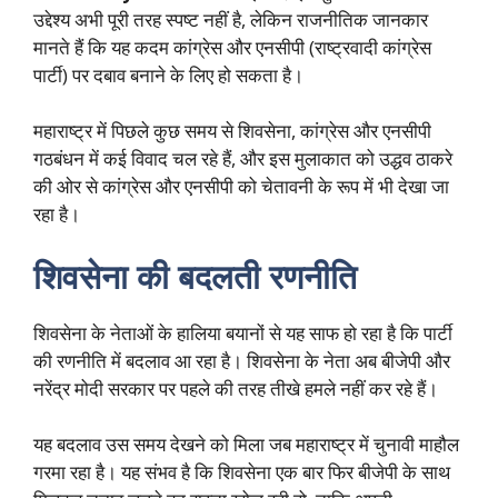
उद्देश्य अभी पूरी तरह स्पष्ट नहीं है, लेकिन राजनीतिक जानकार
मानते हैं कि यह कदम कांग्रेस और एनसीपी (राष्ट्रवादी कांग्रेस
पार्टी) पर दबाव बनाने के लिए हो सकता है।
महाराष्ट्र में पिछले कुछ समय से शिवसेना, कांग्रेस और एनसीपी
गठबंधन में कई विवाद चल रहे हैं, और इस मुलाकात को उद्धव ठाकरे
की ओर से कांग्रेस और एनसीपी को चेतावनी के रूप में भी देखा जा
रहा है।
शिवसेना की बदलती रणनीति
शिवसेना के नेताओं के हालिया बयानों से यह साफ हो रहा है कि पार्टी
की रणनीति में बदलाव आ रहा है। शिवसेना के नेता अब बीजेपी और
नरेंद्र मोदी सरकार पर पहले की तरह तीखे हमले नहीं कर रहे हैं।
यह बदलाव उस समय देखने को मिला जब महाराष्ट्र में चुनावी माहौल
गरमा रहा है। यह संभव है कि शिवसेना एक बार फिर बीजेपी के साथ