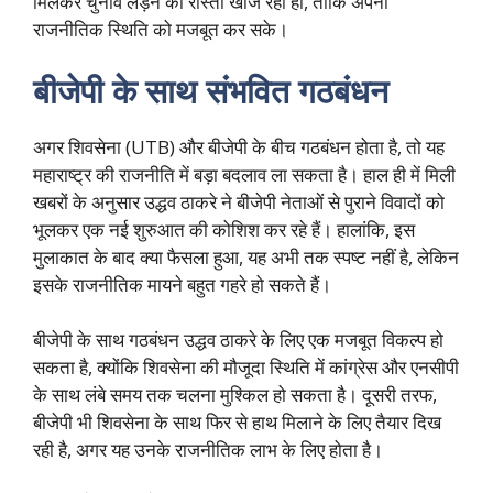
मिलकर चुनाव लड़ने का रास्ता खोज रही हो, ताकि अपनी
राजनीतिक स्थिति को मजबूत कर सके।
बीजेपी के साथ संभवित गठबंधन
अगर शिवसेना (UTB) और बीजेपी के बीच गठबंधन होता है, तो यह
महाराष्ट्र की राजनीति में बड़ा बदलाव ला सकता है। हाल ही में मिली
खबरों के अनुसार उद्धव ठाकरे ने बीजेपी नेताओं से पुराने विवादों को
भूलकर एक नई शुरुआत की कोशिश कर रहे हैं। हालांकि, इस
मुलाकात के बाद क्या फैसला हुआ, यह अभी तक स्पष्ट नहीं है, लेकिन
इसके राजनीतिक मायने बहुत गहरे हो सकते हैं।
बीजेपी के साथ गठबंधन उद्धव ठाकरे के लिए एक मजबूत विकल्प हो
सकता है, क्योंकि शिवसेना की मौजूदा स्थिति में कांग्रेस और एनसीपी
के साथ लंबे समय तक चलना मुश्किल हो सकता है। दूसरी तरफ,
बीजेपी भी शिवसेना के साथ फिर से हाथ मिलाने के लिए तैयार दिख
रही है, अगर यह उनके राजनीतिक लाभ के लिए होता है।