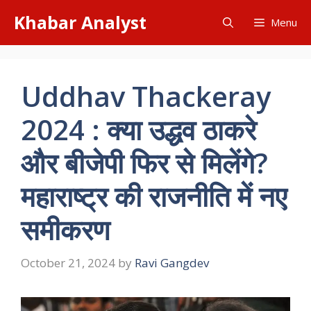
Skip
Khabar Analyst
Menu
to
content
Uddhav Thackeray
2024 : क्या उद्धव ठाकरे
और बीजेपी फिर से मिलेंगे?
महाराष्ट्र की राजनीति में नए
समीकरण
October 21, 2024
by
Ravi Gangdev