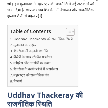
थी। इस मुलाकात ने महाराष्ट्र की राजनीति में नई अटकलों को
जन्म दिया है, खासकर जब शिवसेना में विभाजन और राजनीतिक
हालात तेजी से बदल रहे हैं।
Table of Contents
Uddhav Thackeray की राजनीतिक स्थिति
मुलाकात का उद्देश्य
शिवसेना की बदलती रणनीति
बीजेपी के साथ संभवित गठबंधन
कांग्रेस और एनसीपी पर दबाव
शिवसेना के कार्यकर्ताओं में असमंजस
महाराष्ट्र की राजनीतिक जंग
निष्कर्ष
Uddhav Thackeray
की
राजनीतिक स्थिति