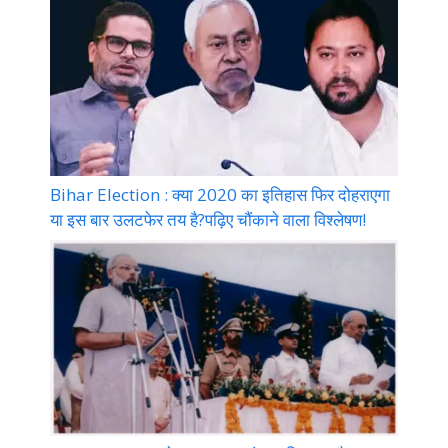
Bihar Election : क्या 2020 का इतिहास फिर दोहराएगा
या इस बार उलटफेर तय है?पढ़िए चौंकाने वाला विश्लेषण!