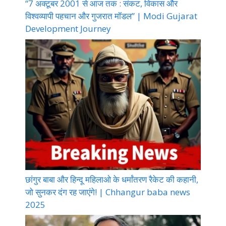
“7 अक्टूबर 2001 से आज तक : संकट, विकास और
विश्वव्यापी पहचान और गुजरात मॉडल” | Modi Gujarat
Development Journey
छांगुर बाबा और हिन्दू महिलाओ के धर्मांतरण रैकेट की कहानी,
जो सुनकर दंग रह जाएंगे! | Chhangur baba news
2025