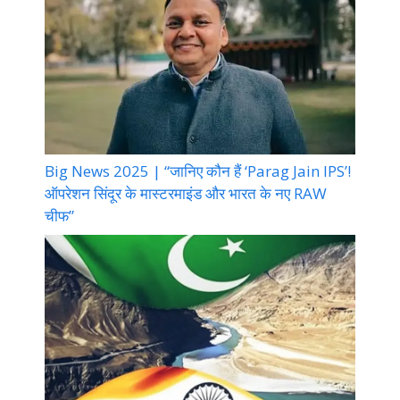
Big News 2025 | “जानिए कौन हैं ‘Parag Jain IPS’!
ऑपरेशन सिंदूर के मास्टरमाइंड और भारत के नए RAW
चीफ”