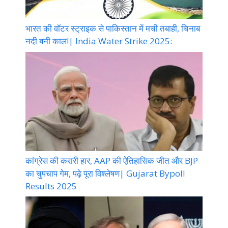
भारत की वॉटर स्ट्राइक से पाकिस्तान में मची तबाही, चिनाब
नदी बनी काल!| India Water Strike 2025:
कांग्रेस की करारी हार, AAP की ऐतिहासिक जीत और BJP
का चुपचाप गेम, पढ़े पूरा विश्लेषण| Gujarat Bypoll
Results 2025