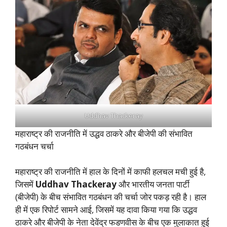
Uddhav Thackeray
महाराष्ट्र की राजनीति में उद्धव ठाकरे और बीजेपी की संभावित
गठबंधन चर्चा
महाराष्ट्र की राजनीति में हाल के दिनों में काफी हलचल मची हुई है,
जिसमें
Uddhav Thackeray
और भारतीय जनता पार्टी
(बीजेपी) के बीच संभावित गठबंधन की चर्चा जोर पकड़ रही है। हाल
ही में एक रिपोर्ट सामने आई, जिसमें यह दावा किया गया कि उद्धव
ठाकरे और बीजेपी के नेता देवेंद्र फडणवीस के बीच एक मुलाकात हुई