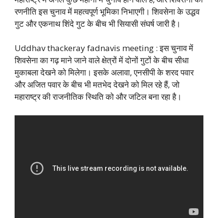
रणनीति इस चुनाव में महत्वपूर्ण भूमिका निभाएगी। शिवसेना के उद्धव
गुट और एकनाथ शिंदे गुट के बीच भी सियासी संघर्ष जारी है।
Uddhav thackeray fadnavis meeting : इस चुनाव में
शिवसेना का गढ़ माने जाने वाले क्षेत्रों में दोनों गुटों के बीच सीधा
मुकाबला देखने को मिलेगा। इसके अलावा, एनसीपी के शरद पवार
और अजित पवार के बीच भी मतभेद देखने को मिल रहे हैं, जो
महाराष्ट्र की राजनीतिक स्थिति को और जटिल बना रहा है।