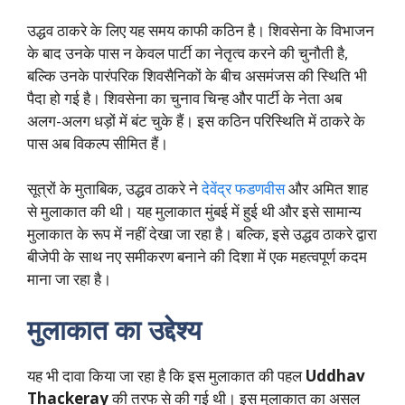
उद्धव ठाकरे के लिए यह समय काफी कठिन है। शिवसेना के विभाजन
के बाद उनके पास न केवल पार्टी का नेतृत्व करने की चुनौती है,
बल्कि उनके पारंपरिक शिवसैनिकों के बीच असमंजस की स्थिति भी
पैदा हो गई है। शिवसेना का चुनाव चिन्ह और पार्टी के नेता अब
अलग-अलग धड़ों में बंट चुके हैं। इस कठिन परिस्थिति में ठाकरे के
पास अब विकल्प सीमित हैं।
सूत्रों के मुताबिक, उद्धव ठाकरे ने
देवेंद्र फडणवीस
और अमित शाह
से मुलाकात की थी। यह मुलाकात मुंबई में हुई थी और इसे सामान्य
मुलाकात के रूप में नहीं देखा जा रहा है। बल्कि, इसे उद्धव ठाकरे द्वारा
बीजेपी के साथ नए समीकरण बनाने की दिशा में एक महत्वपूर्ण कदम
माना जा रहा है।
मुलाकात का उद्देश्य
यह भी दावा किया जा रहा है कि इस मुलाकात की पहल
Uddhav
Thackeray
की तरफ से की गई थी। इस मुलाकात का असल