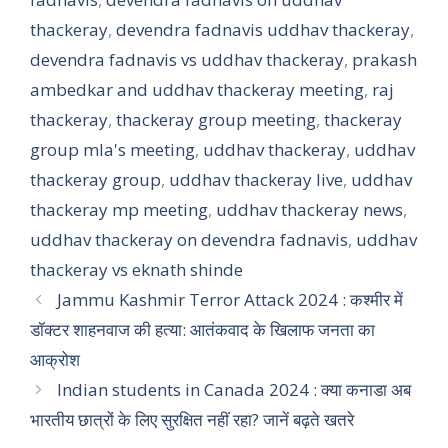
thackeray
,
devendra fadnavis uddhav thackeray
,
devendra fadnavis vs uddhav thackeray
,
prakash
ambedkar and uddhav thackeray meeting
,
raj
thackeray
,
thackeray group meeting
,
thackeray
group mla's meeting
,
uddhav thackeray
,
uddhav
thackeray group
,
uddhav thackeray live
,
uddhav
thackeray mp meeting
,
uddhav thackeray news
,
uddhav thackeray on devendra fadnavis
,
uddhav
thackeray vs eknath shinde
Jammu Kashmir Terror Attack 2024 : कश्मीर में
डॉक्टर शाहनवाज की हत्या: आतंकवाद के खिलाफ जनता का
आक्रोश
Indian students in Canada 2024 : क्या कनाडा अब
भारतीय छात्रों के लिए सुरक्षित नहीं रहा? जानें बढ़ते खतरे