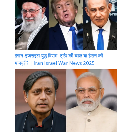
ईरान-इजराइल युद्ध विराम, ट्रंप की चाल या ईरान की
मजबूरी? | Iran Israel War News 2025