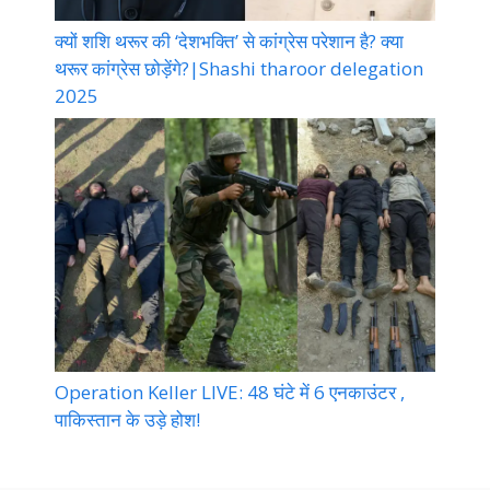
क्यों शशि थरूर की ‘देशभक्ति’ से कांग्रेस परेशान है? क्या
थरूर कांग्रेस छोड़ेंगे?|Shashi tharoor delegation
2025
Operation Keller LIVE: 48 घंटे में 6 एनकाउंटर ,
पाकिस्तान के उड़े होश!