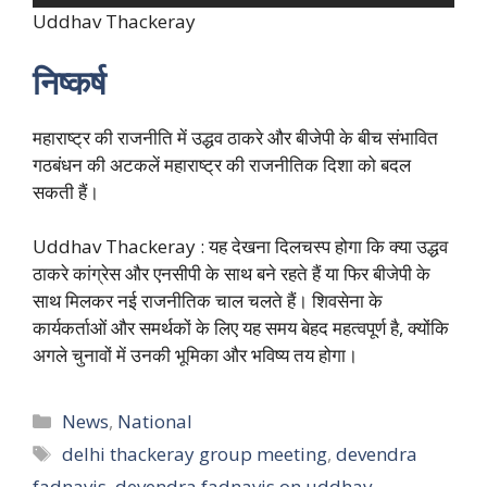
Uddhav Thackeray
निष्कर्ष
महाराष्ट्र की राजनीति में उद्धव ठाकरे और बीजेपी के बीच संभावित
गठबंधन की अटकलें महाराष्ट्र की राजनीतिक दिशा को बदल
सकती हैं।
Uddhav Thackeray : यह देखना दिलचस्प होगा कि क्या उद्धव
ठाकरे कांग्रेस और एनसीपी के साथ बने रहते हैं या फिर बीजेपी के
साथ मिलकर नई राजनीतिक चाल चलते हैं। शिवसेना के
कार्यकर्ताओं और समर्थकों के लिए यह समय बेहद महत्वपूर्ण है, क्योंकि
अगले चुनावों में उनकी भूमिका और भविष्य तय होगा।
Categories
News
,
National
Tags
delhi thackeray group meeting
,
devendra
fadnavis
,
devendra fadnavis on uddhav