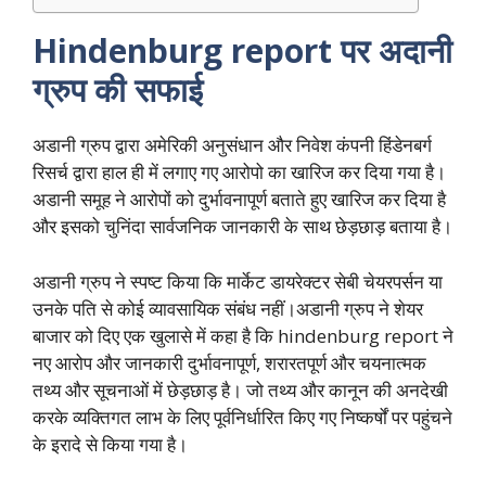
Hindenburg report पर अदानी
ग्रुप की सफाई
अडानी ग्रुप द्वारा अमेरिकी अनुसंधान और निवेश कंपनी हिंडेनबर्ग
रिसर्च द्वारा हाल ही में लगाए गए आरोपो का खारिज कर दिया गया है।
अडानी समूह ने आरोपों को दुर्भावनापूर्ण बताते हुए खारिज कर दिया है
और इसको चुनिंदा सार्वजनिक जानकारी के साथ छेड़छाड़ बताया है।
अडानी ग्रुप ने स्पष्ट किया कि मार्केट डायरेक्टर सेबी चेयरपर्सन या
उनके पति से कोई व्यावसायिक संबंध नहीं।अडानी ग्रुप ने शेयर
बाजार को दिए एक खुलासे में कहा है कि hindenburg report ने
नए आरोप और जानकारी दुर्भावनापूर्ण, शरारतपूर्ण और चयनात्मक
तथ्य और सूचनाओं में छेड़छाड़ है। जो तथ्य और कानून की अनदेखी
करके व्यक्तिगत लाभ के लिए पूर्वनिर्धारित किए गए निष्कर्षों पर पहुंचने
के इरादे से किया गया है।