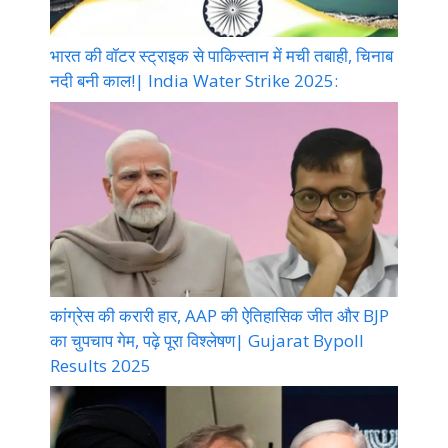
भारत की वॉटर स्ट्राइक से पाकिस्तान में मची तबाही, चिनाब
नदी बनी काल!| India Water Strike 2025:
कांग्रेस की करारी हार, AAP की ऐतिहासिक जीत और BJP
का चुपचाप गेम, पढ़े पूरा विश्लेषण| Gujarat Bypoll
Results 2025