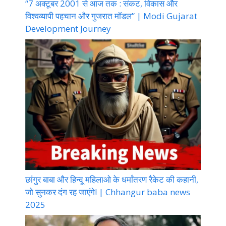
“7 अक्टूबर 2001 से आज तक : संकट, विकास और
विश्वव्यापी पहचान और गुजरात मॉडल” | Modi Gujarat
Development Journey
छांगुर बाबा और हिन्दू महिलाओ के धर्मांतरण रैकेट की कहानी,
जो सुनकर दंग रह जाएंगे! | Chhangur baba news
2025