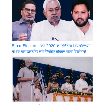
Bihar Election : क्या 2020 का इतिहास फिर दोहराएगा
या इस बार उलटफेर तय है?पढ़िए चौंकाने वाला विश्लेषण!