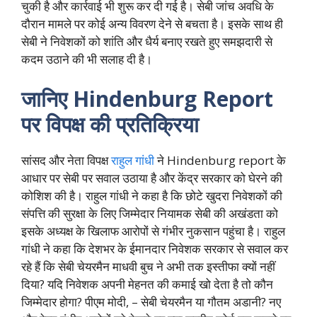
चुकी है और कार्रवाई भी शुरू कर दी गई है। सेबी जांच अवधि के
दौरान मामले पर कोई अन्य विवरण देने से बचता है। इसके साथ ही
सेबी ने निवेशकों को शांति और धैर्य बनाए रखते हुए समझदारी से
कदम उठाने की भी सलाह दी है।
जानिए Hindenburg Report
पर विपक्ष की प्रतिक्रिया
सांसद और नेता विपक्ष
राहुल गांधी
ने Hindenburg report के
आधार पर सेबी पर सवाल उठाया है और केंद्र सरकार को घेरने की
कोशिश की है। राहुल गांधी ने कहा है कि छोटे खुदरा निवेशकों की
संपत्ति की सुरक्षा के लिए जिम्मेदार नियामक सेबी की अखंडता को
इसके अध्यक्ष के खिलाफ आरोपों से गंभीर नुकसान पहुंचा है। राहुल
गांधी ने कहा कि देशभर के ईमानदार निवेशक सरकार से सवाल कर
रहे हैं कि सेबी चेयरमैन माधवी बुच ने अभी तक इस्तीफा क्यों नहीं
दिया? यदि निवेशक अपनी मेहनत की कमाई खो देता है तो कौन
जिम्मेदार होगा? पीएम मोदी, – सेबी चेयरमैन या गौतम अडानी? नए