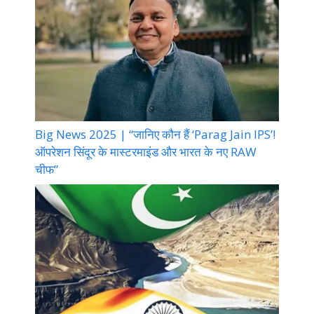
Big News 2025 | “जानिए कौन हैं ‘Parag Jain IPS’!
ऑपरेशन सिंदूर के मास्टरमाइंड और भारत के नए RAW
चीफ”