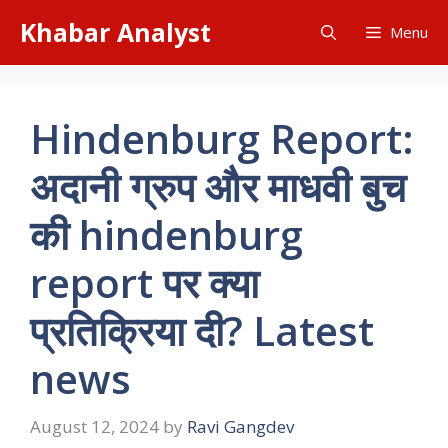
Skip
Khabar Analyst
Menu
to
content
Hindenburg Report:
अदानी ग्रुप और माधवी बुच
की hindenburg
report पर क्या
प्रतिक्रिया दी? Latest
news
August 12, 2024
by
Ravi Gangdev