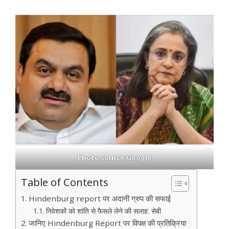
Photo source:Google
Table of Contents
Hindenburg report पर अदानी ग्रुप की सफाई
निवेशकों को शांति से फैसले लेने की सलाह: सेबी
जानिए Hindenburg Report पर विपक्ष की प्रतिक्रिया