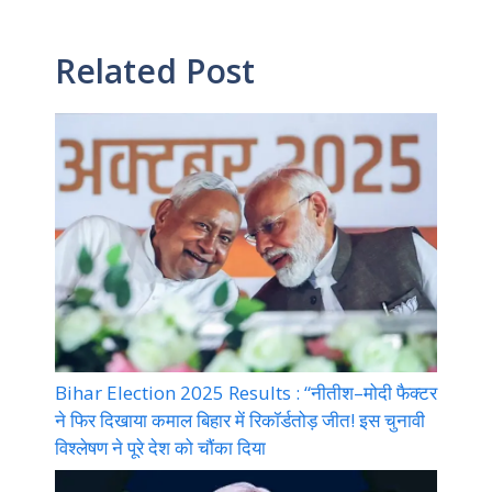
Related Post
Bihar Election 2025 Results : “नीतीश–मोदी फैक्टर
ने फिर दिखाया कमाल बिहार में रिकॉर्डतोड़ जीत! इस चुनावी
विश्लेषण ने पूरे देश को चौंका दिया