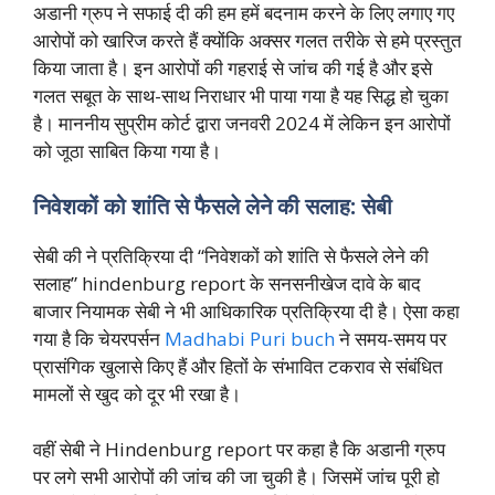
अडानी ग्रुप ने सफाई दी की हम हमें बदनाम करने के लिए लगाए गए
आरोपों को खारिज करते हैं क्योंकि अक्सर गलत तरीके से हमे प्रस्तुत
किया जाता है। इन आरोपों की गहराई से जांच की गई है और इसे
गलत सबूत के साथ-साथ निराधार भी पाया गया है यह सिद्ध हो चुका
है। माननीय सुप्रीम कोर्ट द्वारा जनवरी 2024 में लेकिन इन आरोपों
को जूठा साबित किया गया है।
निवेशकों को शांति से फैसले लेने की सलाह: सेबी
सेबी की ने प्रतिक्रिया दी “निवेशकों को शांति से फैसले लेने की
सलाह” hindenburg report के सनसनीखेज दावे के बाद
बाजार नियामक सेबी ने भी आधिकारिक प्रतिक्रिया दी है। ऐसा कहा
गया है कि चेयरपर्सन
Madhabi Puri buch
ने समय-समय पर
प्रासंगिक खुलासे किए हैं और हितों के संभावित टकराव से संबंधित
मामलों से खुद को दूर भी रखा है।
वहीं सेबी ने Hindenburg report पर कहा है कि अडानी ग्रुप
पर लगे सभी आरोपों की जांच की जा चुकी है। जिसमें जांच पूरी हो