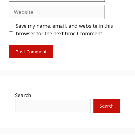
Website
Save my name, email, and website in this
browser for the next time I comment.
Search
Search