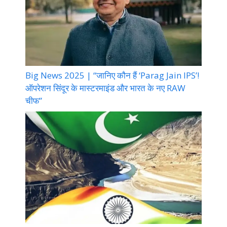
Big News 2025 | “जानिए कौन हैं ‘Parag Jain IPS’!
ऑपरेशन सिंदूर के मास्टरमाइंड और भारत के नए RAW
चीफ”