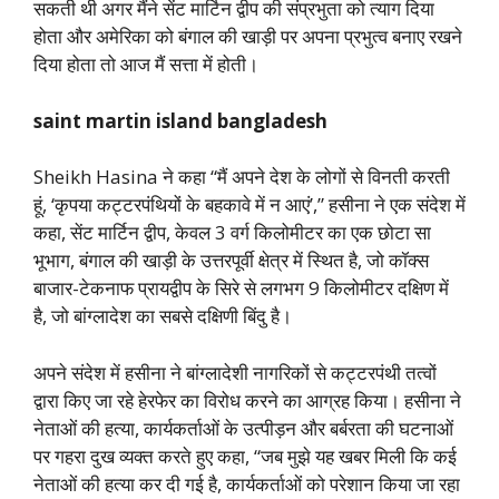
सकती थी अगर मैंने सेंट मार्टिन द्वीप की संप्रभुता को त्याग दिया
होता और अमेरिका को बंगाल की खाड़ी पर अपना प्रभुत्व बनाए रखने
दिया होता तो आज मैं सत्ता में होती।
saint martin island bangladesh
Sheikh Hasina ने कहा “मैं अपने देश के लोगों से विनती करती
हूं, ‘कृपया कट्टरपंथियों के बहकावे में न आएं’,” हसीना ने एक संदेश में
कहा, सेंट मार्टिन द्वीप, केवल 3 वर्ग किलोमीटर का एक छोटा सा
भूभाग, बंगाल की खाड़ी के उत्तरपूर्वी क्षेत्र में स्थित है, जो कॉक्स
बाजार-टेकनाफ प्रायद्वीप के सिरे से लगभग 9 किलोमीटर दक्षिण में
है, जो बांग्लादेश का सबसे दक्षिणी बिंदु है।
अपने संदेश में हसीना ने बांग्लादेशी नागरिकों से कट्टरपंथी तत्वों
द्वारा किए जा रहे हेरफेर का विरोध करने का आग्रह किया। हसीना ने
नेताओं की हत्या, कार्यकर्ताओं के उत्पीड़न और बर्बरता की घटनाओं
पर गहरा दुख व्यक्त करते हुए कहा, “जब मुझे यह खबर मिली कि कई
नेताओं की हत्या कर दी गई है, कार्यकर्ताओं को परेशान किया जा रहा