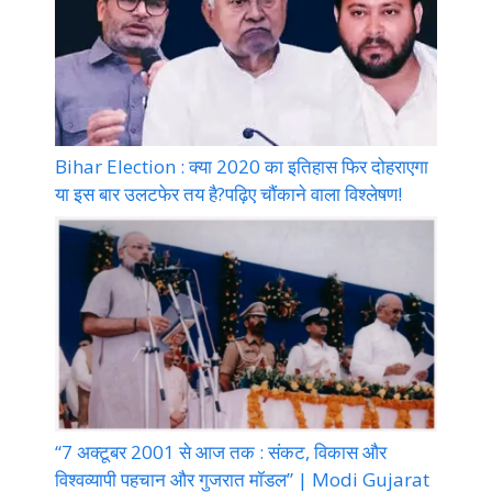
Bihar Election : क्या 2020 का इतिहास फिर दोहराएगा
या इस बार उलटफेर तय है?पढ़िए चौंकाने वाला विश्लेषण!
“7 अक्टूबर 2001 से आज तक : संकट, विकास और
विश्वव्यापी पहचान और गुजरात मॉडल” | Modi Gujarat