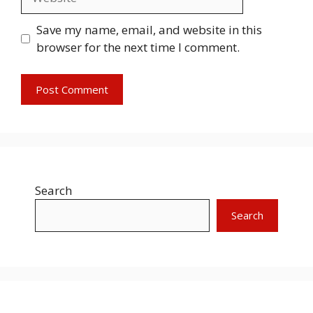
Save my name, email, and website in this
browser for the next time I comment.
Search
Search