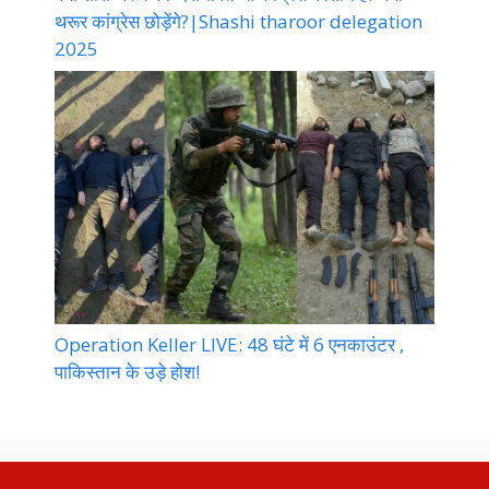
थरूर कांग्रेस छोड़ेंगे?|Shashi tharoor delegation
2025
Operation Keller LIVE: 48 घंटे में 6 एनकाउंटर ,
पाकिस्तान के उड़े होश!