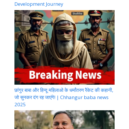
Development Journey
छांगुर बाबा और हिन्दू महिलाओ के धर्मांतरण रैकेट की कहानी,
जो सुनकर दंग रह जाएंगे! | Chhangur baba news
2025