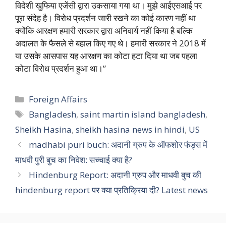
विदेशी खुफिया एजेंसी द्वारा उकसाया गया था। मुझे आईएसआई पर
पूरा संदेह है। विरोध प्रदर्शन जारी रखने का कोई कारण नहीं था
क्योंकि आरक्षण हमारी सरकार द्वारा अनिवार्य नहीं किया है बल्कि
अदालत के फैसले से बहाल किए गए थे। हमारी सरकार ने 2018 में
या उसके आसपास यह आरक्षण का कोटा हटा दिया था जब पहला
कोटा विरोध प्रदर्शन हुआ था।”
Categories
Foreign Affairs
Tags
Bangladesh
,
saint martin island bangladesh
,
Sheikh Hasina
,
sheikh hasina news in hindi
,
US
madhabi puri buch: अदानी ग्रुप के ऑफशोर फंड्स में
माधवी पुरी बुच का निवेश: सच्चाई क्या है?
Hindenburg Report: अदानी ग्रुप और माधवी बुच की
hindenburg report पर क्या प्रतिक्रिया दी? Latest news