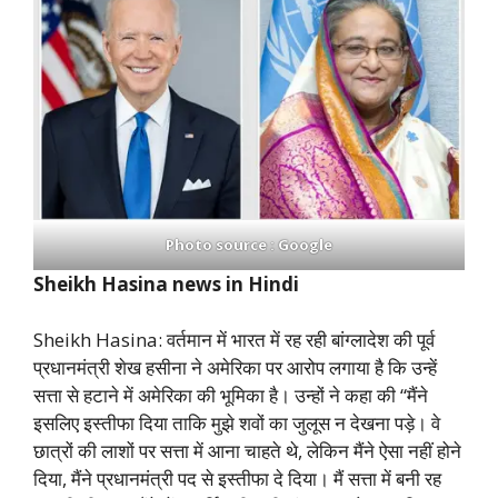
Photo source : Google
Sheikh Hasina news in Hindi
Sheikh Hasina: वर्तमान में भारत में रह रही बांग्लादेश की पूर्व
प्रधानमंत्री शेख हसीना ने अमेरिका पर आरोप लगाया है कि उन्हें
सत्ता से हटाने में अमेरिका की भूमिका है। उन्हों ने कहा की “मैंने
इसलिए इस्तीफा दिया ताकि मुझे शवों का जुलूस न देखना पड़े। वे
छात्रों की लाशों पर सत्ता में आना चाहते थे, लेकिन मैंने ऐसा नहीं होने
दिया, मैंने प्रधानमंत्री पद से इस्तीफा दे दिया। मैं सत्ता में बनी रह