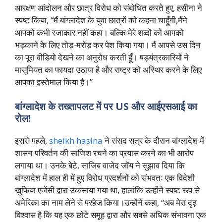
आरक्षण आंदोलन और छात्र विरोध को संबोधित करते हुए, हसीना ने
स्पष्ट किया, “मैं बांग्लादेश के युवा छात्रों को कहना चाहूँगी,मैंने
आपको कभी रजाकार नहीं कहा। बल्कि मेरे शब्दों को आपको
भड़काने के लिए तोड़-मरोड़ कर पेश किया गया। मैं आपसे उस दिन
का पूरा वीडियो देखने का अनुरोध करती हूँ। षड्यंत्रकारियों ने
मासूमियत का फायदा उठाया है और राष्ट्र को अस्थिर करने के लिए
आपका इस्तेमाल किया है।”
बांग्लादेश के तख्तापलट में पर US और आईएसआई का
रोल!
इससे पहले,
sheikh hasina
ने संसद सत्र के दौरान बांग्लादेश में
शासन परिवर्तन की साजिश रचने का प्रयास करने का भी आरोप
लगाया था। उनके बेटे, साजिब वाजेद जॉय ने सुझाव दिया कि
बांग्लादेश में हाल ही में हुए विरोध प्रदर्शनों को संभवतः एक विदेशी
खुफिया एजेंसी द्वारा उकसाया गया था, हालांकि उन्होंने स्पष्ट रूप से
अमेरिका का नाम लेने से परहेज किया।उन्होंने कहा, “अब मेरा दृढ़
विश्वास है कि यह एक छोटे समूह द्वारा और सबसे अधिक संभावना एक