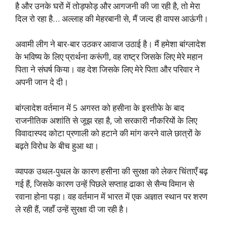
है और उनके घरों में तोड़फोड़ और आगजनी की जा रही है, तो मेरा
दिल रो रहा है… अल्लाह की मेहरबानी से, मैं जल्द ही वापस आऊंगी।
अवामी लीग ने बार-बार उठकर आवाज उठाई है। मैं हमेशा बांग्लादेश
के भविष्य के लिए प्रार्थना करूंगी, वह राष्ट्र जिसके लिए मेरे महान
पिता ने संघर्ष किया। वह देश जिसके लिए मेरे पिता और परिवार ने
अपनी जान दे दी।
बांग्लादेश वर्तमान में 5 अगस्त को हसीना के इस्तीफे के बाद
राजनीतिक अशांति से जूझ रहा है, जो सरकारी नौकरियों के लिए
विवादास्पद कोटा प्रणाली को हटाने की मांग करने वाले छात्रों के
बढ़ते विरोध के बीच हुआ था।
व्यापक उथल-पुथल के कारण हसीना की सुरक्षा को लेकर चिंताएँ बढ़
गई हैं, जिसके कारण उन्हें पिछले सप्ताह ढाका से सैन्य विमान से
रवाना होना पड़ा। वह वर्तमान में भारत में एक अज्ञात स्थान पर शरण
ले रही हैं, जहाँ उन्हें सुरक्षा दी जा रही है।