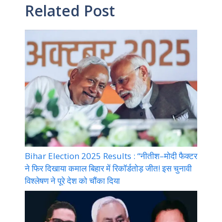
Related Post
Bihar Election 2025 Results : “नीतीश–मोदी फैक्टर
ने फिर दिखाया कमाल बिहार में रिकॉर्डतोड़ जीत! इस चुनावी
विश्लेषण ने पूरे देश को चौंका दिया