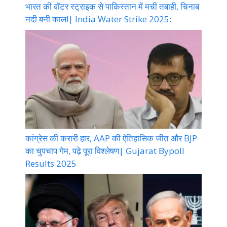
भारत की वॉटर स्ट्राइक से पाकिस्तान में मची तबाही, चिनाब
नदी बनी काल!| India Water Strike 2025:
कांग्रेस की करारी हार, AAP की ऐतिहासिक जीत और BJP
का चुपचाप गेम, पढ़े पूरा विश्लेषण| Gujarat Bypoll
Results 2025