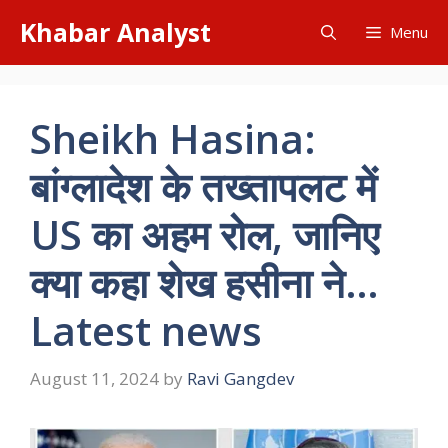
Skip
Khabar Analyst
Menu
to
content
Sheikh Hasina:
बांग्लादेश के तख्तापलट में
US का अहम रोल, जानिए
क्या कहा शेख हसीना ने…
Latest news
August 11, 2024
by
Ravi Gangdev