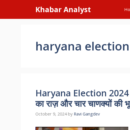
Skip
Khabar Analyst
H
to
content
haryana election
Haryana Election 2024 : ह
का राज़ और चार चाणक्यों की भ
October 9, 2024
by
Ravi Gangdev