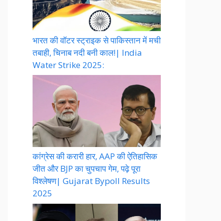
भारत की वॉटर स्ट्राइक से पाकिस्तान में मची
तबाही, चिनाब नदी बनी काल!| India
Water Strike 2025:
कांग्रेस की करारी हार, AAP की ऐतिहासिक
जीत और BJP का चुपचाप गेम, पढ़े पूरा
विश्लेषण| Gujarat Bypoll Results
2025