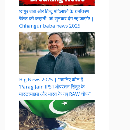
छांगुर बाबा और हिन्दू महिलाओ के धर्मांतरण
रैकेट की कहानी, जो सुनकर दंग रह जाएंगे! |
Chhangur baba news 2025
Big News 2025 | “जानिए कौन हैं
‘Parag Jain IPS’! ऑपरेशन सिंदूर के
मास्टरमाइंड और भारत के नए RAW चीफ”