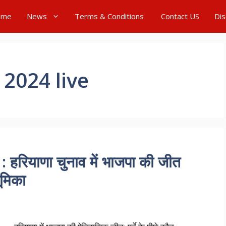
ome
News
Terms & Conditions
Contact US
Dis
 2024 live
रियाणा चुनाव में भाजपा की जीत
ूमिका