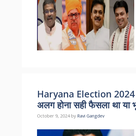
Haryana Election 2024 : दु
अलग होना सही फैसला था या 
October 9, 2024
by
Ravi Gangdev