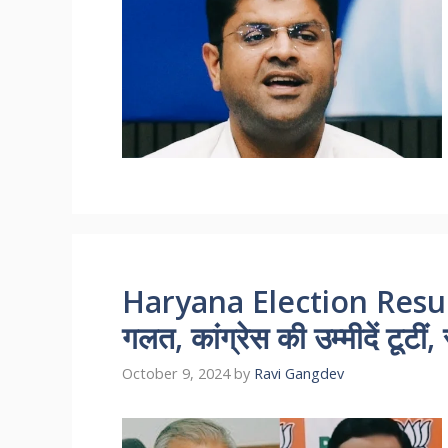
Haryana Election Result 2
गलत, कांग्रेस की उम्मीदें टूटीं
October 9, 2024
by
Ravi Gangdev