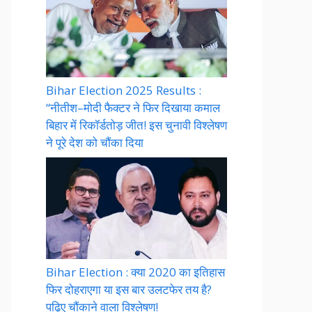
Bihar Election 2025 Results :
“नीतीश–मोदी फैक्टर ने फिर दिखाया कमाल
बिहार में रिकॉर्डतोड़ जीत! इस चुनावी विश्लेषण
ने पूरे देश को चौंका दिया
Bihar Election : क्या 2020 का इतिहास
फिर दोहराएगा या इस बार उलटफेर तय है?
पढ़िए चौंकाने वाला विश्लेषण!