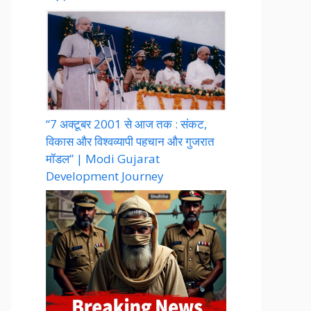
“7 अक्टूबर 2001 से आज तक : संकट,
विकास और विश्वव्यापी पहचान और गुजरात
मॉडल” | Modi Gujarat
Development Journey