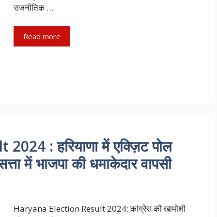
राजनीतिक …
Read more
024 : हरियाणा में एक्ज़िट पोल
, सत्ता में भाजपा की धमाकेदार वापसी
Haryana Election Result 2024: कांग्रेस की खामोशी