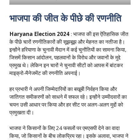
भाजपा की जीत के पीछे की रणनीति
Haryana Election 2024
: भाजपा की इस ऐतिहासिक जीत
के पीछे चारों रणनीतिकारों की सूझबूझ और मेहनत का नतीजा है।
इन्होंने हरियाणा के चुनावी मैदान में कई चुनौतियों का सामना किया,
जिसमें किसान आंदोलन, पहलवानों के विरोध और जवानों के मुद्दे
प्रमुख थे। लेकिन इन चारों ने चुनावी सीटों को आपस में बांटकर
माइक्रो-मैनेजमेंट की रणनीति अपनाई।
हर प्रभारी ने अपनी जिम्मेदारियों का बखूबी निर्वहन किया और
जातिगत समीकरणों को साधने में सफल रहे। इन्होंने उम्मीदवारों का
चयन उसी आधार पर किया और हर सीट पर अलग-अलग मुद्दों को
प्रमुखता दी।
भाजपा ने किसानों के लिए 24 फसलों पर एमएसपी देने का वादा
किया, जो किसानों के बीच लोकप्रिय रहा। इसके अलावा, भाजपा ने