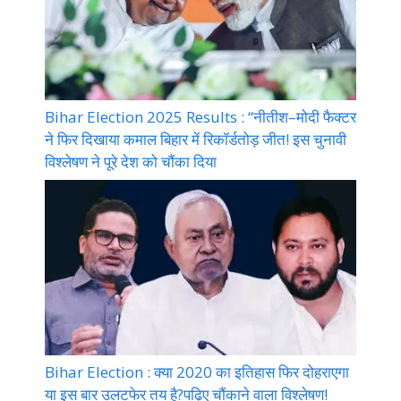
Bihar Election 2025 Results : “नीतीश–मोदी फैक्टर
ने फिर दिखाया कमाल बिहार में रिकॉर्डतोड़ जीत! इस चुनावी
विश्लेषण ने पूरे देश को चौंका दिया
Bihar Election : क्या 2020 का इतिहास फिर दोहराएगा
या इस बार उलटफेर तय है?पढ़िए चौंकाने वाला विश्लेषण!