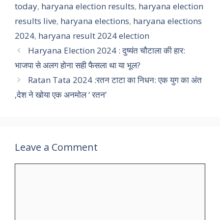
today
,
haryana election results
,
haryana election
results live
,
haryana elections
,
haryana elections
2024
,
haryana result 2024 election
Haryana Election 2024 : दुष्यंत चौटाला की हार:
भाजपा से अलग होना सही फैसला था या भूल?
Ratan Tata 2024 :रतन टाटा का निधन: एक युग का अंत
,देश ने खोया एक अनमोल ‘ रतन’
Leave a Comment
Comment