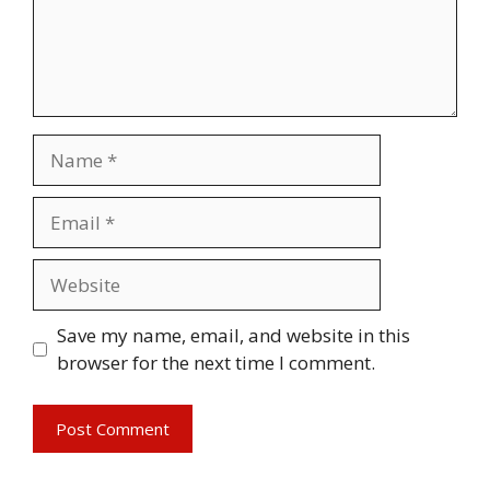
Name
Email
Website
Save my name, email, and website in this
browser for the next time I comment.