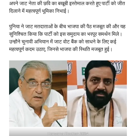
अपने जाट नेता की छवि का बखूबी इस्तेमाल करते हुए पार्टी को जीत
दिलाने में महत्वपूर्ण भूमिका निभाई।
पुनिया ने जाट मतदाताओं के बीच भाजपा की पैठ मजबूत की और यह
सुनिश्चित किया कि पार्टी को इस समुदाय का भरपूर समर्थन मिले।
उन्होंने चुनावी अभियान में जाट वोट बैंक को साधने के लिए कई
महत्वपूर्ण कदम उठाए, जिनसे भाजपा की स्थिति मजबूत हुई।
Haryana Election 2024