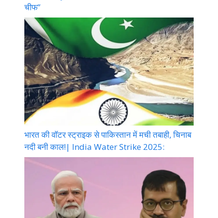
चीफ”
भारत की वॉटर स्ट्राइक से पाकिस्तान में मची तबाही, चिनाब
नदी बनी काल!| India Water Strike 2025: