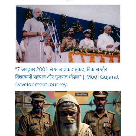
“7 अक्टूबर 2001 से आज तक : संकट, विकास और
विश्वव्यापी पहचान और गुजरात मॉडल” | Modi Gujarat
Development Journey