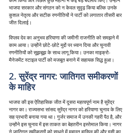
काम किया और पिछले कुछ महीनों में कई बड़े बदलाव किए। उन्होंने
भाजपा सरकार और संगठन को न केवल सुदृढ़ किया बल्कि उनके
कुशल नेतृत्व और सटीक रणनीतियों ने पार्टी को लगातार तीसरी बार
जीत दिलाई।
विप्लव देव का अनुभव हरियाणा की जमीनी राजनीति को समझने में
काम आया। उन्होंने छोटे-छोटे मुद्दों पर ध्यान दिया और चुनावी
रणनीतियों को सूझबूझ के साथ लागू किया। उनका माइक्रो-
मैनेजमेंट स्टाइल पार्टी को मजबूत बनाने में सहायक सिद्ध हुआ।
2. सुरेंद्र नागर: जातिगत समीकरणों
के माहिर
भाजपा की इस ऐतिहासिक जीत में दूसरा महत्वपूर्ण नाम है सुरेंद्र
नागर का। राज्यसभा सांसद सुरेंद्र नागर को हरियाणा चुनाव के लिए
सह प्रभारी बनाया गया था। गुर्जर समाज में उनकी गहरी पैठ है, और
उन्होंने इस चुनाव में इस ताकत का बेहतरीन इस्तेमाल किया। नागर
ने जातिगत समीकरणों को साधने में महारत हासिल की और इसी का