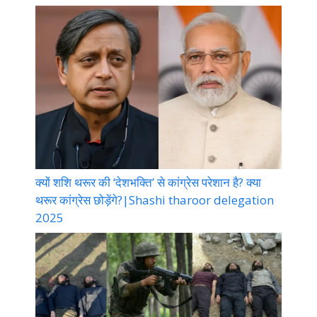
क्यों शशि थरूर की ‘देशभक्ति’ से कांग्रेस परेशान है? क्या
थरूर कांग्रेस छोड़ेंगे?|Shashi tharoor delegation
2025