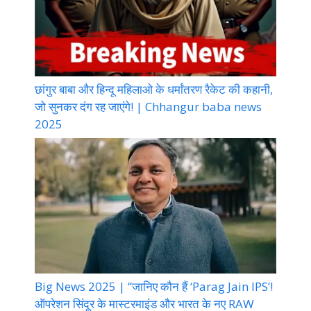
छांगुर बाबा और हिन्दू महिलाओ के धर्मांतरण रैकेट की कहानी,
जो सुनकर दंग रह जाएंगे! | Chhangur baba news
2025
Big News 2025 | “जानिए कौन हैं ‘Parag Jain IPS’!
ऑपरेशन सिंदूर के मास्टरमाइंड और भारत के नए RAW