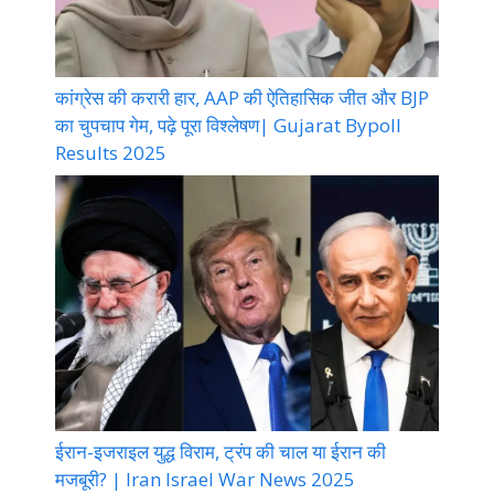
कांग्रेस की करारी हार, AAP की ऐतिहासिक जीत और BJP
का चुपचाप गेम, पढ़े पूरा विश्लेषण| Gujarat Bypoll
Results 2025
ईरान-इजराइल युद्ध विराम, ट्रंप की चाल या ईरान की
मजबूरी? | Iran Israel War News 2025