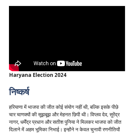
Haryana Election 2024
निष्कर्ष
हरियाणा में भाजपा की जीत कोई संयोग नहीं थी, बल्कि इसके पीछे
चार चाणक्यों की सूझबूझ और मेहनत छिपी थी। विप्लव देव, सुरेंद्र
नागर, धर्मेंद्र प्रधान और सतीश पुनिया ने मिलकर भाजपा को जीत
दिलाने में अहम भूमिका निभाई। इन्होंने न केवल चुनावी रणनीतियों