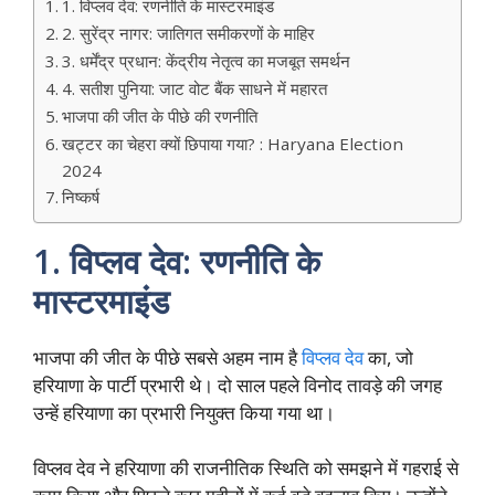
1. विप्लव देव: रणनीति के मास्टरमाइंड
2. सुरेंद्र नागर: जातिगत समीकरणों के माहिर
3. धर्मेंद्र प्रधान: केंद्रीय नेतृत्व का मजबूत समर्थन
4. सतीश पुनिया: जाट वोट बैंक साधने में महारत
भाजपा की जीत के पीछे की रणनीति
खट्टर का चेहरा क्यों छिपाया गया? : Haryana Election
2024
निष्कर्ष
1. विप्लव देव: रणनीति के
मास्टरमाइंड
भाजपा की जीत के पीछे सबसे अहम नाम है
विप्लव देव
का, जो
हरियाणा के पार्टी प्रभारी थे। दो साल पहले विनोद तावड़े की जगह
उन्हें हरियाणा का प्रभारी नियुक्त किया गया था।
विप्लव देव ने हरियाणा की राजनीतिक स्थिति को समझने में गहराई से