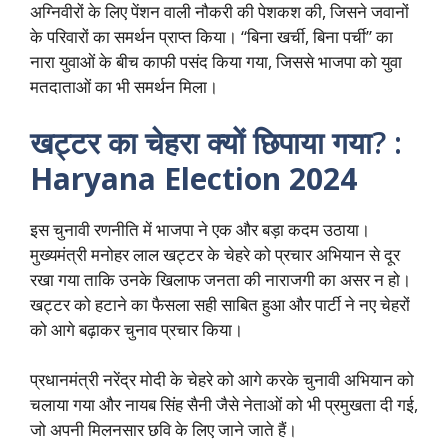
अग्निवीरों के लिए पेंशन वाली नौकरी की पेशकश की, जिसने जवानों
के परिवारों का समर्थन प्राप्त किया। “बिना खर्ची, बिना पर्ची” का
नारा युवाओं के बीच काफी पसंद किया गया, जिससे भाजपा को युवा
मतदाताओं का भी समर्थन मिला।
खट्टर का चेहरा क्यों छिपाया गया? :
Haryana Election 2024
इस चुनावी रणनीति में भाजपा ने एक और बड़ा कदम उठाया।
मुख्यमंत्री मनोहर लाल खट्टर के चेहरे को प्रचार अभियान से दूर
रखा गया ताकि उनके खिलाफ जनता की नाराजगी का असर न हो।
खट्टर को हटाने का फैसला सही साबित हुआ और पार्टी ने नए चेहरों
को आगे बढ़ाकर चुनाव प्रचार किया।
प्रधानमंत्री नरेंद्र मोदी के चेहरे को आगे करके चुनावी अभियान को
चलाया गया और नायब सिंह सैनी जैसे नेताओं को भी प्रमुखता दी गई,
जो अपनी मिलनसार छवि के लिए जाने जाते हैं।