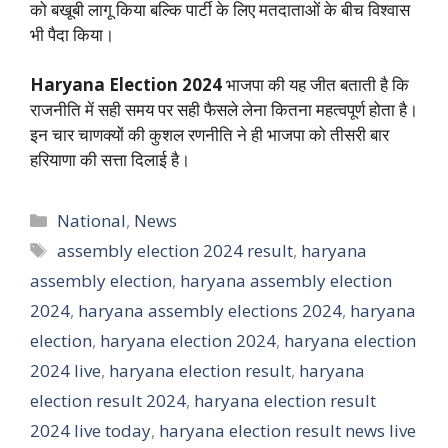
को बखूबी लागू किया बल्कि पार्टी के लिए मतदाताओं के बीच विश्वास
भी पैदा किया।
Haryana Election 2024
भाजपा की यह जीत बताती है कि
राजनीति में सही समय पर सही फैसले लेना कितना महत्वपूर्ण होता है।
इन चार चाणक्यों की कुशल रणनीति ने ही भाजपा को तीसरी बार
हरियाणा की सत्ता दिलाई है।
Categories
National
,
News
Tags
assembly election 2024 result
,
haryana
assembly election
,
haryana assembly election
2024
,
haryana assembly elections 2024
,
haryana
election
,
haryana election 2024
,
haryana election
2024 live
,
haryana election result
,
haryana
election result 2024
,
haryana election result
2024 live today
,
haryana election result news live