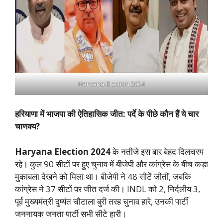
Haryana Election 2024
हरियाणा में भाजपा की ऐतिहासिक जीत: पर्दे के पीछे कौन हैं ये चार
चाणक्य?
Haryana Election 2024
के नतीजे इस बार बेहद दिलचस्प
रहे। कुल 90 सीटों पर हुए चुनाव में बीजेपी और कांग्रेस के बीच कड़ा
मुकाबला देखने को मिला था। बीजेपी ने 48 सीटें जीतीं, जबकि
कांग्रेस ने 37 सीटों पर जीत दर्ज की। INDL को 2, निर्दलीय 3,
पूर्व मुख्यमंत्री दुष्यंत चौटाला बुरी तरह चुनाव हारे, उनकी पार्टी
जननायक जनता पार्टी सभी सीटे हारी।