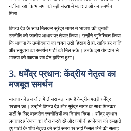
नतीजा रहा कि भाजपा को बड़ी संख्या में मतदाताओं का समर्थन
मिला।
विप्लव देव के साथ मिलकर सुरेंद्र नागर ने भाजपा की चुनावी
रणनीति को जातीय आधार पर तैयार किया। उन्होंने सुनिश्चित किया
कि भाजपा के उम्मीदवारों का चयन उसी हिसाब से हो, ताकि हर जाति
और समुदाय का समर्थन पार्टी को मिल सके। उनके इस योगदान से
भाजपा को व्यापक समर्थन हासिल हुआ।
3. धर्मेंद्र प्रधान: केंद्रीय नेतृत्व का
मजबूत समर्थन
भाजपा की इस जीत में तीसरा बड़ा नाम है केंद्रीय मंत्री धर्मेंद्र
प्रधान का। उन्होंने विप्लव देव और सुरेंद्र नागर के साथ मिलकर
पार्टी के लिए बेहतरीन रणनीतियों का निर्माण किया। धर्मेंद्र प्रधान
लगातार हरियाणा का दौरा करते रहे और जमीनी हकीकत को समझते
हुए पार्टी के शीर्ष नेतृत्व को सही समय पर सही फैसले लेने की सलाह