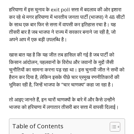
हरियाणा में इस चुनाव के exit poll सत्ता में बदलाव की ओर इशारा
कर रहे थे मगर हरियाणा में भारतीय जनता पार्टी (भाजपा) ने 48 सीटों
के साथ एक बार फिर से सत्ता में वापसी कर इतिहास रचा है। यह
तीसरी बार है जब भाजपा ने राज्य में सरकार बनाने जा रही है, जो
अपने आप में एक बड़ी उपलब्धि है।
खास बात यह है कि यह जीत तब हासिल की गई है जब पार्टी को
किसान आंदोलन, पहलवानों के विरोध और जवानों के मुद्दों जैसी
चुनौतियों का सामना करना पड़ रहा था। इस चुनावी जीत ने सभी को
हैरान कर दिया है, लेकिन इसके पीछे चार प्रमुख रणनीतिकारों की
भूमिका रही है, जिन्हें भाजपा के “चार चाणक्य” कहा जा रहा है।
तो आइए जानते हैं, इन चारों चाणक्यों के बारे में और कैसे उन्होंने
भाजपा को हरियाणा में लगातार तीसरी बार सत्ता में वापसी दिलाई।
Table of Contents