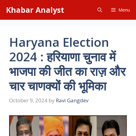
Skip
Khabar Analyst
Menu
to
content
Haryana Election
2024 : हरियाणा चुनाव में
भाजपा की जीत का राज़ और
चार चाणक्यों की भूमिका
October 9, 2024
by
Ravi Gangdev