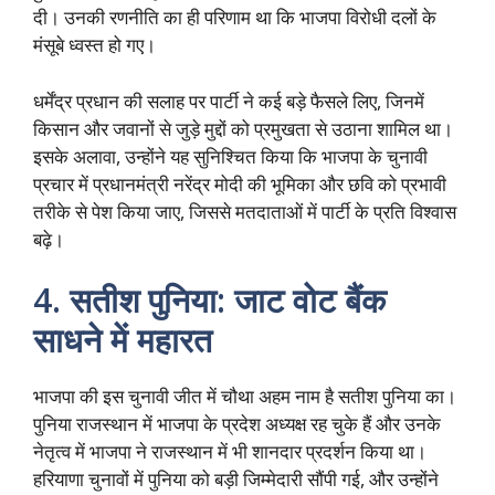
दी। उनकी रणनीति का ही परिणाम था कि भाजपा विरोधी दलों के
मंसूबे ध्वस्त हो गए।
धर्मेंद्र प्रधान की सलाह पर पार्टी ने कई बड़े फैसले लिए, जिनमें
किसान और जवानों से जुड़े मुद्दों को प्रमुखता से उठाना शामिल था।
इसके अलावा, उन्होंने यह सुनिश्चित किया कि भाजपा के चुनावी
प्रचार में प्रधानमंत्री नरेंद्र मोदी की भूमिका और छवि को प्रभावी
तरीके से पेश किया जाए, जिससे मतदाताओं में पार्टी के प्रति विश्वास
बढ़े।
4. सतीश पुनिया: जाट वोट बैंक
साधने में महारत
भाजपा की इस चुनावी जीत में चौथा अहम नाम है सतीश पुनिया का।
पुनिया राजस्थान में भाजपा के प्रदेश अध्यक्ष रह चुके हैं और उनके
नेतृत्व में भाजपा ने राजस्थान में भी शानदार प्रदर्शन किया था।
हरियाणा चुनावों में पुनिया को बड़ी जिम्मेदारी सौंपी गई, और उन्होंने