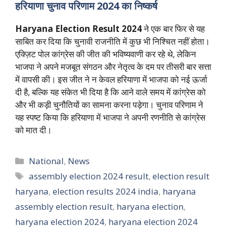
हरियाणा चुनाव परिणाम 2024 का निष्कर्ष
Haryana Election Result 2024
ने एक बार फिर से यह
साबित कर दिया कि चुनावी राजनीति में कुछ भी निश्चित नहीं होता।
एक्ज़िट पोल कांग्रेस की जीत की भविष्यवाणी कर रहे थे, लेकिन
भाजपा ने अपने मजबूत संगठन और नेतृत्व के दम पर तीसरी बार सत्ता
में वापसी की। इस जीत ने न केवल हरियाणा में भाजपा को नई ऊर्जा
दी है, बल्कि यह संकेत भी दिया है कि आने वाले समय में कांग्रेस को
और भी कड़ी चुनौतियों का सामना करना पड़ेगा। चुनाव परिणाम ने
यह स्पष्ट किया कि हरियाणा में भाजपा ने अपनी रणनीति से कांग्रेस
को मात दी।
Categories
National
,
News
Tags
assembly election 2024 result
,
election result
haryana
,
election results 2024 india
,
haryana
assembly election result
,
haryana election
,
haryana election 2024
,
haryana election 2024