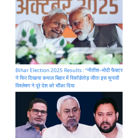
Bihar Election 2025 Results : “नीतीश–मोदी फैक्टर
ने फिर दिखाया कमाल बिहार में रिकॉर्डतोड़ जीत! इस चुनावी
विश्लेषण ने पूरे देश को चौंका दिया