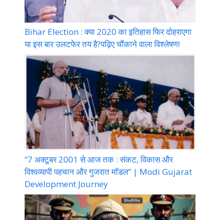
Bihar Election : क्या 2020 का इतिहास फिर दोहराएगा
या इस बार उलटफेर तय है?पढ़िए चौंकाने वाला विश्लेषण!
“7 अक्टूबर 2001 से आज तक : संकट, विकास और
विश्वव्यापी पहचान और गुजरात मॉडल” | Modi Gujarat
Development Journey