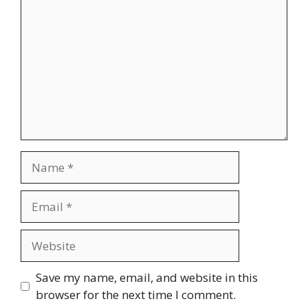
Name
Email
Website
Save my name, email, and website in this
browser for the next time I comment.