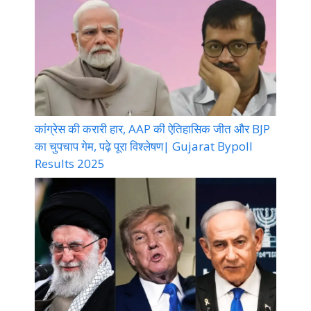
कांग्रेस की करारी हार, AAP की ऐतिहासिक जीत और BJP
का चुपचाप गेम, पढ़े पूरा विश्लेषण| Gujarat Bypoll
Results 2025