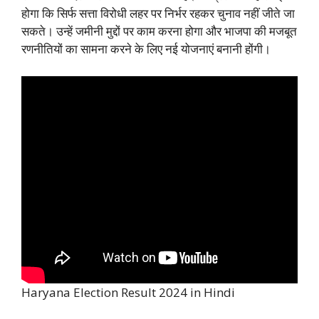
होगा कि सिर्फ सत्ता विरोधी लहर पर निर्भर रहकर चुनाव नहीं जीते जा
सकते। उन्हें जमीनी मुद्दों पर काम करना होगा और भाजपा की मजबूत
रणनीतियों का सामना करने के लिए नई योजनाएं बनानी होंगी।
Haryana Election Result 2024 in Hindi