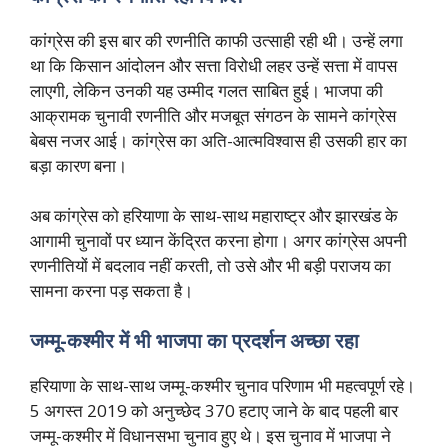
कांग्रेस की इस बार की रणनीति काफी उत्साही रही थी। उन्हें लगा
था कि किसान आंदोलन और सत्ता विरोधी लहर उन्हें सत्ता में वापस
लाएगी, लेकिन उनकी यह उम्मीद गलत साबित हुई। भाजपा की
आक्रामक चुनावी रणनीति और मजबूत संगठन के सामने कांग्रेस
बेबस नजर आई। कांग्रेस का अति-आत्मविश्वास ही उसकी हार का
बड़ा कारण बना।
अब कांग्रेस को हरियाणा के साथ-साथ महाराष्ट्र और झारखंड के
आगामी चुनावों पर ध्यान केंद्रित करना होगा। अगर कांग्रेस अपनी
रणनीतियों में बदलाव नहीं करती, तो उसे और भी बड़ी पराजय का
सामना करना पड़ सकता है।
जम्मू-कश्मीर में भी भाजपा का प्रदर्शन अच्छा रहा
हरियाणा के साथ-साथ जम्मू-कश्मीर चुनाव परिणाम भी महत्वपूर्ण रहे।
5 अगस्त 2019 को अनुच्छेद 370 हटाए जाने के बाद पहली बार
जम्मू-कश्मीर में विधानसभा चुनाव हुए थे। इस चुनाव में भाजपा ने