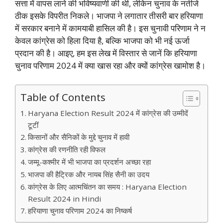
सत्ता में वापस लाने की भविष्यवाणी की थी, लेकिन चुनाव के नतीजे
ठीक इसके विपरीत निकले। भाजपा ने लगातार तीसरी बार हरियाणा
में सरकार बनाने में कामयाबी हासिल की है। इस चुनावी परिणाम ने न
केवल कांग्रेस को हिला दिया है, बल्कि भाजपा को भी नई ऊर्जा
प्रदान की है। आइए, हम इस लेख में विस्तार से जानें कि हरियाणा
चुनाव परिणाम 2024 में क्या खास रहा और क्यों कांग्रेस खामोश है।
Table of Contents
Haryana Election Result 2024 में कांग्रेस की उम्मीदें
टूटीं
किसानों और सैनिकों के मुद्दे चुनाव में हावी
कांग्रेस की रणनीति रही विफल
जम्मू-कश्मीर में भी भाजपा का प्रदर्शन अच्छा रहा
भाजपा की हैट्रिक और नायब सिंह सैनी का उदय
कांग्रेस के लिए आत्मचिंतन का समय : Haryana Election
Result 2024 in Hindi
हरियाणा चुनाव परिणाम 2024 का निष्कर्ष