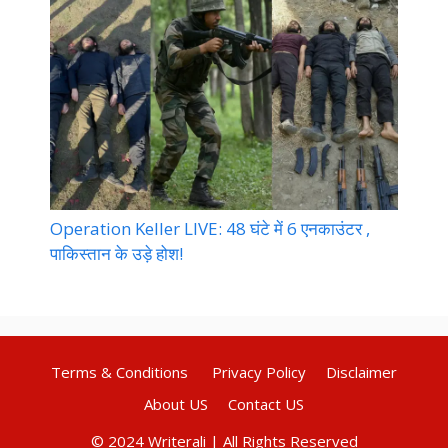
Operation Keller LIVE: 48 घंटे में 6 एनकाउंटर ,
पाकिस्तान के उड़े होश!
Terms & Conditions
Privacy Policy
Disclaimer
About US
Contact US
© 2024 Writerali | All Rights Reserved