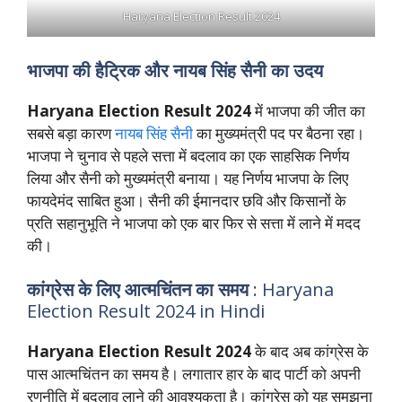
Haryana Election Result 2024
भाजपा की हैट्रिक और नायब सिंह सैनी का उदय
Haryana Election Result 2024
में भाजपा की जीत का
सबसे बड़ा कारण
नायब सिंह सैनी
का मुख्यमंत्री पद पर बैठना रहा।
भाजपा ने चुनाव से पहले सत्ता में बदलाव का एक साहसिक निर्णय
लिया और सैनी को मुख्यमंत्री बनाया। यह निर्णय भाजपा के लिए
फायदेमंद साबित हुआ। सैनी की ईमानदार छवि और किसानों के
प्रति सहानुभूति ने भाजपा को एक बार फिर से सत्ता में लाने में मदद
की।
कांग्रेस के लिए आत्मचिंतन का समय
: Haryana
Election Result 2024 in Hindi
Haryana Election Result 2024
के बाद अब कांग्रेस के
पास आत्मचिंतन का समय है। लगातार हार के बाद पार्टी को अपनी
रणनीति में बदलाव लाने की आवश्यकता है। कांग्रेस को यह समझना