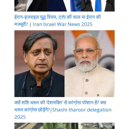
ईरान-इजराइल युद्ध विराम, ट्रंप की चाल या ईरान की
मजबूरी? | Iran Israel War News 2025
क्यों शशि थरूर की ‘देशभक्ति’ से कांग्रेस परेशान है? क्या
थरूर कांग्रेस छोड़ेंगे?|Shashi tharoor delegation
2025