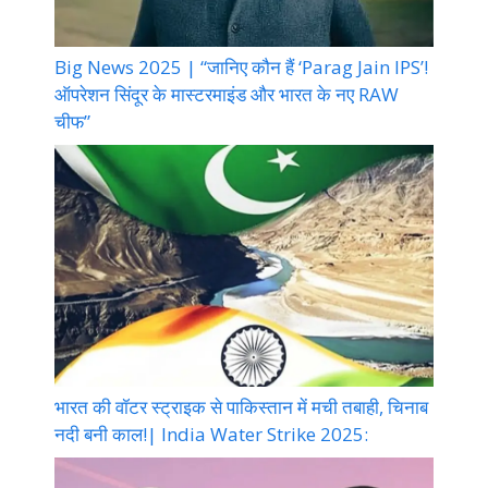
Big News 2025 | “जानिए कौन हैं ‘Parag Jain IPS’!
ऑपरेशन सिंदूर के मास्टरमाइंड और भारत के नए RAW
चीफ”
भारत की वॉटर स्ट्राइक से पाकिस्तान में मची तबाही, चिनाब
नदी बनी काल!| India Water Strike 2025: