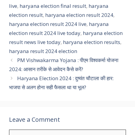
live
,
haryana election final result
,
haryana
election result
,
haryana election result 2024
,
haryana election result 2024 live
,
haryana
election result 2024 live today
,
haryana election
result news live today
,
haryana election results
,
haryana result 2024 election
PM Vishwakarma Yojana : पीएम विश्वकर्मा योजना
2024: आसान तरीके से आवेदन कैसे करें?
Haryana Election 2024 : दुष्यंत चौटाला की हार:
भाजपा से अलग होना सही फैसला था या भूल?
Leave a Comment
Comment