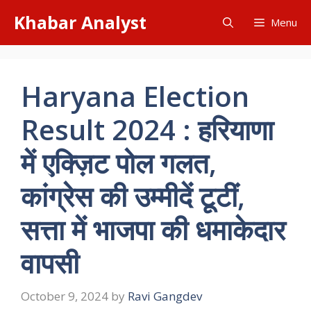
Skip
Khabar Analyst
Menu
to
content
Haryana Election
Result 2024 : हरियाणा
में एक्ज़िट पोल गलत,
कांग्रेस की उम्मीदें टूटीं,
सत्ता में भाजपा की धमाकेदार
वापसी
October 9, 2024
by
Ravi Gangdev