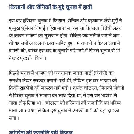
किसानों और सैनिकों के मुद्दे चुनाव में हावी
इस बार हरियाणा चुनाव में किसान, सैनिक और पहलवान जैसे मुद्दों ने
प्रमुख भूमिका निभाई। ऐसा माना जा रहा था कि सत्ता विरोधी लहर
के कारण भाजपा को नुकसान होगा, लेकिन जब नतीजे सामने आए,
तो यह सभी आकलन गलत साबित हुए। भाजपा ने न केवल सत्ता में
वापसी की, बल्कि इस बार के चुनावी परिणामों में पिछले चुनाव से भी
बेहतर प्रदर्शन किया।
पिछले चुनाव में भाजपा को जननायक जनता पार्टी (जेजेपी) का
समर्थन लेकर सरकार बनानी पड़ी थी, लेकिन इस बार भाजपा को
किसी सहयोगी की जरूरत नहीं पड़ी। दुष्यंत चौटाला, जिनकी जेजेपी
ने पिछले चुनाव में भाजपा का साथ दिया था, ने इस बार भाजपा से
नाता तोड़ लिया था। चौटाला को हरियाणा की राजनीति का भविष्य
माना जा रहा था, लेकिन इस चुनाव में उनकी पार्टी को बड़ा झटका
लगा।
कांग्रेस की रणनीति रही विफल