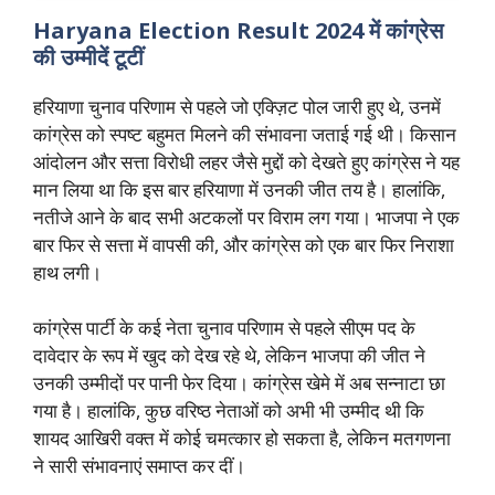
Haryana Election Result 2024 में कांग्रेस
की उम्मीदें टूटीं
हरियाणा चुनाव परिणाम से पहले जो एक्ज़िट पोल जारी हुए थे, उनमें
कांग्रेस को स्पष्ट बहुमत मिलने की संभावना जताई गई थी। किसान
आंदोलन और सत्ता विरोधी लहर जैसे मुद्दों को देखते हुए कांग्रेस ने यह
मान लिया था कि इस बार हरियाणा में उनकी जीत तय है। हालांकि,
नतीजे आने के बाद सभी अटकलों पर विराम लग गया। भाजपा ने एक
बार फिर से सत्ता में वापसी की, और कांग्रेस को एक बार फिर निराशा
हाथ लगी।
कांग्रेस पार्टी के कई नेता चुनाव परिणाम से पहले सीएम पद के
दावेदार के रूप में खुद को देख रहे थे, लेकिन भाजपा की जीत ने
उनकी उम्मीदों पर पानी फेर दिया। कांग्रेस खेमे में अब सन्नाटा छा
गया है। हालांकि, कुछ वरिष्ठ नेताओं को अभी भी उम्मीद थी कि
शायद आखिरी वक्त में कोई चमत्कार हो सकता है, लेकिन मतगणना
ने सारी संभावनाएं समाप्त कर दीं।