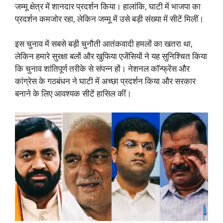
जम्मू क्षेत्र में शानदार प्रदर्शन किया। हालांकि, घाटी में भाजपा का
प्रदर्शन कमजोर रहा, लेकिन जम्मू में उसे बड़ी संख्या में सीटें मिलीं।
इस चुनाव में सबसे बड़ी चुनौती आतंकवादी हमलों का खतरा था,
लेकिन हमारे सुरक्षा बलों और खुफिया एजेंसियों ने यह सुनिश्चित किया
कि चुनाव शांतिपूर्ण तरीके से संपन्न हों। नेशनल कॉन्फ्रेंस और
कांग्रेस के गठबंधन ने घाटी में अच्छा प्रदर्शन किया और सरकार
बनाने के लिए आवश्यक सीटें हासिल कीं।