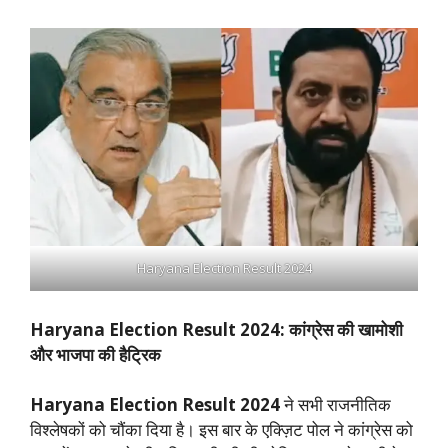
Haryana Election Result 2024
Haryana Election Result 2024: कांग्रेस की खामोशी
और भाजपा की हैट्रिक
Haryana Election Result 2024
ने सभी राजनीतिक
विश्लेषकों को चौंका दिया है। इस बार के एक्ज़िट पोल ने कांग्रेस को