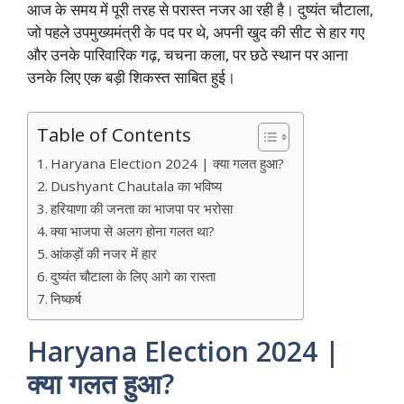
आज के समय में पूरी तरह से परास्त नजर आ रही है। दुष्यंत चौटाला,
जो पहले उपमुख्यमंत्री के पद पर थे, अपनी खुद की सीट से हार गए
और उनके पारिवारिक गढ़, चचना कला, पर छठे स्थान पर आना
उनके लिए एक बड़ी शिकस्त साबित हुई।
Table of Contents
Haryana Election 2024 | क्या गलत हुआ?
Dushyant Chautala का भविष्य
हरियाणा की जनता का भाजपा पर भरोसा
क्या भाजपा से अलग होना गलत था?
आंकड़ों की नजर में हार
दुष्यंत चौटाला के लिए आगे का रास्ता
निष्कर्ष
Haryana Election 2024 |
क्या गलत हुआ?