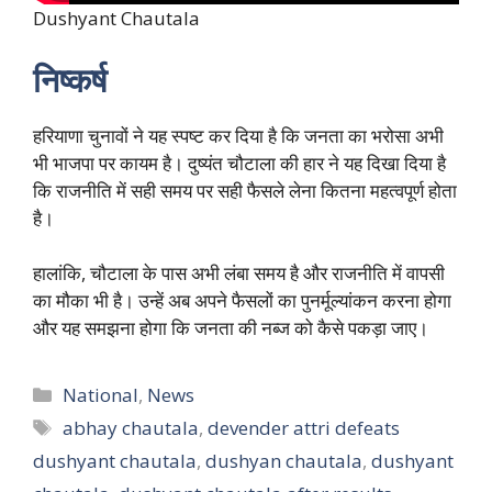
Dushyant Chautala
निष्कर्ष
हरियाणा चुनावों ने यह स्पष्ट कर दिया है कि जनता का भरोसा अभी
भी भाजपा पर कायम है। दुष्यंत चौटाला की हार ने यह दिखा दिया है
कि राजनीति में सही समय पर सही फैसले लेना कितना महत्वपूर्ण होता
है।
हालांकि, चौटाला के पास अभी लंबा समय है और राजनीति में वापसी
का मौका भी है। उन्हें अब अपने फैसलों का पुनर्मूल्यांकन करना होगा
और यह समझना होगा कि जनता की नब्ज को कैसे पकड़ा जाए।
Categories
National
,
News
Tags
abhay chautala
,
devender attri defeats
dushyant chautala
,
dushyan chautala
,
dushyant