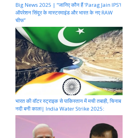
Big News 2025 | “जानिए कौन हैं ‘Parag Jain IPS’!
ऑपरेशन सिंदूर के मास्टरमाइंड और भारत के नए RAW
चीफ”
भारत की वॉटर स्ट्राइक से पाकिस्तान में मची तबाही, चिनाब
नदी बनी काल!| India Water Strike 2025: