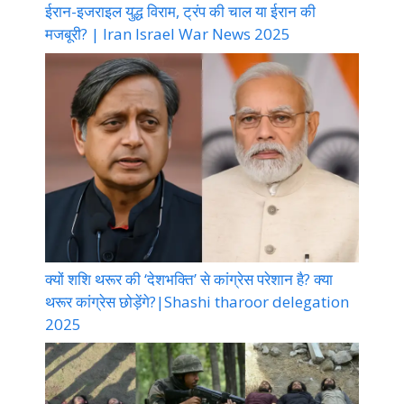
ईरान-इजराइल युद्ध विराम, ट्रंप की चाल या ईरान की
मजबूरी? | Iran Israel War News 2025
क्यों शशि थरूर की ‘देशभक्ति’ से कांग्रेस परेशान है? क्या
थरूर कांग्रेस छोड़ेंगे?|Shashi tharoor delegation
2025