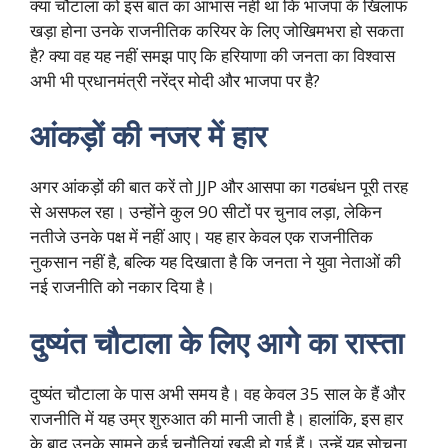
क्या चौटाला को इस बात का आभास नहीं था कि भाजपा के खिलाफ
खड़ा होना उनके राजनीतिक करियर के लिए जोखिमभरा हो सकता
है? क्या वह यह नहीं समझ पाए कि हरियाणा की जनता का विश्वास
अभी भी प्रधानमंत्री नरेंद्र मोदी और भाजपा पर है?
आंकड़ों की नजर में हार
अगर आंकड़ों की बात करें तो JJP और आसपा का गठबंधन पूरी तरह
से असफल रहा। उन्होंने कुल 90 सीटों पर चुनाव लड़ा, लेकिन
नतीजे उनके पक्ष में नहीं आए। यह हार केवल एक राजनीतिक
नुकसान नहीं है, बल्कि यह दिखाता है कि जनता ने युवा नेताओं की
नई राजनीति को नकार दिया है।
दुष्यंत चौटाला के लिए आगे का रास्ता
दुष्यंत चौटाला के पास अभी समय है। वह केवल 35 साल के हैं और
राजनीति में यह उम्र शुरुआत की मानी जाती है। हालांकि, इस हार
के बाद उनके सामने कई चुनौतियां खड़ी हो गई हैं। उन्हें यह सोचना