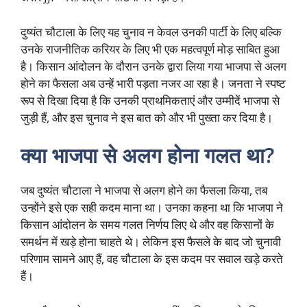
दुष्यंत चौटाला के लिए यह चुनाव न केवल उनकी पार्टी के लिए बल्कि
उनके राजनीतिक करियर के लिए भी एक महत्वपूर्ण मोड़ साबित हुआ
है। किसान आंदोलन के दौरान उनके द्वारा लिया गया भाजपा से अलग
होने का फैसला अब उन्हें भारी पड़ता नजर आ रहा है। जनता ने स्पष्ट
रूप से दिखा दिया है कि उनकी प्राथमिकताएं और उम्मीदें भाजपा से
जुड़ी हैं, और इस चुनाव ने इस बात को और भी पुख्ता कर दिया है।
क्या भाजपा से अलग होना गलत था?
जब दुष्यंत चौटाला ने भाजपा से अलग होने का फैसला किया, तब
उन्होंने इसे एक सही कदम माना था। उनका कहना था कि भाजपा ने
किसान आंदोलन के समय गलत निर्णय लिए थे और वह किसानों के
समर्थन में खड़े होना चाहते थे। लेकिन इस फैसले के बाद जो चुनावी
परिणाम सामने आए हैं, वह चौटाला के इस कदम पर सवाल खड़े करते
हैं।