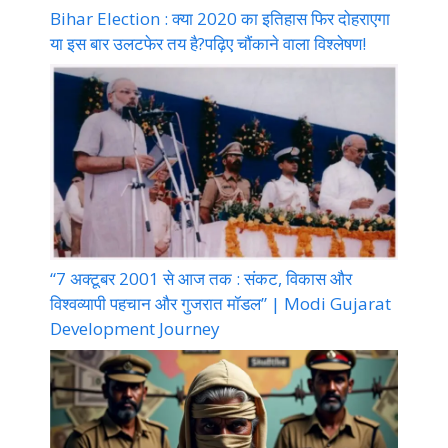
Bihar Election : क्या 2020 का इतिहास फिर दोहराएगा
या इस बार उलटफेर तय है?पढ़िए चौंकाने वाला विश्लेषण!
“7 अक्टूबर 2001 से आज तक : संकट, विकास और
विश्वव्यापी पहचान और गुजरात मॉडल” | Modi Gujarat
Development Journey