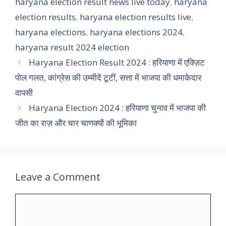
haryana election result news live today
,
haryana
election results
,
haryana election results live
,
haryana elections
,
haryana elections 2024
,
haryana result 2024 election
Haryana Election Result 2024 : हरियाणा में एक्ज़िट
पोल गलत, कांग्रेस की उम्मीदें टूटीं, सत्ता में भाजपा की धमाकेदार
वापसी
Haryana Election 2024 : हरियाणा चुनाव में भाजपा की
जीत का राज़ और चार चाणक्यों की भूमिका
Leave a Comment
Comment