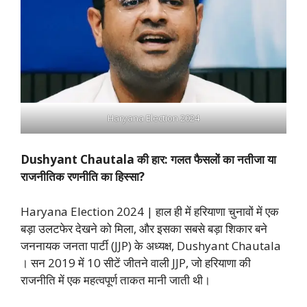
Haryana Election 2024
Dushyant Chautala की हार: गलत फैसलों का नतीजा या
राजनीतिक रणनीति का हिस्सा?
Haryana Election 2024 | हाल ही में हरियाणा चुनावों में एक
बड़ा उलटफेर देखने को मिला, और इसका सबसे बड़ा शिकार बने
जननायक जनता पार्टी (JJP) के अध्यक्ष, Dushyant Chautala
। सन 2019 में 10 सीटें जीतने वाली JJP, जो हरियाणा की
राजनीति में एक महत्वपूर्ण ताकत मानी जाती थी।