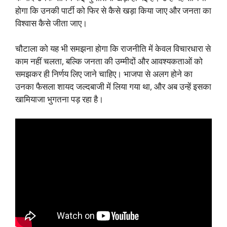
होगा कि उनकी पार्टी को फिर से कैसे खड़ा किया जाए और जनता का
विश्वास कैसे जीता जाए।
चौटाला को यह भी समझना होगा कि राजनीति में केवल विचारधारा से
काम नहीं चलता, बल्कि जनता की उम्मीदों और आवश्यकताओं को
समझकर ही निर्णय लिए जाने चाहिए। भाजपा से अलग होने का
उनका फैसला शायद जल्दबाजी में लिया गया था, और अब उन्हें इसका
खामियाजा भुगतना पड़ रहा है।