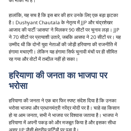
का मौका भी है।
हालांकि, यह सच है कि इस बार की हार उनके लिए एक बड़ा झटका
है। Dushyant Chautala के नेतृत्व में JJP और चंद्रशेखर
आजाद की पार्टी ‘आसपा’ ने मिलकर 90 सीटों पर चुनाव लड़ा। JJP
ने 70 सीटों पर प्रत्याशी उतारे, जबकि आसपा ने 20 सीटों पर। यह
उम्मीद थी कि दोनों युवा नेताओं की जोड़ी हरियाणा की राजनीति में
हंगामा मचाएगी। लेकिन यह हंगामा सिर्फ चुनावी मंचों पर ही सीमित
रह गया और वोटों में तब्दील नहीं हो सका।
हरियाणा की जनता का भाजपा पर
भरोसा
हरियाणा की जनता ने एक बार फिर स्पष्ट संदेश दिया है कि उनका
भरोसा भाजपा और प्रधानमंत्री नरेंद्र मोदी पर है। चाहे वह किसान
हो या आम जनता, सभी ने भाजपा पर विश्वास जताया है। भाजपा ने
हरियाणा में अपनी पकड़ को और मजबूत किया है और इसका सीधा
असर JJP जैसी क्षेत्रीय पार्टियों पर पड़ा है।