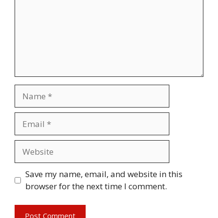
Name
Email
Website
Save my name, email, and website in this
browser for the next time I comment.