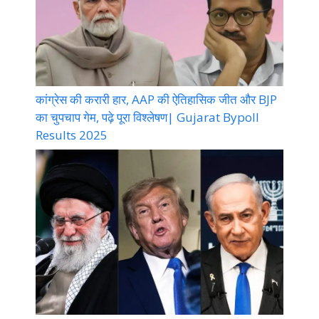
कांग्रेस की करारी हार, AAP की ऐतिहासिक जीत और BJP
का चुपचाप गेम, पढ़े पूरा विश्लेषण| Gujarat Bypoll
Results 2025