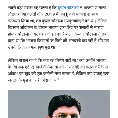
सबसे बड़ा सवाल यह उठता है कि
दुष्यंत चौटाला
ने भाजपा से नाता
तोड़कर क्या गलती की? 2019 में जब JJP ने भाजपा के साथ
गठबंधन किया था, तब दुष्यंत चौटाला उपमुख्यमंत्री बने थे। लेकिन,
किसान आंदोलन के दौरान भाजपा द्वारा लिए गए फैसलों से नाराज
होकर चौटाला ने गठबंधन तोड़ने का फैसला किया। चौटाला ने तब
कहा था कि भाजपा किसानों के हितों की अनदेखी कर रही है और यह
उनके लिए एक महत्वपूर्ण मुद्दा था।
लेकिन सवाल यह है कि क्या यह निर्णय सही था? क्या उन्होंने भाजपा
के खिलाफ एंटी-इनकंबेंसी (जनता की नाराजगी) को गलत तरीके से
आंका? वह खुद को एक जमीनी नेता मानते हैं, लेकिन क्या वाकई उन्हें
जनता के मूड का सही अंदाजा था?