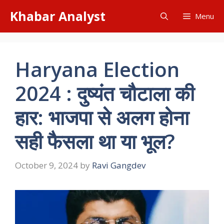
Skip
Khabar Analyst
Menu
to
content
Haryana Election
2024 : दुष्यंत चौटाला की
हार: भाजपा से अलग होना
सही फैसला था या भूल?
October 9, 2024
by
Ravi Gangdev