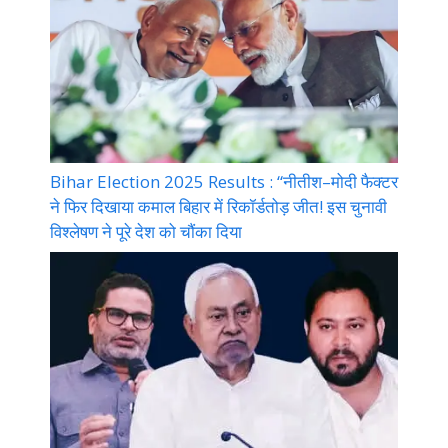
Bihar Election 2025 Results : “नीतीश–मोदी फैक्टर
ने फिर दिखाया कमाल बिहार में रिकॉर्डतोड़ जीत! इस चुनावी
विश्लेषण ने पूरे देश को चौंका दिया