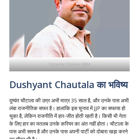
Haryana Election 2024
Dushyant Chautala का भविष्य
दुष्यंत चौटाला की उम्र अभी मात्र 35 साल है, और उनके पास अभी
लंबा राजनीतिक सफर है। हालांकि इस चुनाव में JJP का सफाया हो
चुका है, लेकिन राजनीति में हार-जीत होती रहती है। किसी भी नेता
के लिए हार का मतलब उनके करियर का अंत नहीं होता। चौटाला के
पास अभी समय है और उनके पास अपनी पार्टी को दोबारा खड़ा करने