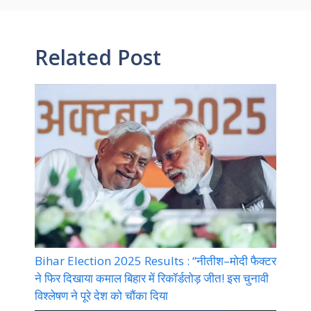
Related Post
Bihar Election 2025 Results : “नीतीश–मोदी फैक्टर
ने फिर दिखाया कमाल बिहार में रिकॉर्डतोड़ जीत! इस चुनावी
विश्लेषण ने पूरे देश को चौंका दिया