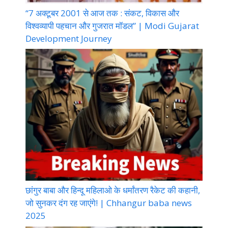
“7 अक्टूबर 2001 से आज तक : संकट, विकास और
विश्वव्यापी पहचान और गुजरात मॉडल” | Modi Gujarat
Development Journey
छांगुर बाबा और हिन्दू महिलाओ के धर्मांतरण रैकेट की कहानी,
जो सुनकर दंग रह जाएंगे! | Chhangur baba news
2025