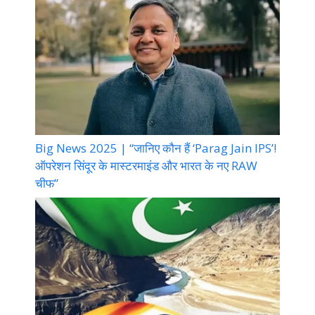
Big News 2025 | “जानिए कौन हैं ‘Parag Jain IPS’!
ऑपरेशन सिंदूर के मास्टरमाइंड और भारत के नए RAW
चीफ”