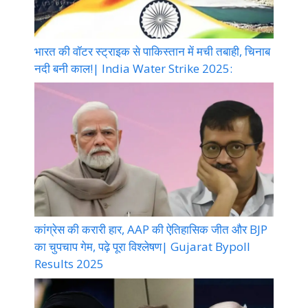
भारत की वॉटर स्ट्राइक से पाकिस्तान में मची तबाही, चिनाब
नदी बनी काल!| India Water Strike 2025:
कांग्रेस की करारी हार, AAP की ऐतिहासिक जीत और BJP
का चुपचाप गेम, पढ़े पूरा विश्लेषण| Gujarat Bypoll
Results 2025