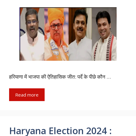
हरियाणा में भाजपा की ऐतिहासिक जीत: पर्दे के पीछे कौन …
Read more
Haryana Election 2024 :