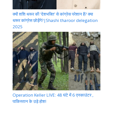
क्यों शशि थरूर की ‘देशभक्ति’ से कांग्रेस परेशान है? क्या
थरूर कांग्रेस छोड़ेंगे?|Shashi tharoor delegation
2025
Operation Keller LIVE: 48 घंटे में 6 एनकाउंटर ,
पाकिस्तान के उड़े होश!