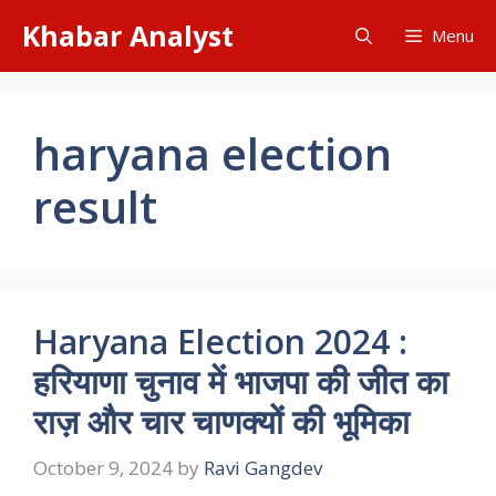
Skip
Khabar Analyst
Menu
to
content
haryana election
result
Haryana Election 2024 :
हरियाणा चुनाव में भाजपा की जीत का
राज़ और चार चाणक्यों की भूमिका
October 9, 2024
by
Ravi Gangdev