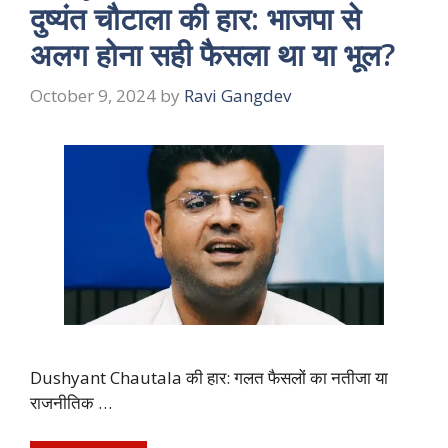
दुष्यंत चौटाला की हार: भाजपा से
अलग होना सही फैसला था या भूल?
October 9, 2024
by
Ravi Gangdev
Dushyant Chautala की हार: गलत फैसलों का नतीजा या
राजनीतिक …