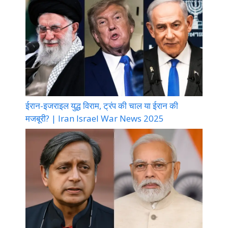
ईरान-इजराइल युद्ध विराम, ट्रंप की चाल या ईरान की
मजबूरी? | Iran Israel War News 2025