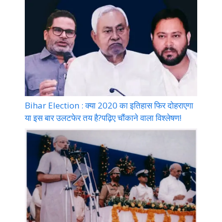
Bihar Election : क्या 2020 का इतिहास फिर दोहराएगा
या इस बार उलटफेर तय है?पढ़िए चौंकाने वाला विश्लेषण!