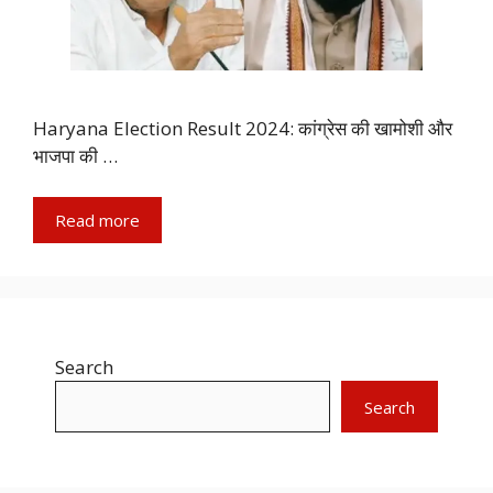
Haryana Election Result 2024: कांग्रेस की खामोशी और
भाजपा की …
Read more
Search
Search