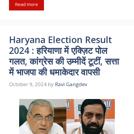
Read more
Haryana Election Result
2024 : हरियाणा में एक्ज़िट पोल
गलत, कांग्रेस की उम्मीदें टूटीं, सत्ता
में भाजपा की धमाकेदार वापसी
October 9, 2024
by
Ravi Gangdev