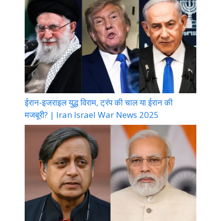
ईरान-इजराइल युद्ध विराम, ट्रंप की चाल या ईरान की
मजबूरी? | Iran Israel War News 2025