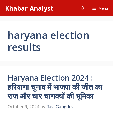
Skip
Khabar Analyst
Menu
to
content
haryana election
results
Haryana Election 2024 :
हरियाणा चुनाव में भाजपा की जीत का
राज़ और चार चाणक्यों की भूमिका
October 9, 2024
by
Ravi Gangdev