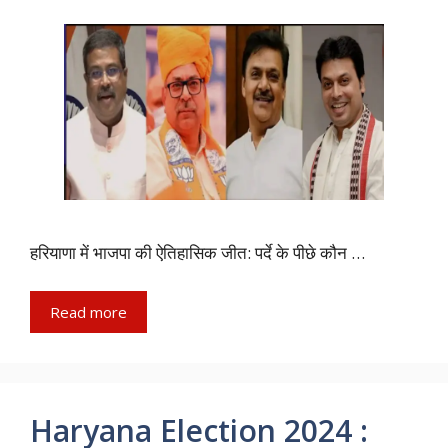
हरियाणा में भाजपा की ऐतिहासिक जीत: पर्दे के पीछे कौन …
Read more
Haryana Election 2024 :