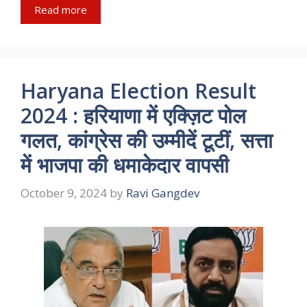
Read more
Haryana Election Result
2024 : हरियाणा में एक्ज़िट पोल
गलत, कांग्रेस की उम्मीदें टूटीं, सत्ता
में भाजपा की धमाकेदार वापसी
October 9, 2024
by
Ravi Gangdev