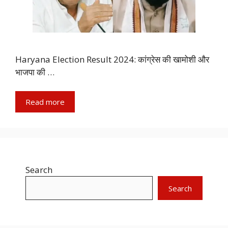
Haryana Election Result 2024: कांग्रेस की खामोशी और
भाजपा की …
Read more
Search
Search