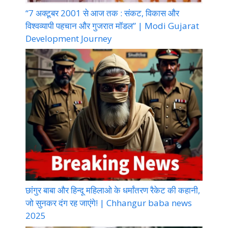
“7 अक्टूबर 2001 से आज तक : संकट, विकास और
विश्वव्यापी पहचान और गुजरात मॉडल” | Modi Gujarat
Development Journey
छांगुर बाबा और हिन्दू महिलाओ के धर्मांतरण रैकेट की कहानी,
जो सुनकर दंग रह जाएंगे! | Chhangur baba news
2025