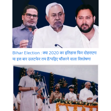
Bihar Election : क्या 2020 का इतिहास फिर दोहराएगा
या इस बार उलटफेर तय है?पढ़िए चौंकाने वाला विश्लेषण!