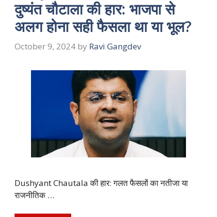
दुष्यंत चौटाला की हार: भाजपा से
अलग होना सही फैसला था या भूल?
October 9, 2024
by
Ravi Gangdev
Dushyant Chautala की हार: गलत फैसलों का नतीजा या
राजनीतिक …