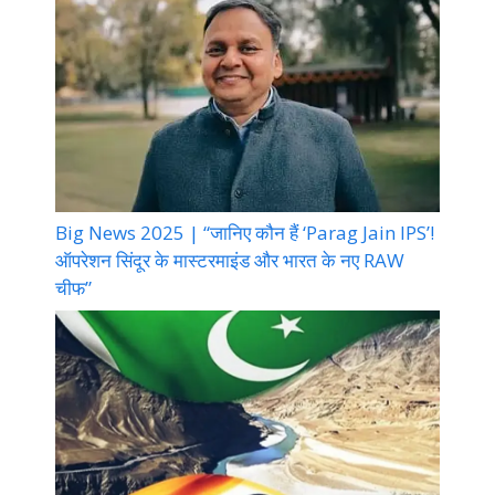
Big News 2025 | “जानिए कौन हैं ‘Parag Jain IPS’!
ऑपरेशन सिंदूर के मास्टरमाइंड और भारत के नए RAW
चीफ”