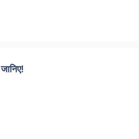
 जानिए!