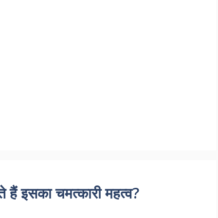
ते हैं इसका चमत्कारी महत्व?