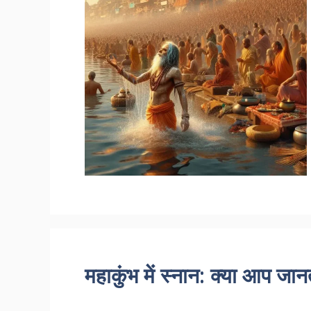
महाकुंभ में स्नान: क्या आप जान