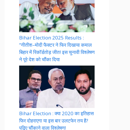
Bihar Election 2025 Results :
“नीतीश–मोदी फैक्टर ने फिर दिखाया कमाल
बिहार में रिकॉर्डतोड़ जीत! इस चुनावी विश्लेषण
ने पूरे देश को चौंका दिया
Bihar Election : क्या 2020 का इतिहास
फिर दोहराएगा या इस बार उलटफेर तय है?
पढ़िए चौंकाने वाला विश्लेषण!