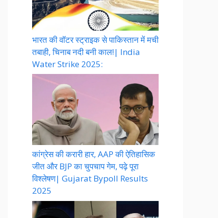
भारत की वॉटर स्ट्राइक से पाकिस्तान में मची
तबाही, चिनाब नदी बनी काल!| India
Water Strike 2025:
कांग्रेस की करारी हार, AAP की ऐतिहासिक
जीत और BJP का चुपचाप गेम, पढ़े पूरा
विश्लेषण| Gujarat Bypoll Results
2025