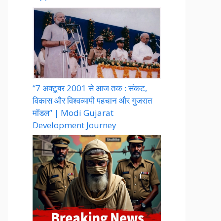
“7 अक्टूबर 2001 से आज तक : संकट,
विकास और विश्वव्यापी पहचान और गुजरात
मॉडल” | Modi Gujarat
Development Journey