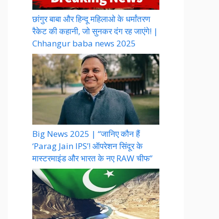
छांगुर बाबा और हिन्दू महिलाओ के धर्मांतरण
रैकेट की कहानी, जो सुनकर दंग रह जाएंगे! |
Chhangur baba news 2025
Big News 2025 | “जानिए कौन हैं
‘Parag Jain IPS’! ऑपरेशन सिंदूर के
मास्टरमाइंड और भारत के नए RAW चीफ”