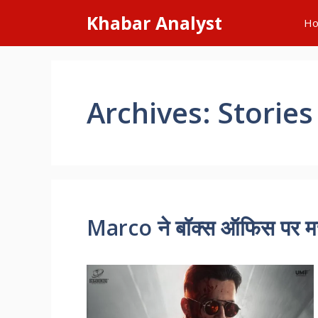
Skip
Khabar Analyst
H
to
content
Archives:
Stories
Marco ने बॉक्स ऑफिस पर मचा