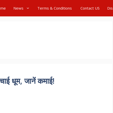
ome
News
Terms & Conditions
Contact US
Dis
ई धूम, जानें कमाई!