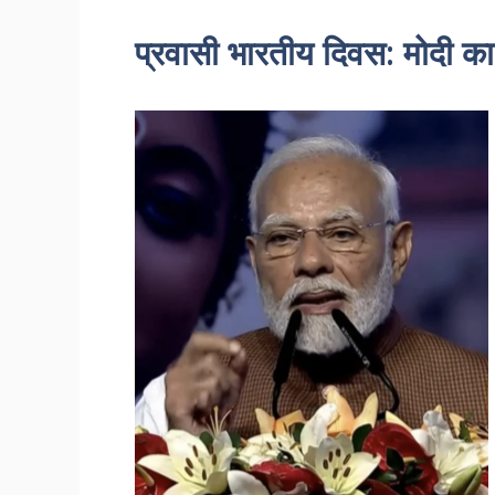
प्रवासी भारतीय दिवस: मोदी क