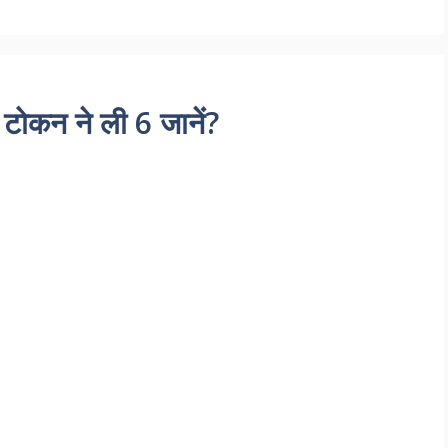
ी टोकन ने ली 6 जानें?