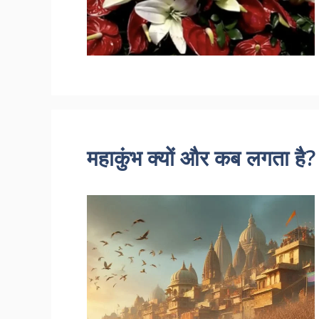
महाकुंभ क्यों और कब लगता है?