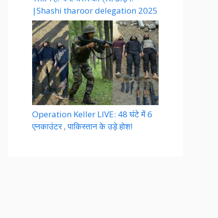
|Shashi tharoor delegation 2025
Operation Keller LIVE: 48 घंटे में 6
एनकाउंटर , पाकिस्तान के उड़े होश!